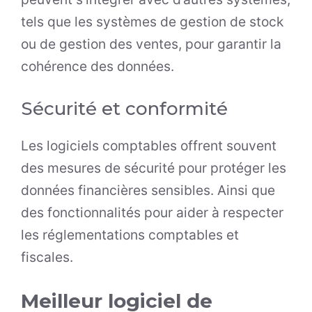
tels que les systèmes de gestion de stock
ou de gestion des ventes, pour garantir la
cohérence des données.
Sécurité et conformité
Les logiciels comptables offrent souvent
des mesures de sécurité pour protéger les
données financières sensibles. Ainsi que
des fonctionnalités pour aider à respecter
les réglementations comptables et
fiscales.
Meilleur logiciel de