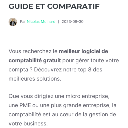
GUIDE ET COMPARATIF
Par
Nicolas Moinard
2023-08-30
Vous recherchez le
meilleur logiciel de
comptabilité
gratuit
pour gérer toute votre
compta ? Découvrez notre top 8 des
meilleures solutions.
Que vous dirigiez une micro entreprise,
une PME ou une plus grande entreprise, la
comptabilité est au cœur de la gestion de
votre business.