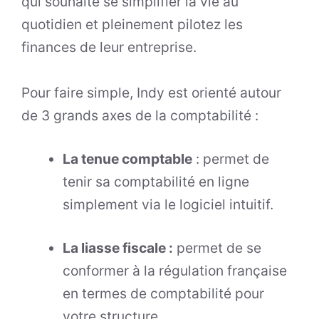
qui souhaite se simplifier la vie au
quotidien et pleinement pilotez les
finances de leur entreprise.
Pour faire simple, Indy est orienté autour
de 3 grands axes de la comptabilité :
La tenue comptable
: permet de
tenir sa comptabilité en ligne
simplement via le logiciel intuitif.
La liasse fiscale :
permet de se
conformer à la régulation française
en termes de comptabilité pour
votre structure.