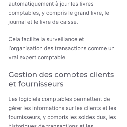
automatiquement à jour les livres
comptables, y compris le grand livre, le
journal et le livre de caisse.
Cela facilite la surveillance et
l’organisation des transactions comme un
vrai expert comptable.
Gestion des comptes clients
et fournisseurs
Les logiciels comptables permettent de
gérer les informations sur les clients et les
fournisseurs, y compris les soldes dus, les
historiques de transactions et les