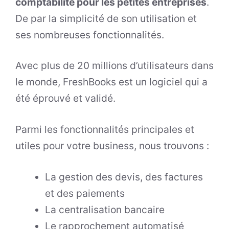
comptabilité pour les petites entreprises
.
De par la simplicité de son utilisation et
ses nombreuses fonctionnalités.
Avec plus de 20 millions d’utilisateurs dans
le monde, FreshBooks est un logiciel qui a
été éprouvé et validé.
Parmi les fonctionnalités principales et
utiles pour votre business, nous trouvons :
La gestion des devis, des factures
et des paiements
La centralisation bancaire
Le rapprochement automatisé