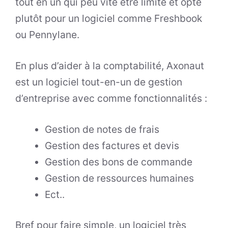
tout en un qui peu vite être limité et opté
plutôt pour un logiciel comme Freshbook
ou Pennylane.
En plus d’aider à la comptabilité, Axonaut
est un logiciel tout-en-un de gestion
d’entreprise avec comme fonctionnalités :
Gestion de notes de frais
Gestion des factures et devis
Gestion des bons de commande
Gestion de ressources humaines
Ect..
Bref pour faire simple, un logiciel très