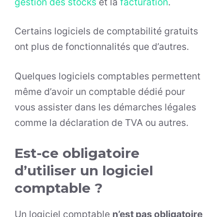
gestion des stocks
et la
facturation
.
Certains logiciels de comptabilité gratuits
ont plus de fonctionnalités que d’autres.
Quelques logiciels comptables permettent
même d’avoir un comptable dédié pour
vous assister dans les démarches légales
comme la déclaration de TVA ou autres.
Est-ce obligatoire
d’utiliser un logiciel
comptable ?
Un logiciel comptable
n’est pas obligatoire