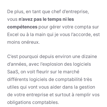
De plus, en tant que chef d’entreprise,
vous
n’avez pas le temps ni les
compétences
pour gérer votre compta sur
Excel ou à la main qui je vous l’accorde, est
moins onéreux.
C’est pourquoi depuis environ une dizaine
d’années, avec l’explosion des logiciels
SaaS, on voit fleurir sur le marché
différents logiciels de comptabilité très
utiles qui vont vous aider dans la gestion
de votre entreprise et surtout à remplir vos
obligations comptables.