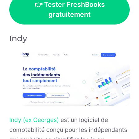
👉 Tester FreshBooks
gratuitement
Indy
Indy (ex Georges)
est un logiciel de
comptabilité conçu pour les indépendants