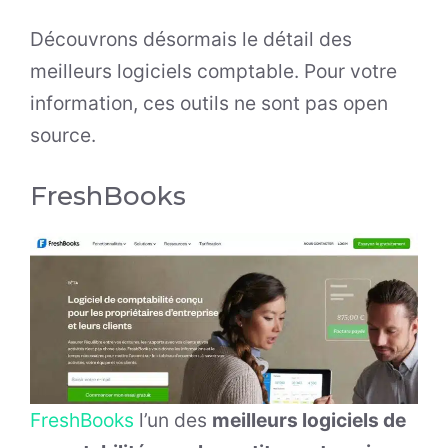
Découvrons désormais le détail des
meilleurs logiciels comptable. Pour votre
information, ces outils ne sont pas open
source.
FreshBooks
FreshBooks
l’un des
meilleurs logiciels de