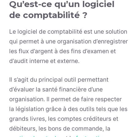
Qu’est-ce qu’un logiciel
de comptabilité ?
Le logiciel de comptabilité est une solution
qui permet à une organisation d’enregistrer
les flux d’argent à des fins d’examen et
d’audit interne et externe.
Il s’agit du principal outil permettant
d’évaluer la santé financière d’une
organisation. Il permet de faire respecter
la législation grâce à des outils tels que les
grands livres, les comptes créditeurs et
débiteurs, les bons de commande, la