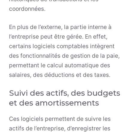
coordonnées.
En plus de l’externe, la partie interne à
l’entreprise peut être gérée. En effet,
certains logiciels comptables intègrent
des fonctionnalités de gestion de la paie,
permettant le calcul automatique des
salaires, des déductions et des taxes.
Suivi des actifs, des budgets
et des amortissements
Ces logiciels permettent de suivre les
actifs de l’entreprise, d’enregistrer les