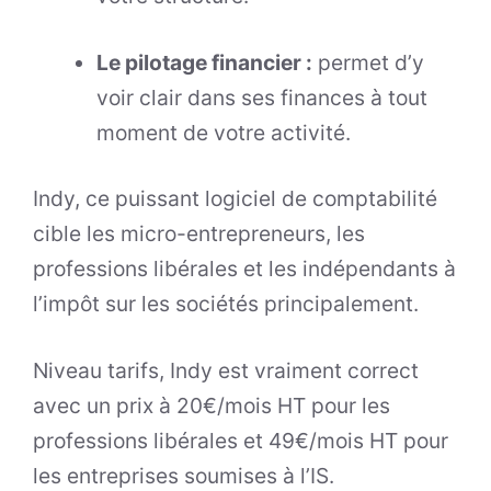
Le pilotage financier :
permet d’y
voir clair dans ses finances à tout
moment de votre activité.
Indy, ce puissant logiciel de comptabilité
cible les micro-entrepreneurs, les
professions libérales et les indépendants à
l’impôt sur les sociétés principalement.
Niveau tarifs, Indy est vraiment correct
avec un prix à 20€/mois HT pour les
professions libérales et 49€/mois HT pour
les entreprises soumises à l’IS.