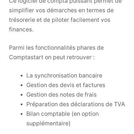
Ce logiciel de compta puissant permet de
simplifier vos démarches en termes de
trésorerie et de piloter facilement vos
finances.
Parmi les fonctionnalités phares de
Comptastart on peut retrouver :
La synchronisation bancaire
Gestion des devis et factures
Gestion des notes de frais
Préparation des déclarations de TVA
Bilan comptable (en option
supplémentaire)