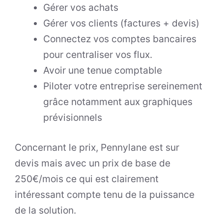
Gérer vos achats
Gérer vos clients (factures + devis)
Connectez vos comptes bancaires
pour centraliser vos flux.
Avoir une tenue comptable
Piloter votre entreprise sereinement
grâce notamment aux graphiques
prévisionnels
Concernant le prix, Pennylane est sur
devis mais avec un prix de base de
250€/mois ce qui est clairement
intéressant compte tenu de la puissance
de la solution.