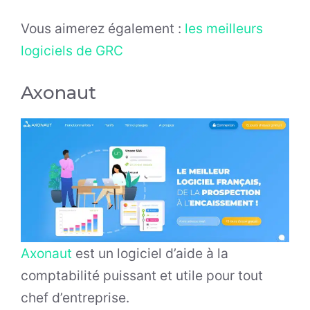
Vous aimerez également :
les meilleurs
logiciels de GRC
Axonaut
Axonaut
est un logiciel d’aide à la
comptabilité puissant et utile pour tout
chef d’entreprise.