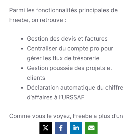
Parmi les fonctionnalités principales de
Freebe, on retrouve :
Gestion des devis et factures
Centraliser du compte pro pour
gérer les flux de trésorerie
Gestion poussée des projets et
clients
Déclaration automatique du chiffre
d’affaires à l’URSSAF
Comme vous le voyez, Freebe a plus d’un
tour dans son sac et plaît déjà à de
nombreux freelances partout en France.