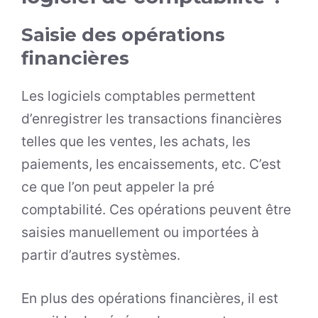
Saisie des opérations
financières
Les logiciels comptables permettent
d’enregistrer les transactions financières
telles que les ventes, les achats, les
paiements, les encaissements, etc. C’est
ce que l’on peut appeler la pré
comptabilité. Ces opérations peuvent être
saisies manuellement ou importées à
partir d’autres systèmes.
En plus des opérations financières, il est