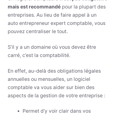
mais est recommandé
pour la plupart des
entreprises. Au lieu de faire appel à un
auto entrepreneur expert comptable, vous
pouvez centraliser le tout.
S’il y a un domaine où vous devez être
carré, c’est la comptabilité.
En effet, au-delà des obligations légales
annuelles ou mensuelles, un logiciel
comptable va vous aider sur bien des
aspects de la gestion de votre entreprise :
Permet d’y voir clair dans vos