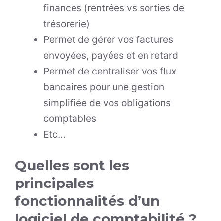
finances (rentrées vs sorties de
trésorerie)
Permet de gérer vos factures
envoyées, payées et en retard
Permet de centraliser vos flux
bancaires pour une gestion
simplifiée de vos obligations
comptables
Etc…
Quelles sont les
principales
fonctionnalités d’un
logiciel de comptabilité ?