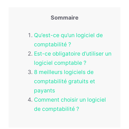
Sommaire
Qu’est-ce qu’un logiciel de
comptabilité ?
Est-ce obligatoire d’utiliser un
logiciel comptable ?
8 meilleurs logiciels de
comptabilité gratuits et
payants
Comment choisir un logiciel
de comptabilité ?