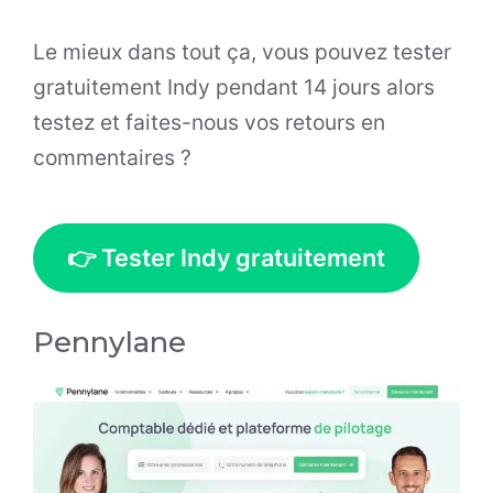
Le mieux dans tout ça, vous pouvez tester
gratuitement Indy pendant 14 jours alors
testez et faites-nous vos retours en
commentaires ?
👉 Tester Indy gratuitement
Pennylane