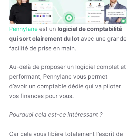
Pennylane
est un
logiciel de comptabilité
qui sort clairement du lot
avec une grande
facilité de prise en main.
Au-delà de proposer un logiciel complet et
performant, Pennylane vous permet
d’avoir un comptable dédié qui va piloter
vos finances pour vous.
Pourquoi cela est-ce intéressant ?
Car cela vous libère totalement l’esprit de