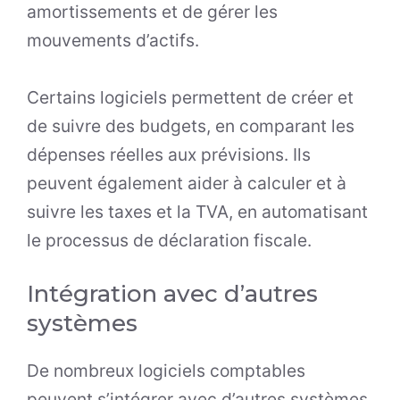
amortissements et de gérer les
mouvements d’actifs.
Certains logiciels permettent de créer et
de suivre des budgets, en comparant les
dépenses réelles aux prévisions. Ils
peuvent également aider à calculer et à
suivre les taxes et la TVA, en automatisant
le processus de déclaration fiscale.
Intégration avec d’autres
systèmes
De nombreux logiciels comptables
peuvent s’intégrer avec d’autres systèmes,