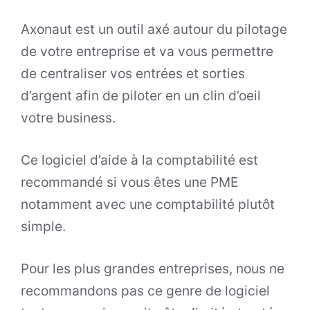
Axonaut est un outil axé autour du pilotage
de votre entreprise et va vous permettre
de centraliser vos entrées et sorties
d’argent afin de piloter en un clin d’oeil
votre business.
Ce logiciel d’aide à la comptabilité est
recommandé si vous êtes une PME
notamment avec une comptabilité plutôt
simple.
Pour les plus grandes entreprises, nous ne
recommandons pas ce genre de logiciel