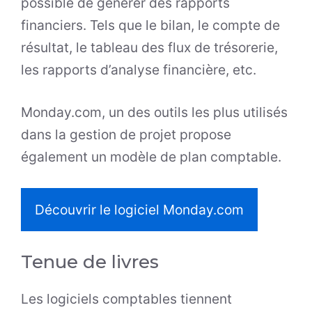
possible de générer des rapports
financiers. Tels que le bilan, le compte de
résultat, le tableau des flux de trésorerie,
les rapports d’analyse financière, etc.
Monday.com, un des outils les plus utilisés
dans la gestion de projet propose
également un modèle de plan comptable.
Découvrir le logiciel Monday.com
Tenue de livres
Les logiciels comptables tiennent