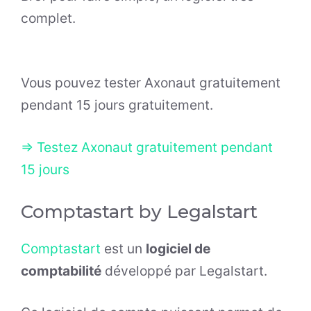
complet.
Vous pouvez tester Axonaut gratuitement
pendant 15 jours gratuitement.
=> Testez Axonaut gratuitement pendant
15 jours
Comptastart by Legalstart
Comptastart
est un
logiciel de
comptabilité
développé par Legalstart.