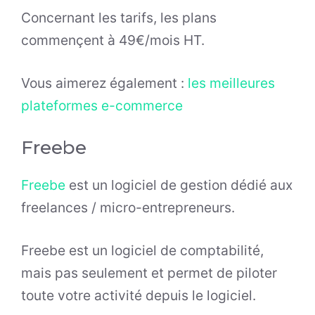
Concernant les tarifs, les plans
commençent à 49€/mois HT.
Vous aimerez également :
les meilleures
plateformes e-commerce
Freebe
Freebe
est un logiciel de gestion dédié aux
freelances / micro-entrepreneurs.
Freebe est un logiciel de comptabilité,
mais pas seulement et permet de piloter
toute votre activité depuis le logiciel.