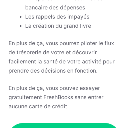
bancaire des dépenses
Les rappels des impayés
La création du grand livre
En plus de ça, vous pourrez piloter le flux
de trésorerie de votre et découvrir
facilement la santé de votre activité pour
prendre des décisions en fonction.
En plus de ça, vous pouvez essayer
gratuitement FreshBooks sans entrer
aucune carte de crédit.