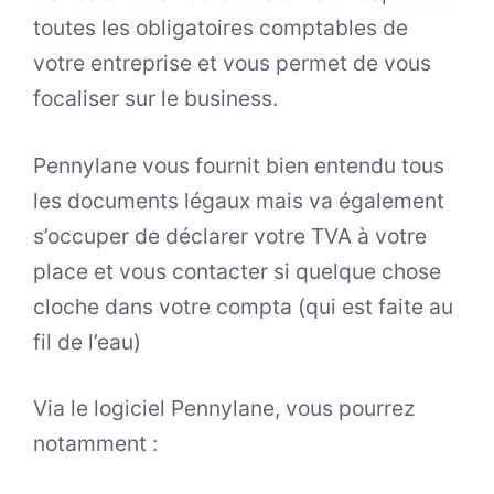
toutes les obligatoires comptables de
votre entreprise et vous permet de vous
focaliser sur le business.
Pennylane vous fournit bien entendu tous
les documents légaux mais va également
s’occuper de déclarer votre TVA à votre
place et vous contacter si quelque chose
cloche dans votre compta (qui est faite au
fil de l’eau)
Via le logiciel Pennylane, vous pourrez
notamment :