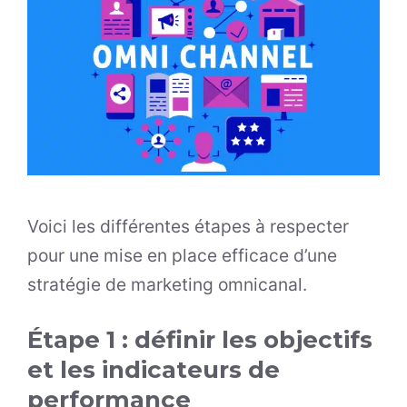
Voici les différentes étapes à respecter
pour une mise en place efficace d’une
stratégie de marketing omnicanal.
Étape 1 : définir les objectifs
et les indicateurs de
performance