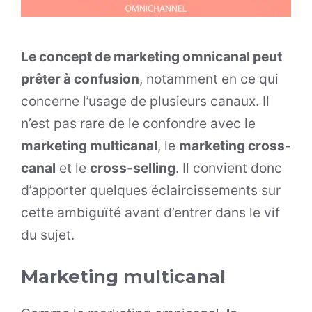
Le concept de marketing omnicanal peut
prêter à confusion
, notamment en ce qui
concerne l’usage de plusieurs canaux. Il
n’est pas rare de le confondre avec le
marketing multicanal
, le
marketing cross-
canal
et le
cross-selling
. Il convient donc
d’apporter quelques éclaircissements sur
cette ambiguïté avant d’entrer dans le vif
du sujet.
Marketing multicanal