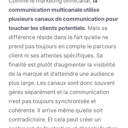
Comme le marketing omnicanal,
la
communication multicanale utilise
plusieurs canaux de communication pour
toucher les clients potentiels
. Mais sa
différence réside dans le fait qu’elle ne
prend pas toujours en compte le parcours
client ni ses attentes spécifiques. Sa
finalité est plutôt d’augmenter la visibilité
de la marque et d’atteindre une audience
plus large. Les canaux sont donc souvent
gérés séparément et la communication
n’est pas toujours synchronisée et
cohérente. Il arrive même qu’elle soit
contradictoire. Et cela peut créer un