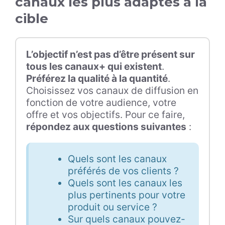
canaux les plus adaptés à la
cible
L’objectif n’est pas d’être présent sur
tous les canaux+ qui existent
.
Préférez la qualité à la quantité
.
Choisissez vos canaux de diffusion en
fonction de votre audience, votre
offre et vos objectifs. Pour ce faire,
répondez aux questions suivantes
:
Quels sont les canaux
préférés de vos clients ?
Quels sont les canaux les
plus pertinents pour votre
produit ou service ?
Sur quels canaux pouvez-