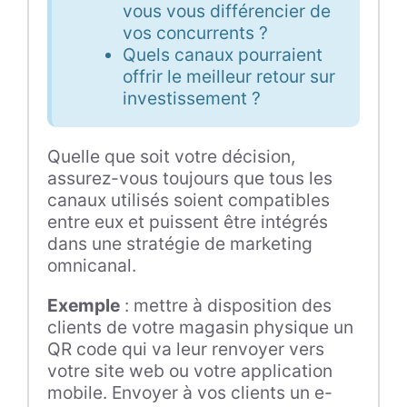
vous vous différencier de
vos concurrents ?
Quels canaux pourraient
offrir le meilleur retour sur
investissement ?
Quelle que soit votre décision,
assurez-vous toujours que tous les
canaux utilisés soient compatibles
entre eux et puissent être intégrés
dans une stratégie de marketing
omnicanal.
Exemple
: mettre à disposition des
clients de votre magasin physique un
QR code qui va leur renvoyer vers
votre site web ou votre application
mobile. Envoyer à vos clients un e-