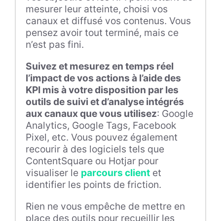
mesurer leur atteinte, choisi vos
canaux et diffusé vos contenus. Vous
pensez avoir tout terminé, mais ce
n’est pas fini.
Suivez et mesurez en temps réel
l’impact de vos actions à l’aide des
KPI mis à votre disposition par les
outils de suivi et d’analyse intégrés
aux canaux que vous utilisez
: Google
Analytics, Google Tags, Facebook
Pixel, etc. Vous pouvez également
recourir à des logiciels tels que
ContentSquare ou Hotjar pour
visualiser le
parcours client
et
identifier les points de friction.
Rien ne vous empêche de mettre en
place des outils pour recueillir les