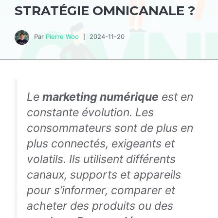
STRATÉGIE OMNICANALE ?
Par
Pierre Woo
2024-11-20
Le
marketing numérique
est en
constante évolution. Les
consommateurs sont de plus en
plus connectés, exigeants et
volatils. Ils utilisent différents
canaux, supports et appareils
pour s’informer, comparer et
acheter des produits ou des