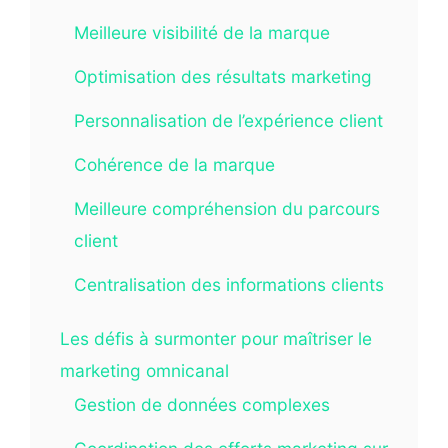
Meilleure visibilité de la marque
Optimisation des résultats marketing
Personnalisation de l’expérience client
Cohérence de la marque
Meilleure compréhension du parcours
client
Centralisation des informations clients
Les défis à surmonter pour maîtriser le
marketing omnicanal
Gestion de données complexes