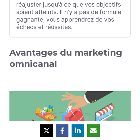
réajuster jusqu’à ce que vos objectifs
soient atteints. Il n’y a pas de formule
gagnante, vous apprendrez de vos
échecs et réussites.
Avantages du marketing
omnicanal