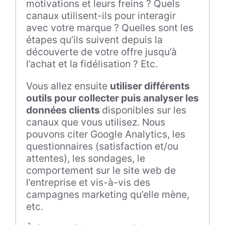
motivations et leurs freins ? Quels
canaux utilisent-ils pour interagir
avec votre marque ? Quelles sont les
étapes qu’ils suivent depuis la
découverte de votre offre jusqu’à
l’achat et la fidélisation ? Etc.
Vous allez ensuite
utiliser différents
outils pour collecter puis analyser les
données clients
disponibles sur les
canaux que vous utilisez. Nous
pouvons citer Google Analytics, les
questionnaires (satisfaction et/ou
attentes), les sondages, le
comportement sur le site web de
l’entreprise et vis-à-vis des
campagnes marketing qu’elle mène,
etc.