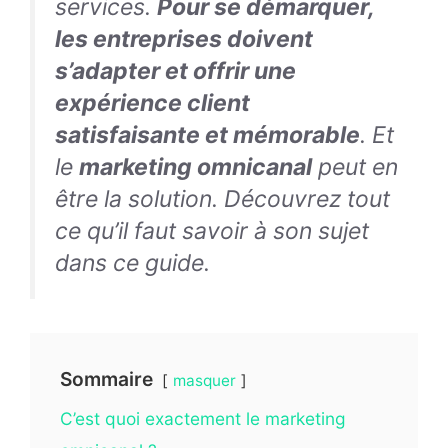
services.
Pour se démarquer,
les entreprises doivent
s’adapter et offrir une
expérience client
satisfaisante et mémorable
. Et
le
marketing omnicanal
peut en
être la solution. Découvrez tout
ce qu’il faut savoir à son sujet
dans ce guide.
Sommaire
masquer
C’est quoi exactement le marketing