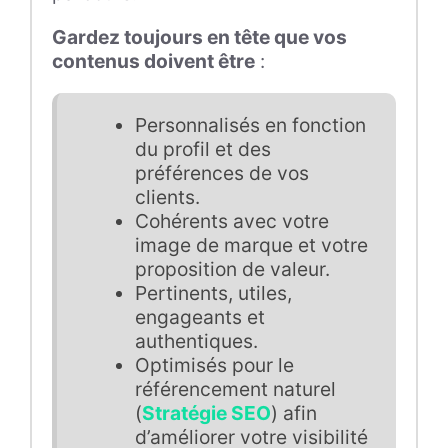
Gardez toujours en tête que vos
contenus doivent être
:
Personnalisés en fonction
du profil et des
préférences de vos
clients.
Cohérents avec votre
image de marque et votre
proposition de valeur.
Pertinents, utiles,
engageants et
authentiques.
Optimisés pour le
référencement naturel
(
Stratégie SEO
) afin
d’améliorer votre visibilité