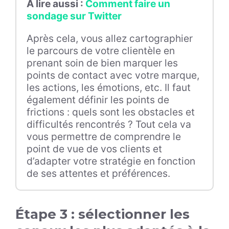
À lire aussi :
Comment faire un
sondage sur Twitter
Après cela, vous allez cartographier
le parcours de votre clientèle en
prenant soin de bien marquer les
points de contact avec votre marque,
les actions, les émotions, etc. Il faut
également définir les points de
frictions : quels sont les obstacles et
difficultés rencontrés ? Tout cela va
vous permettre de comprendre le
point de vue de vos clients et
d’adapter votre stratégie en fonction
de ses attentes et préférences.
Étape 3 : sélectionner les