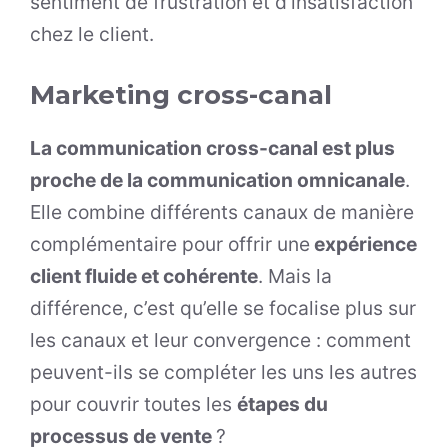
sentiment de frustration et d’insatisfaction
chez le client.
Marketing cross-canal
La communication cross-canal est plus
proche de la communication omnicanale
.
Elle combine différents canaux de manière
complémentaire pour offrir une
expérience
client fluide et cohérente
. Mais la
différence, c’est qu’elle se focalise plus sur
les canaux et leur convergence : comment
peuvent-ils se compléter les uns les autres
pour couvrir toutes les
étapes du
processus de vente
?