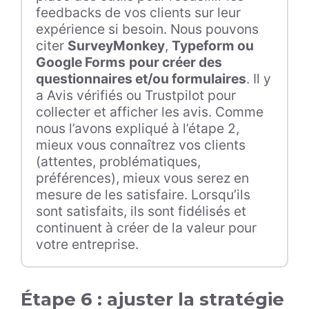
feedbacks de vos clients sur leur
expérience si besoin. Nous pouvons
citer
SurveyMonkey
,
Typeform ou
Google Forms
pour créer des
questionnaires et/ou formulaires
. Il y
a Avis vérifiés ou Trustpilot pour
collecter et afficher les avis. Comme
nous l’avons expliqué à l’étape 2,
mieux vous connaîtrez vos clients
(attentes, problématiques,
préférences), mieux vous serez en
mesure de les satisfaire. Lorsqu’ils
sont satisfaits, ils sont fidélisés et
continuent à créer de la valeur pour
votre entreprise.
Étape 6 : ajuster la stratégie