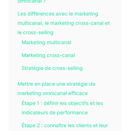
omnicanal ?
Les différences avec le marketing
multicanal, le marketing cross-canal et
le cross-selling
Marketing multicanal
Marketing cross-canal
Stratégie de cross-selling
Mettre en place une stratégie de
marketing omnicanal efficace
Étape 1 : définir les objectifs et les
indicateurs de performance
Étape 2 : connaître les clients et leur