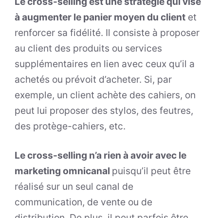
Le cross-selling est une stratégie qui vise
à augmenter le panier moyen du client
et
renforcer sa fidélité. Il consiste à proposer
au client des produits ou services
supplémentaires en lien avec ceux qu’il a
achetés ou prévoit d’acheter. Si, par
exemple, un client achète des cahiers, on
peut lui proposer des stylos, des feutres,
des protège-cahiers, etc.
Le cross-selling n’a rien à avoir avec le
marketing omnicanal
puisqu’il peut être
réalisé sur un seul canal de
communication, de vente ou de
distribution. De plus, il peut parfois être