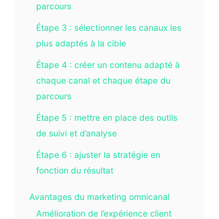
parcours
Étape 3 : sélectionner les canaux les
plus adaptés à la cible
Étape 4 : créer un contenu adapté à
chaque canal et chaque étape du
parcours
Étape 5 : mettre en place des outils
de suivi et d’analyse
Étape 6 : ajuster la stratégie en
fonction du résultat
Avantages du marketing omnicanal
Amélioration de l’expérience client