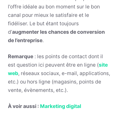
l’offre idéale au bon moment sur le bon
canal pour mieux le satisfaire et le
fidéliser. Le but étant toujours
d’
augmenter les chances de conversion
de l’entreprise
.
Remarque
: les points de contact dont il
est question ici peuvent être en ligne (
site
web
, réseaux sociaux, e-mail, applications,
etc.) ou hors ligne (magasins, points de
vente, évènements, etc.).
À voir aussi :
Marketing digital