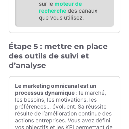
sur le
moteur de
recherche
des canaux
que vous utilisez.
Étape 5 : mettre en place
des outils de suivi et
d’analyse
Le marketing omnicanal est un
processus dynamique
: le marché,
les besoins, les motivations, les
préférences… évoluent. Sa réussite
résulte de l’amélioration continue des
actions entreprises. Vous avez défini
vos objectifs et les KPI permettant de