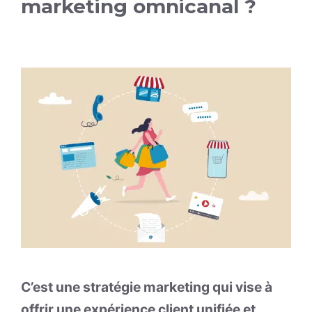
marketing omnicanal ?
C’est une stratégie marketing qui vise à
offrir une expérience client unifiée et