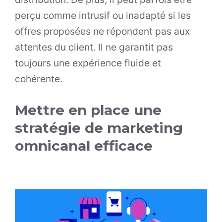
perçu comme intrusif ou inadapté si les
offres proposées ne répondent pas aux
attentes du client. Il ne garantit pas
toujours une expérience fluide et
cohérente.
Mettre en place une
stratégie de marketing
omnicanal efficace