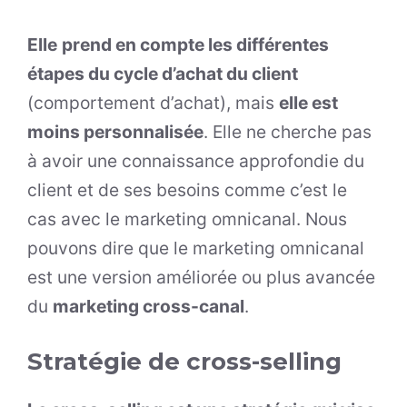
Elle
prend en compte les différentes
étapes du cycle d’achat du client
(comportement d’achat), mais
elle est
moins personnalisée
. Elle ne cherche pas
à avoir une connaissance approfondie du
client et de ses besoins comme c’est le
cas avec le marketing omnicanal. Nous
pouvons dire que le marketing omnicanal
est une version améliorée ou plus avancée
du
marketing cross-canal
.
Stratégie de cross-selling