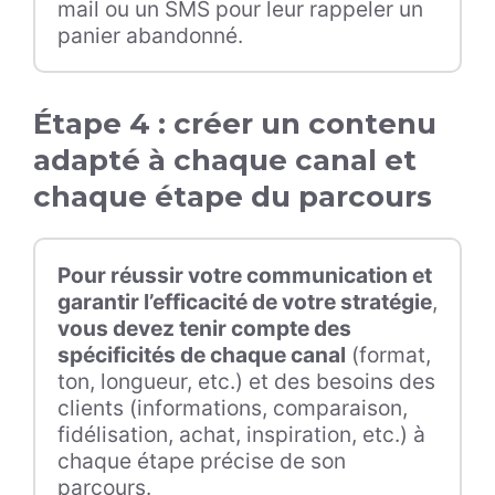
mail ou un SMS pour leur rappeler un
panier abandonné.
Étape 4 : créer un contenu
adapté à chaque canal et
chaque étape du parcours
Pour réussir votre communication et
garantir l’efficacité de votre stratégie
,
vous devez tenir compte des
spécificités de chaque canal
(format,
ton, longueur, etc.) et des besoins des
clients (informations, comparaison,
fidélisation, achat, inspiration, etc.) à
chaque étape précise de son
parcours.