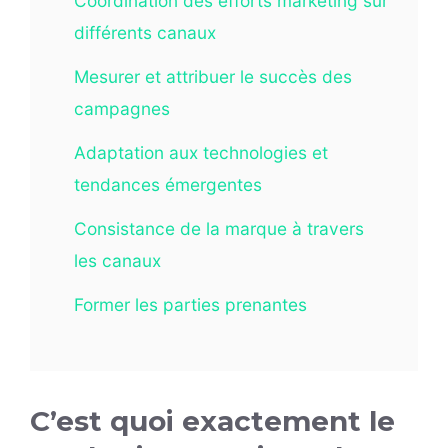
Coordination des efforts marketing sur
différents canaux
Mesurer et attribuer le succès des
campagnes
Adaptation aux technologies et
tendances émergentes
Consistance de la marque à travers
les canaux
Former les parties prenantes
C’est quoi exactement le