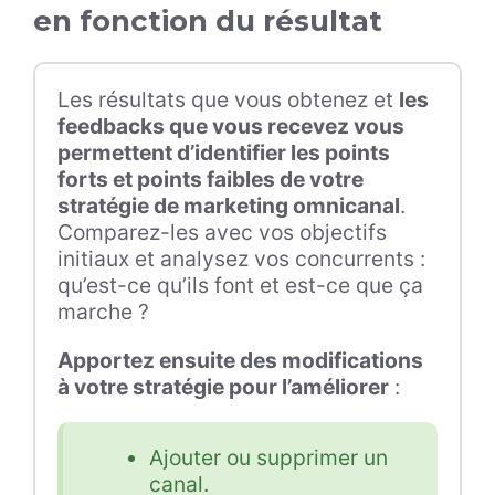
en fonction du résultat
Les résultats que vous obtenez et
les
feedbacks que vous recevez vous
permettent d’identifier les points
forts et points faibles de votre
stratégie de marketing omnicanal
.
Comparez-les avec vos objectifs
initiaux et analysez vos concurrents :
qu’est-ce qu’ils font et est-ce que ça
marche ?
Apportez ensuite des modifications
à votre stratégie pour l’améliorer
:
Ajouter ou supprimer un
canal.