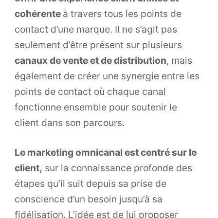
cohérente
à travers tous les points de
contact d’une marque. Il ne s’agit pas
seulement d’être présent sur plusieurs
canaux de vente et de distribution
, mais
également de créer une synergie entre les
points de contact où chaque canal
fonctionne ensemble pour soutenir le
client dans son parcours.
Le marketing omnicanal est centré sur le
client,
sur la connaissance profonde des
étapes qu’il suit depuis sa prise de
conscience d’un besoin jusqu’à sa
fidélisation. L’idée est de lui proposer