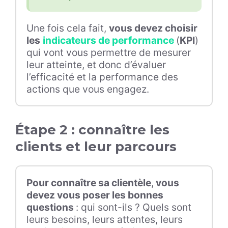
Une fois cela fait,
vous devez choisir
les
indicateurs de performance
(
KPI
)
qui vont vous permettre de mesurer
leur atteinte, et donc d’évaluer
l’efficacité et la performance des
actions que vous engagez.
Étape 2 : connaître les
clients et leur parcours
Pour connaître sa clientèle
,
vous
devez vous poser les bonnes
questions
: qui sont-ils ? Quels sont
leurs besoins, leurs attentes, leurs