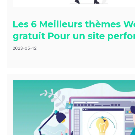
Les 6 Meilleurs thèmes W
gratuit Pour un site perf
2023-05-12