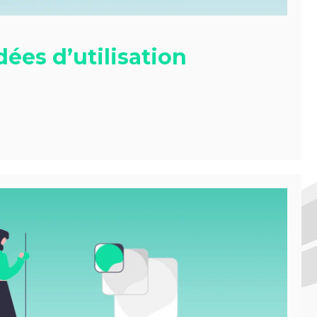
dées d’utilisation