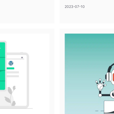
2023-07-10