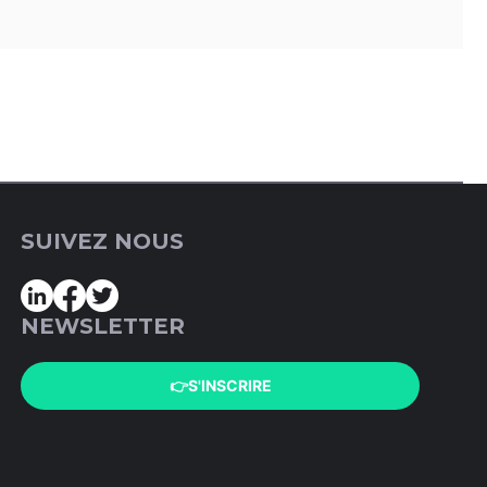
SUIVEZ NOUS
NEWSLETTER
👉S'INSCRIRE