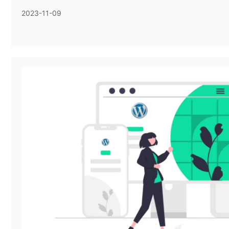
2023-11-09