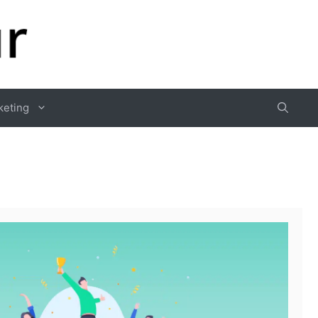
keting