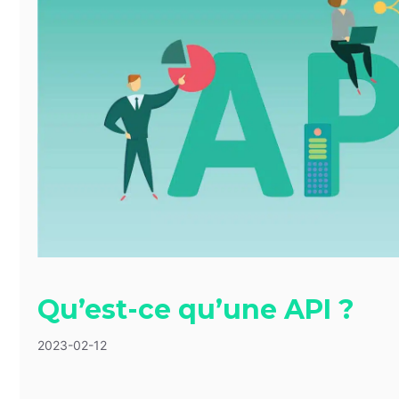
Qu’est-ce qu’une API ?
2023-02-12