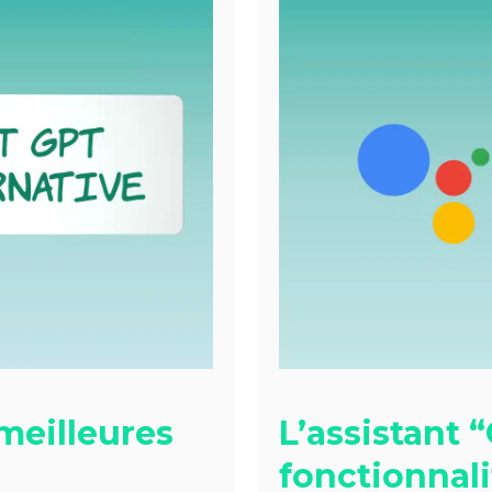
 meilleures
L’assistant 
fonctionnali