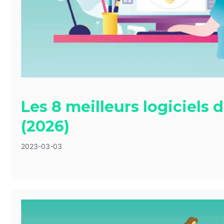
Les 8 meilleurs logiciels 
(2026)
2023-03-03