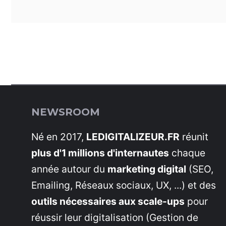
NEWSROOM
Né en 2017,
LEDIGITALIZEUR.FR
réunit
plus d'1 millions d'internautes
chaque
année autour du
marketing digital
(SEO,
Emailing, Réseaux sociaux, UX, ...) et des
outils nécessaires aux scale-ups
pour
réussir leur digitalisation (Gestion de