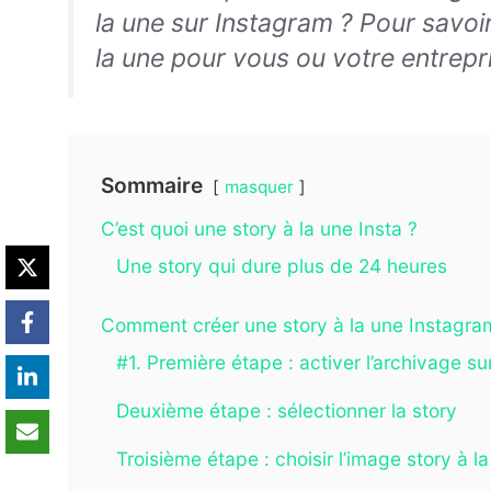
la une sur Instagram ? Pour savo
la une pour vous ou votre entrepri
Sommaire
masquer
C’est quoi une story à la une Insta ?
Une story qui dure plus de 24 heures
Comment créer une story à la une Instagra
#1. Première étape : activer l’archivage s
Deuxième étape : sélectionner la story
Troisième étape : choisir l’image story à l