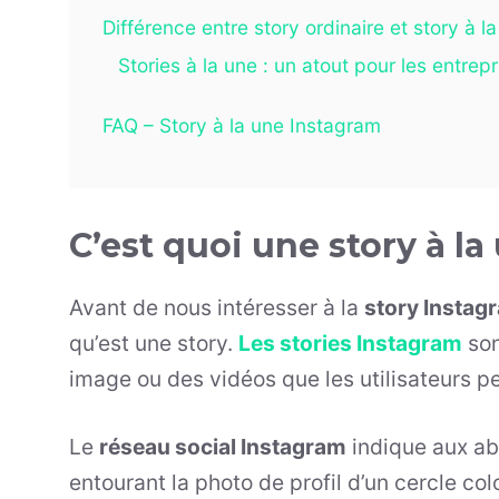
Différence entre story ordinaire et story à l
Stories à la une : un atout pour les entrepr
FAQ – Story à la une Instagram
C’est quoi une story à la
Avant de nous intéresser à la
story Instagr
qu’est une story.
Les stories Instagram
son
image ou des vidéos que les utilisateurs p
Le
réseau social Instagram
indique aux ab
entourant la photo de profil d’un cercle colo