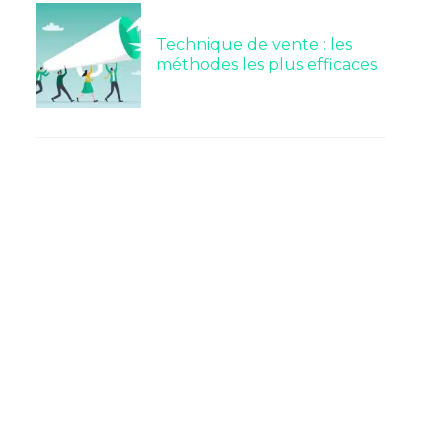
Technique de vente : les
méthodes les plus efficaces