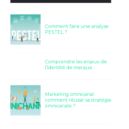
Comment faire une analyse
PESTEL ?
Comprendre les enjeux de
l’identité de marque
Marketing omnicanal :
comment réussir sa stratégie
omnicanale ?