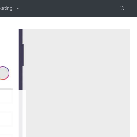
keting