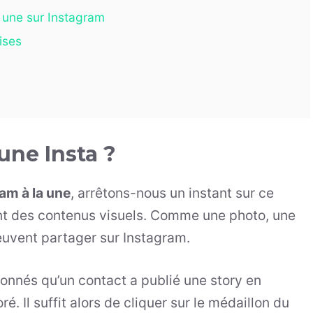
a une sur Instagram
ises
 une Insta ?
am à la une
, arrêtons-nous un instant sur ce
t des contenus visuels. Comme une photo, une
euvent partager sur Instagram.
onnés qu’un contact a publié une story en
ré. Il suffit alors de cliquer sur le médaillon du