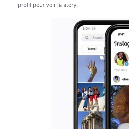
profil pour voir la story.