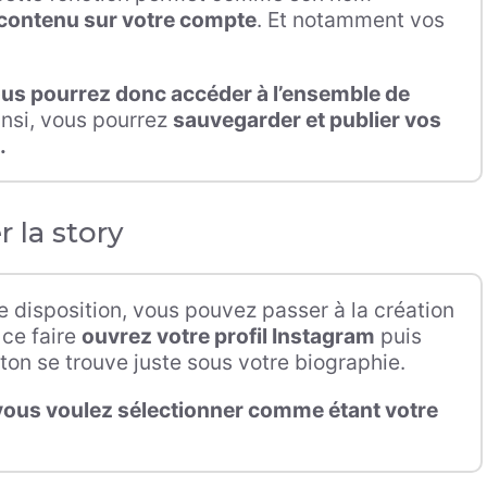
e contenu sur votre compte
. Et notamment vos
us pourrez donc accéder à l’ensemble de
insi, vous pourrez
sauvegarder et publier vos
.
r la story
 disposition, vous pouvez passer à la création
 ce faire
ouvrez votre profil Instagram
puis
ton se trouve juste sous votre biographie.
e vous voulez sélectionner comme étant votre