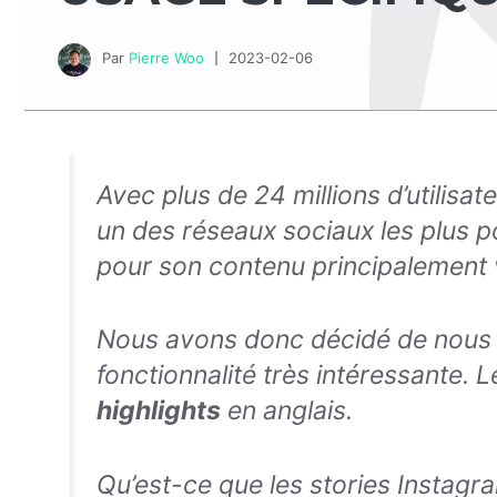
Par
Pierre Woo
2023-02-06
Avec plus de 24 millions d’utilisa
un des réseaux sociaux les plus p
pour son contenu principalement
Nous avons donc décidé de nous i
fonctionnalité très intéressante. L
highlights
en anglais.
Qu’est-ce que les stories Instagr