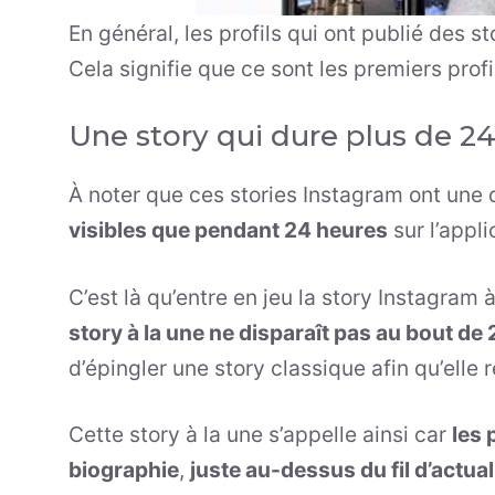
En général, les profils qui ont publié des s
Cela signifie que ce sont les premiers prof
Une story qui dure plus de 2
À noter que ces stories Instagram ont une d
visibles que pendant 24 heures
sur l’appli
C’est là qu’entre en jeu la story Instagram
story à la une ne disparaît pas au bout de
d’épingler une story classique afin qu’elle
Cette story à la une s’appelle ainsi car
les 
biographie
,
juste au-dessus du fil d’actual