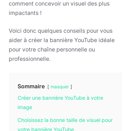
comment concevoir un visuel des plus
impactants !
Voici donc quelques conseils pour vous
aider à créer la bannière YouTube idéale
pour votre chaîne personnelle ou
professionnelle.
Sommaire
masquer
Créer une bannière YouTube à votre
image
Choisissez la bonne taille de visuel pour
votre bannière YouTube