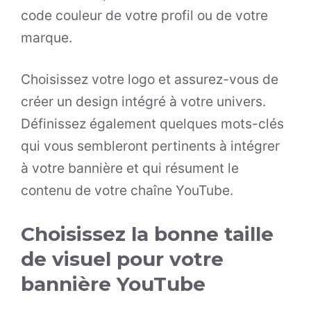
code couleur de votre profil ou de votre
marque.
Choisissez votre logo et assurez-vous de
créer un design intégré à votre univers.
Définissez également quelques mots-clés
qui vous sembleront pertinents à intégrer
à votre bannière et qui résument le
contenu de votre chaîne YouTube.
Choisissez la bonne taille
de visuel pour votre
bannière YouTube