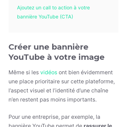
Ajoutez un call to action à votre
bannière YouTube (CTA)
Créer une bannière
YouTube à votre image
Même si les
vidéos
ont bien évidemment
une place prioritaire sur cette plateforme,
l’aspect visuel et l’identité d’une chaîne
n’en restent pas moins importants.
Pour une entreprise, par exemple, la
bannière YouTube permet de
rassurer le