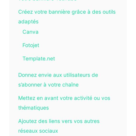
Créez votre bannière grâce à des outils
adaptés
Canva
Fotojet
Template.net
Donnez envie aux utilisateurs de
s’abonner à votre chaîne
Mettez en avant votre activité ou vos
thématiques
Ajoutez des liens vers vos autres
réseaux sociaux