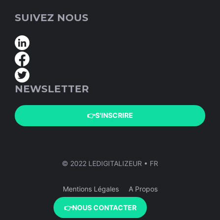
SUIVEZ NOUS
NEWSLETTER
👉S'INSCRIRE
© 2022 LEDIGITALIZEUR • FR
Mentions Légales
A Propos
👉NOUS CONTACTER