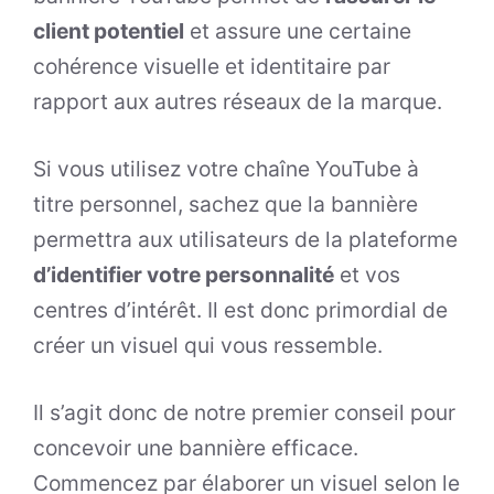
client potentiel
et assure une certaine
cohérence visuelle et identitaire par
rapport aux autres réseaux de la marque.
Si vous utilisez votre chaîne YouTube à
titre personnel, sachez que la bannière
permettra aux utilisateurs de la plateforme
d’identifier votre personnalité
et vos
centres d’intérêt. Il est donc primordial de
créer un visuel qui vous ressemble.
Il s’agit donc de notre premier conseil pour
concevoir une bannière efficace.
Commencez par élaborer un visuel selon le