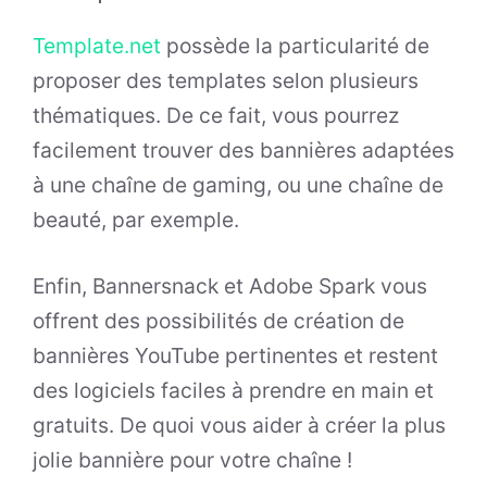
Template.net
possède la particularité de
proposer des templates selon plusieurs
thématiques. De ce fait, vous pourrez
facilement trouver des bannières adaptées
à une chaîne de gaming, ou une chaîne de
beauté, par exemple.
Enfin, Bannersnack et Adobe Spark vous
offrent des possibilités de création de
bannières YouTube pertinentes et restent
des logiciels faciles à prendre en main et
gratuits. De quoi vous aider à créer la plus
jolie bannière pour votre chaîne !