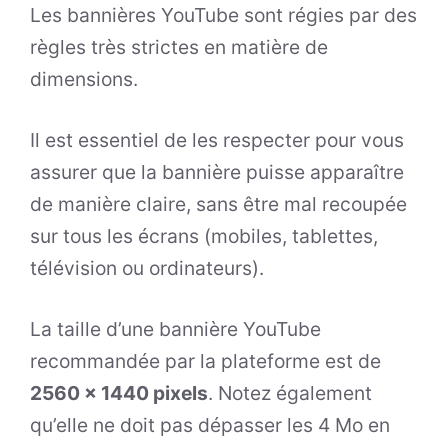
Les bannières YouTube sont régies par des
règles très strictes en matière de
dimensions.
Il est essentiel de les respecter pour vous
assurer que la bannière puisse apparaître
de manière claire, sans être mal recoupée
sur tous les écrans (mobiles, tablettes,
télévision ou ordinateurs).
La taille d’une bannière YouTube
recommandée par la plateforme est de
2560 x 1440 pixels
. Notez également
qu’elle ne doit pas dépasser les 4 Mo en