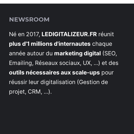
NEWSROOM
Né en 2017,
LEDIGITALIZEUR.FR
réunit
plus d'1 millions d'internautes
chaque
année autour du
marketing digital
(SEO,
Emailing, Réseaux sociaux, UX, ...) et des
outils nécessaires aux scale-ups
pour
réussir leur digitalisation (Gestion de
projet, CRM, ...).