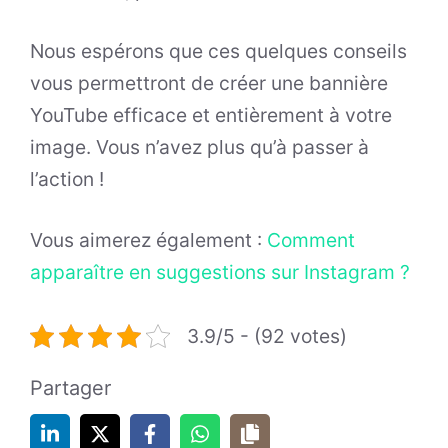
Nous espérons que ces quelques conseils
vous permettront de créer une bannière
YouTube efficace et entièrement à votre
image. Vous n’avez plus qu’à passer à
l’action !
Vous aimerez également :
Comment
apparaître en suggestions sur Instagram ?
3.9/5 - (92 votes)
Partager