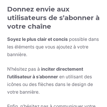
Donnez envie aux
utilisateurs de s’abonner à
votre chaîne
Soyez le plus clair et concis
possible dans
les éléments que vous ajoutez à votre
bannière.
N’hésitez pas à
inciter directement
l’utilisateur à s’abonner
en utilisant des
icônes ou des flèches dans le design de
votre bannière.
Enfin, n’hésitez pas à communiquer votre