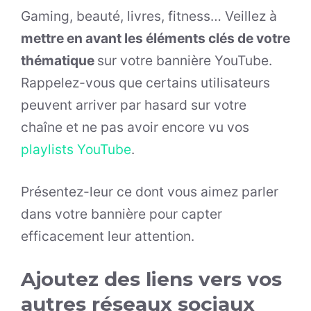
Gaming, beauté, livres, fitness… Veillez à
mettre en avant les éléments clés de votre
thématique
sur votre bannière YouTube.
Rappelez-vous que certains utilisateurs
peuvent arriver par hasard sur votre
chaîne et ne pas avoir encore vu vos
playlists YouTube
.
Présentez-leur ce dont vous aimez parler
dans votre bannière pour capter
efficacement leur attention.
Ajoutez des liens vers vos
autres réseaux sociaux