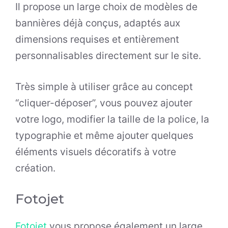
Il propose un large choix de modèles de
bannières déjà conçus, adaptés aux
dimensions requises et entièrement
personnalisables directement sur le site.
Très simple à utiliser grâce au concept
“cliquer-déposer”, vous pouvez ajouter
votre logo, modifier la taille de la police, la
typographie et même ajouter quelques
éléments visuels décoratifs à votre
création.
Fotojet
Fotojet
vous propose également un large