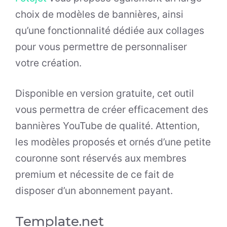
choix de modèles de bannières, ainsi
qu’une fonctionnalité dédiée aux collages
pour vous permettre de personnaliser
votre création.
Disponible en version gratuite, cet outil
vous permettra de créer efficacement des
bannières YouTube de qualité. Attention,
les modèles proposés et ornés d’une petite
couronne sont réservés aux membres
premium et nécessite de ce fait de
disposer d’un abonnement payant.
Template.net