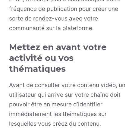
fréquence de publication pour créer une
sorte de rendez-vous avec votre
communauté sur la plateforme.
Mettez en avant votre
activité ou vos
thématiques
Avant de consulter votre contenu vidéo, un
utilisateur qui arrive sur votre chaîne doit
pouvoir être en mesure d’identifier
immédiatement les thématiques sur
lesquelles vous créez du contenu.