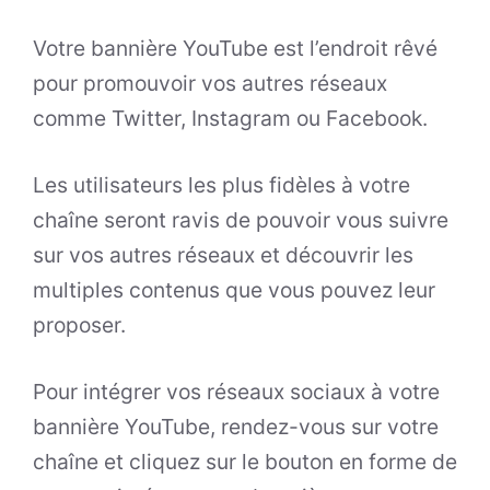
Votre bannière YouTube est l’endroit rêvé
pour promouvoir vos autres réseaux
comme Twitter, Instagram ou Facebook.
Les utilisateurs les plus fidèles à votre
chaîne seront ravis de pouvoir vous suivre
sur vos autres réseaux et découvrir les
multiples contenus que vous pouvez leur
proposer.
Pour intégrer vos réseaux sociaux à votre
bannière YouTube, rendez-vous sur votre
chaîne et cliquez sur le bouton en forme de