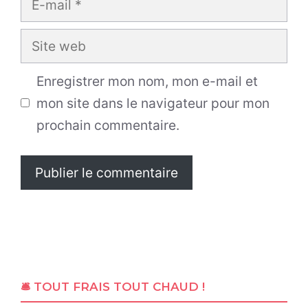
mail
Site
web
Enregistrer mon nom, mon e-mail et
mon site dans le navigateur pour mon
prochain commentaire.
🛎 TOUT FRAIS TOUT CHAUD !