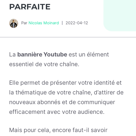
PARFAITE
Par
Nicolas Moinard
2022-04-12
La
bannière Youtube
est un élément
essentiel de votre chaîne.
Elle permet de présenter votre identité et
la thématique de votre chaîne, d’attirer de
nouveaux abonnés et de communiquer
efficacement avec votre audience.
Mais pour cela, encore faut-il savoir