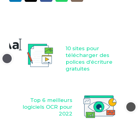
10 sites pour
télécharger des
polices d’écriture
gratuites
Top 6 meilleurs
logiciels OCR pour
2022