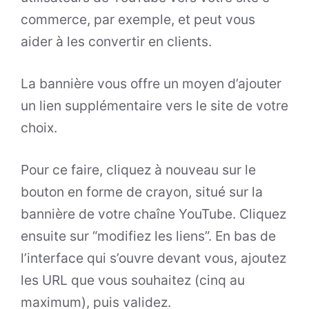
commerce, par exemple, et peut vous
aider à les convertir en clients.
La bannière vous offre un moyen d’ajouter
un lien supplémentaire vers le site de votre
choix.
Pour ce faire, cliquez à nouveau sur le
bouton en forme de crayon, situé sur la
bannière de votre chaîne YouTube. Cliquez
ensuite sur “modifiez les liens”. En bas de
l’interface qui s’ouvre devant vous, ajoutez
les URL que vous souhaitez (cinq au
maximum), puis validez.