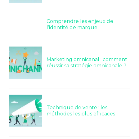
Comprendre les enjeux de
l’identité de marque
Marketing omnicanal : comment
réussir sa stratégie omnicanale ?
Technique de vente : les
méthodes les plus efficaces