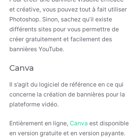
et créative, vous pouvez tout à fait utiliser
Photoshop. Sinon, sachez qu’il existe
différents sites pour vous permettre de
créer gratuitement et facilement des
bannières YouTube.
Canva
Il s’agit du logiciel de référence en ce qui
concerne la création de bannières pour la
plateforme vidéo.
Entièrement en ligne,
Canva
est disponible
en version gratuite et en version payante.