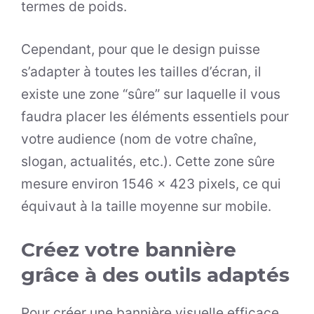
termes de poids.
Cependant, pour que le design puisse
s’adapter à toutes les tailles d’écran, il
existe une zone “sûre” sur laquelle il vous
faudra placer les éléments essentiels pour
votre audience (nom de votre chaîne,
slogan, actualités, etc.). Cette zone sûre
mesure environ 1546 x 423 pixels, ce qui
équivaut à la taille moyenne sur mobile.
Créez votre bannière
grâce à des outils adaptés
Pour créer une bannière visuelle efficace