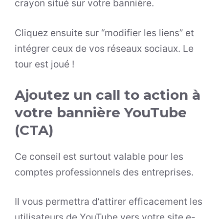
crayon situé sur votre bannière.
Cliquez ensuite sur “modifier les liens” et
intégrer ceux de vos réseaux sociaux. Le
tour est joué !
Ajoutez un call to action à
votre bannière YouTube
(CTA)
Ce conseil est surtout valable pour les
comptes professionnels des entreprises.
Il vous permettra d’attirer efficacement les
utilisateurs de YouTube vers votre site e-