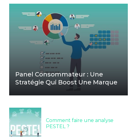
Panel Consommateur : Une
Stratégie Qui Boost Une Marque
Comment faire une analyse
PESTEL ?