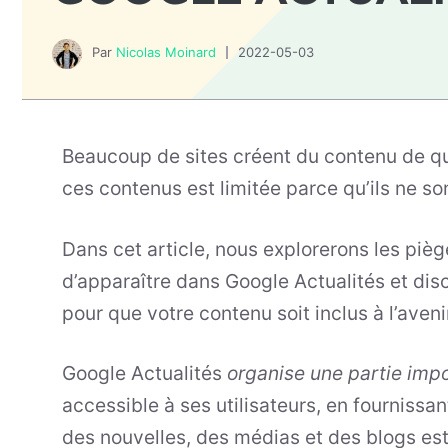
Par
Nicolas Moinard
2022-05-03
Beaucoup de sites créent du contenu de qua
ces contenus est limitée parce qu’ils ne s
Dans cet article, nous explorerons les piè
d’apparaître dans Google Actualités et dis
pour que votre contenu soit inclus à l’aveni
Google Actualités
organise une partie impo
accessible à ses utilisateurs, en fournissan
des nouvelles, des médias et des blogs est