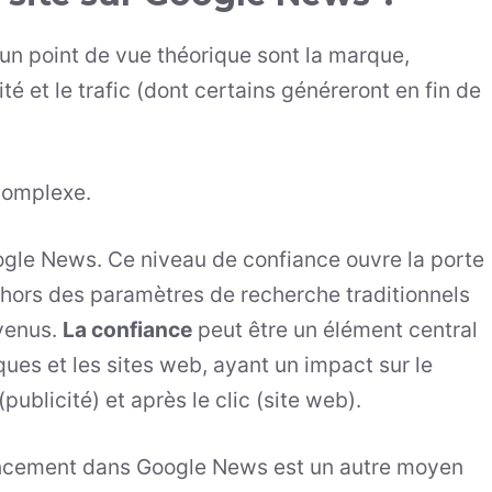
un point de vue théorique sont la marque,
lité et le trafic (dont certains généreront en fin de
 complexe.
gle News. Ce niveau de confiance ouvre la porte
ehors des paramètres de recherche traditionnels
evenus.
La confiance
peut être un élément central
ques et les sites web, ayant un impact sur le
publicité) et après le clic (site web).
encement dans Google News est un autre moyen