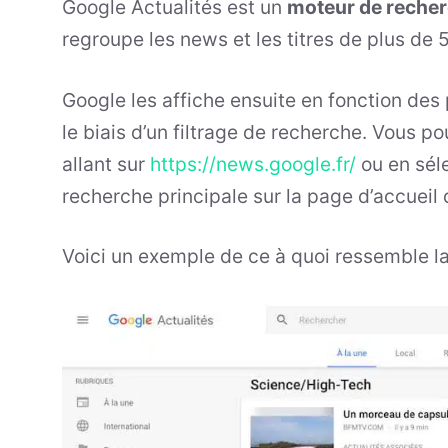
Google Actualités est un
moteur de recher
regroupe les news et les titres de plus de
Google les affiche ensuite en fonction des p
le biais d’un filtrage de recherche. Vous
allant sur
https://news.google.fr/
ou en séle
recherche principale sur la page d’accueil
Voici un exemple de ce à quoi ressemble l