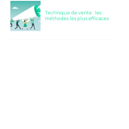
Technique de vente : les
méthodes les plus efficaces