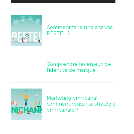
Comment faire une analyse
PESTEL ?
Comprendre les enjeux de
l’identité de marque
Marketing omnicanal :
comment réussir sa stratégie
omnicanale ?