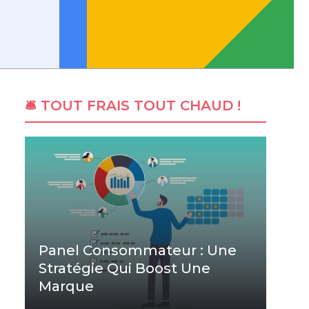
🛎 TOUT FRAIS TOUT CHAUD !
Panel Consommateur : Une
Stratégie Qui Boost Une
Marque