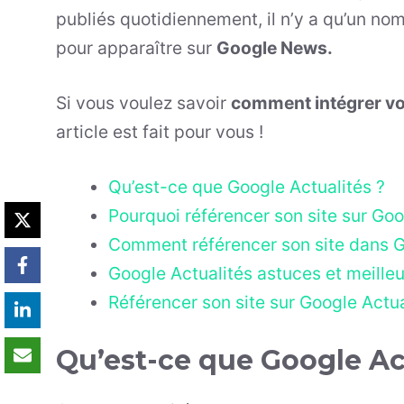
publiés quotidiennement, il n’y a qu’un nom
pour apparaître sur
Google News.
Si vous voulez savoir
comment intégrer vo
article est fait pour vous !
Qu’est-ce que Google Actualités ?
Pourquoi référencer son site sur Go
Comment référencer son site dans G
Google Actualités astuces et meille
Référencer son site sur Google Actua
Qu’est-ce que Google Ac