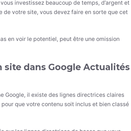
 vous investissez beaucoup de temps, d’argent et
de votre site, vous devez faire en sorte que cet
 en voir le potentiel, peut être une omission
site dans Google Actualités
Google, il existe des lignes directrices claires
 pour que votre contenu soit inclus et bien classé