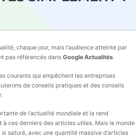
lité, chaque jour, mais l’audience atteinte par
ont pas référencés dans
Google Actualités
.
ges courants qui empêchent les entreprises
cuterons de conseils pratiques et des conseils
r.
rtante de l’actualité mondiale
et la rend
t à ces derniers des articles utiles. Mais le monde
 si saturé, avec une quantité massive d’articles