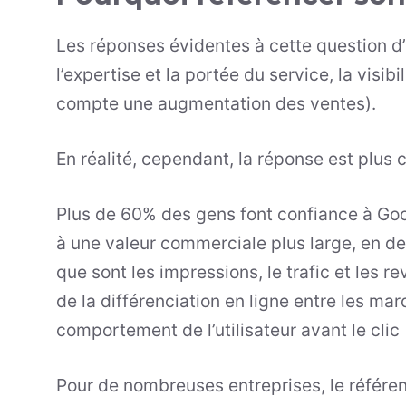
Les réponses évidentes à cette question d’
l’expertise et la portée du service, la visibi
compte une augmentation des ventes).
En réalité, cependant, la réponse est plus
Plus de 60% des gens font confiance à Goo
à une valeur commerciale plus large, en d
que sont les impressions, le trafic et les r
de la différenciation en ligne entre les mar
comportement de l’utilisateur avant le clic (
Pour de nombreuses entreprises, le référ