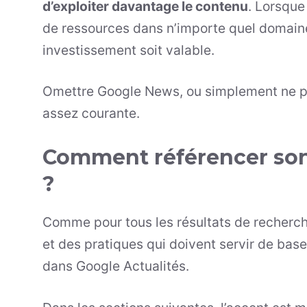
d’exploiter davantage le contenu
. Lorsque
de ressources dans n’importe quel domaine 
investissement soit valable.
Omettre Google News, ou simplement ne pas
assez courante.
Comment référencer son 
?
Comme pour tous les résultats de recherche 
et des pratiques qui doivent servir de base
dans Google Actualités.