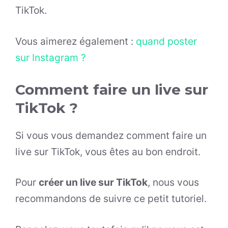
TikTok.
Vous aimerez également :
quand poster
sur Instagram ?
Comment faire un live sur
TikTok ?
Si vous vous demandez comment faire un
live sur TikTok, vous êtes au bon endroit.
Pour
créer un live sur TikTok
, nous vous
recommandons de suivre ce petit tutoriel.