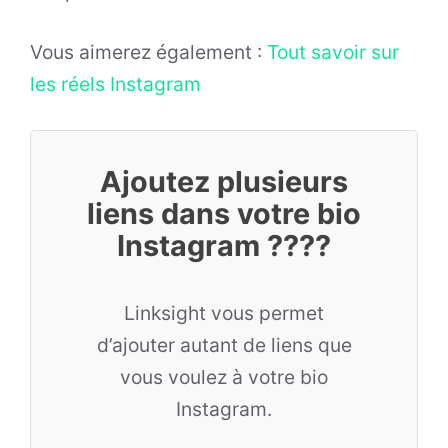
Vous aimerez également :
Tout savoir sur
les réels Instagram
Ajoutez plusieurs
liens dans votre bio
Instagram ????
Linksight vous permet
d’ajouter autant de liens que
vous voulez à votre bio
Instagram.