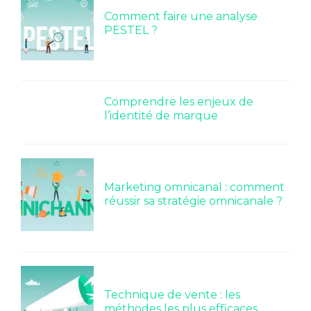
Comment faire une analyse
PESTEL ?
Comprendre les enjeux de
l’identité de marque
Marketing omnicanal : comment
réussir sa stratégie omnicanale ?
Technique de vente : les
méthodes les plus efficaces