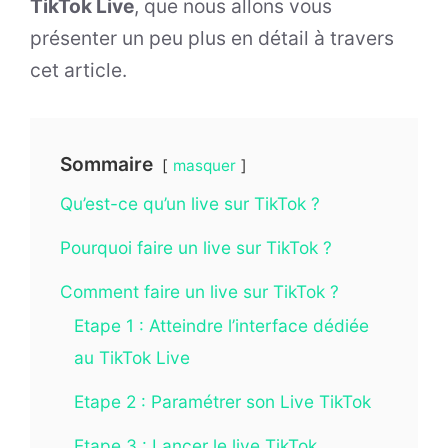
TikTok Live
, que nous allons vous
présenter un peu plus en détail à travers
cet article.
Sommaire
masquer
Qu’est-ce qu’un live sur TikTok ?
Pourquoi faire un live sur TikTok ?
Comment faire un live sur TikTok ?
Etape 1 : Atteindre l’interface dédiée
au TikTok Live
Etape 2 : Paramétrer son Live TikTok
Etape 3 : Lancer le live TikTok