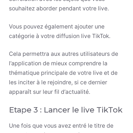
souhaitez aborder pendant votre live.
Vous pouvez également ajouter une
catégorie à votre diffusion live TikTok.
Cela permettra aux autres utilisateurs de
l’application de mieux comprendre la
thématique principale de votre live et de
les inciter à le rejoindre, si ce dernier
apparaît sur leur fil d’actualité.
Etape 3 : Lancer le live TikTok
Une fois que vous avez entré le titre de