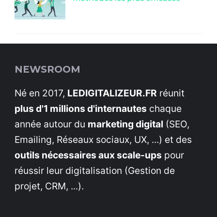
NEWSROOM
Né en 2017,
LEDIGITALIZEUR.FR
réunit
plus d'1 millions d'internautes
chaque
année autour du
marketing digital
(SEO,
Emailing, Réseaux sociaux, UX, ...) et des
outils nécessaires aux scale-ups
pour
réussir leur digitalisation (Gestion de
projet, CRM, ...).