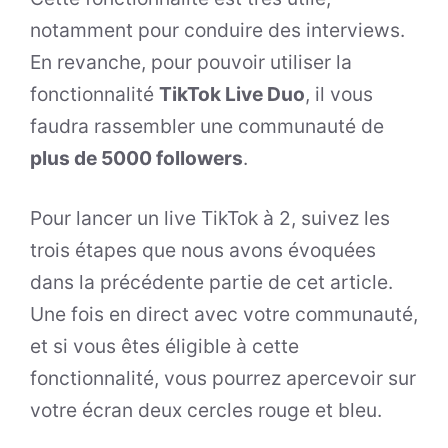
notamment pour conduire des interviews.
En revanche, pour pouvoir utiliser la
fonctionnalité
TikTok Live Duo
, il vous
faudra rassembler une communauté de
plus de 5000 followers
.
Pour lancer un live TikTok à 2, suivez les
trois étapes que nous avons évoquées
dans la précédente partie de cet article.
Une fois en direct avec votre communauté,
et si vous êtes éligible à cette
fonctionnalité, vous pourrez apercevoir sur
votre écran deux cercles rouge et bleu.