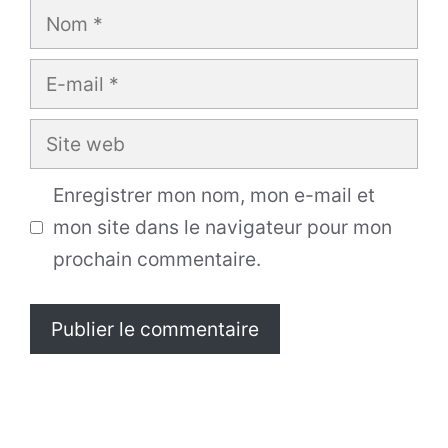
Nom
E-
mail
Site
web
Enregistrer mon nom, mon e-mail et
mon site dans le navigateur pour mon
prochain commentaire.