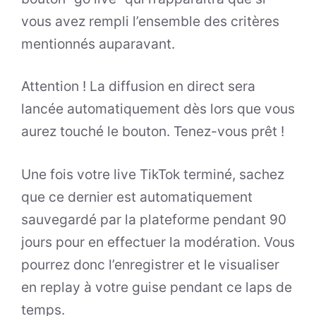
vous avez rempli l’ensemble des critères
mentionnés auparavant.
Attention ! La diffusion en direct sera
lancée automatiquement dès lors que vous
aurez touché le bouton. Tenez-vous prêt !
Une fois votre live TikTok terminé, sachez
que ce dernier est automatiquement
sauvegardé par la plateforme pendant 90
jours pour en effectuer la modération. Vous
pourrez donc l’enregistrer et le visualiser
en replay à votre guise pendant ce laps de
temps.