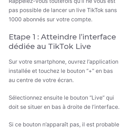
Rappelez-vous toutefois qu’il ne vous est
pas possible de lancer un live TikTok sans
1000 abonnés sur votre compte.
Etape 1 : Atteindre l’interface
dédiée au TikTok Live
Sur votre smartphone, ouvrez l’application
installée et touchez le bouton “+” en bas
au centre de votre écran.
Sélectionnez ensuite le bouton “Live” qui
doit se situer en bas à droite de l’interface.
Si ce bouton n’apparaît pas, il est probable