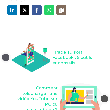
Tirage au sort
Facebook : 5 outils
et conseils
Comment
télécharger une
vidéo YouTube sur
PC ou
smartphone ?