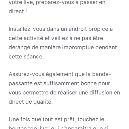
votre live, préparez-vous à passer en
direct !
Installez-vous dans un endroit propice à
cette activité et veillez à ne pas être
dérangé de manière impromptue pendant
cette séance.
Assurez-vous également que la bande-
passante est suffisamment bonne pour
vous permettre de réaliser une diffusion en
direct de qualité.
Une fois que tout est prêt, touchez le
bouton “go live” qui n’apparaîtra que si