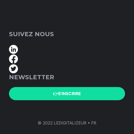
SUIVEZ NOUS
NEWSLETTER
👉S'INSCRIRE
© 2022 LEDIGITALIZEUR • FR