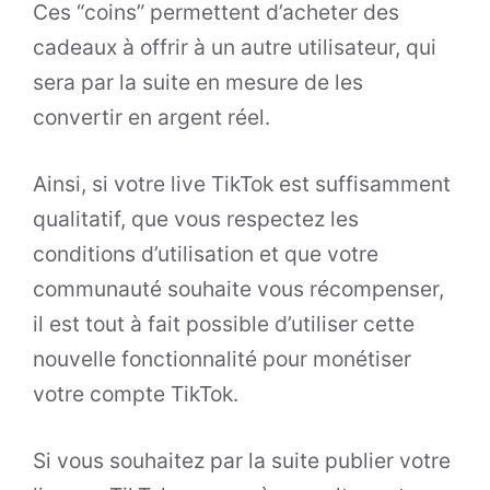
Ces “coins” permettent d’acheter des
cadeaux à offrir à un autre utilisateur, qui
sera par la suite en mesure de les
convertir en argent réel.
Ainsi, si votre live TikTok est suffisamment
qualitatif, que vous respectez les
conditions d’utilisation et que votre
communauté souhaite vous récompenser,
il est tout à fait possible d’utiliser cette
nouvelle fonctionnalité pour monétiser
votre compte TikTok.
Si vous souhaitez par la suite publier votre