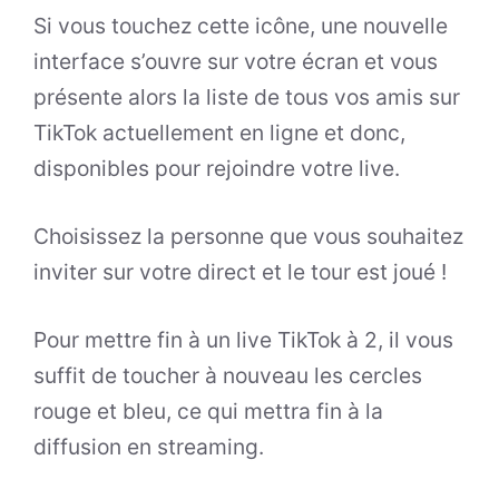
Si vous touchez cette icône, une nouvelle
interface s’ouvre sur votre écran et vous
présente alors la liste de tous vos amis sur
TikTok actuellement en ligne et donc,
disponibles pour rejoindre votre live.
Choisissez la personne que vous souhaitez
inviter sur votre direct et le tour est joué !
Pour mettre fin à un live TikTok à 2, il vous
suffit de toucher à nouveau les cercles
rouge et bleu, ce qui mettra fin à la
diffusion en streaming.