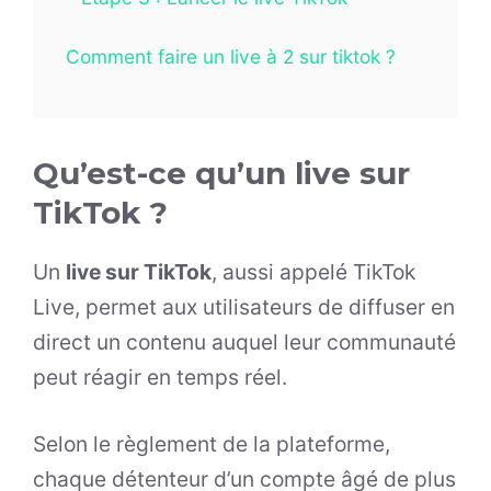
Comment faire un live à 2 sur tiktok ?
Qu’est-ce qu’un live sur
TikTok ?
Un
live sur TikTok
, aussi appelé TikTok
Live, permet aux utilisateurs de diffuser en
direct un contenu auquel leur communauté
peut réagir en temps réel.
Selon le règlement de la plateforme,
chaque détenteur d’un compte âgé de plus