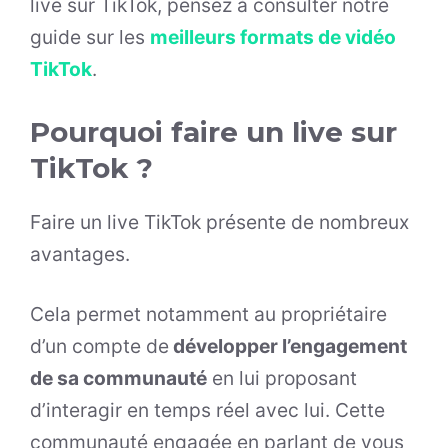
live sur TikTok, pensez à consulter notre
guide sur les
meilleurs formats de vidéo
TikTok
.
Pourquoi faire un live sur
TikTok ?
Faire un live TikTok présente de nombreux
avantages.
Cela permet notamment au propriétaire
d’un compte de
développer l’engagement
de sa communauté
en lui proposant
d’interagir en temps réel avec lui. Cette
communauté engagée en parlant de vous