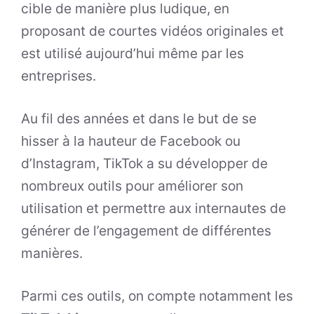
cible de manière plus ludique, en
proposant de courtes vidéos originales et
est utilisé aujourd’hui même par les
entreprises.
Au fil des années et dans le but de se
hisser à la hauteur de Facebook ou
d’Instagram, TikTok a su développer de
nombreux outils pour améliorer son
utilisation et permettre aux internautes de
générer de l’engagement de différentes
manières.
Parmi ces outils, on compte notamment les