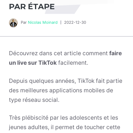
PAR ÉTAPE
Par
Nicolas Moinard
2022-12-30
Découvrez dans cet article comment
faire
un live sur TikTok
facilement.
Depuis quelques années, TikTok fait partie
des meilleures applications mobiles de
type réseau social.
Très plébiscité par les adolescents et les
jeunes adultes, il permet de toucher cette