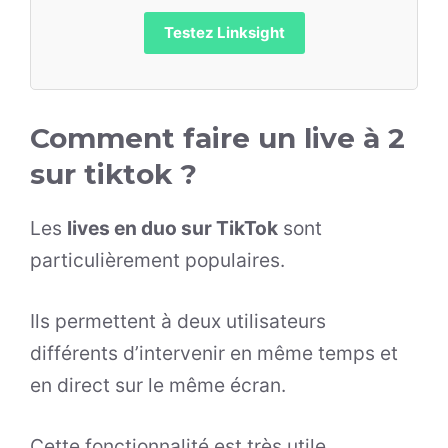
Testez Linksight
Comment faire un live à 2
sur tiktok ?
Les
lives en duo sur TikTok
sont
particulièrement populaires.
Ils permettent à deux utilisateurs
différents d’intervenir en même temps et
en direct sur le même écran.
Cette fonctionnalité est très utile,