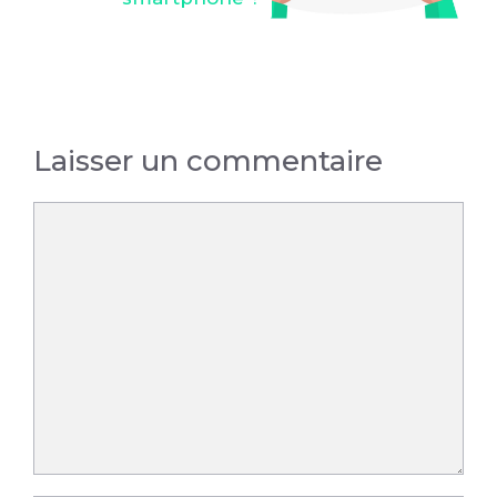
Laisser un commentaire
Commentaire