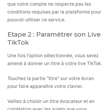
que votre compte ne respecte pas les
conditions requises par la plateforme pour
pouvoir utiliser ce service.
Etape 2 : Paramétrer son Live
TikTok
Une fois l’option sélectionnée, vous serez
amené à donner un titre à votre live TikTok.
Touchez la partie “titre” sur votre écran
pour faire apparaître votre clavier.
Veillez à choisir un titre évocateur et en
corrélation avec les sujets que vous