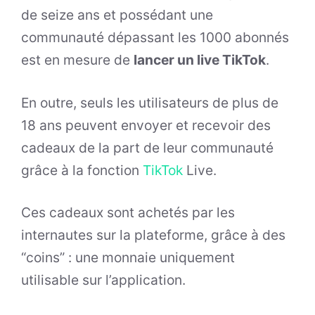
de seize ans et possédant une
communauté dépassant les 1000 abonnés
est en mesure de
lancer un live TikTok
.
En outre, seuls les utilisateurs de plus de
18 ans peuvent envoyer et recevoir des
cadeaux de la part de leur communauté
grâce à la fonction
TikTok
Live.
Ces cadeaux sont achetés par les
internautes sur la plateforme, grâce à des
“coins” : une monnaie uniquement
utilisable sur l’application.