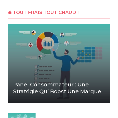
🛎 TOUT FRAIS TOUT CHAUD !
Panel Consommateur : Une
Stratégie Qui Boost Une Marque