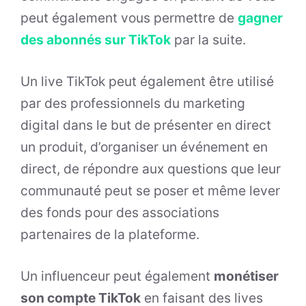
peut également vous permettre de
gagner
des abonnés sur TikTok
par la suite.
Un live TikTok peut également être utilisé
par des professionnels du marketing
digital dans le but de présenter en direct
un produit, d’organiser un événement en
direct, de répondre aux questions que leur
communauté peut se poser et même lever
des fonds pour des associations
partenaires de la plateforme.
Un influenceur peut également
monétiser
son compte TikTok
en faisant des lives