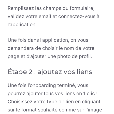
Remplissez les champs du formulaire,
validez votre email et connectez-vous à
l’application.
Une fois dans l’application, on vous
demandera de choisir le nom de votre
page et d’ajouter une photo de profil.
Étape 2 : ajoutez vos liens
Une fois l’onboarding terminé, vous
pourrez ajouter tous vos liens en 1 clic !
Choisissez votre type de lien en cliquant
sur le format souhaité comme sur l’image