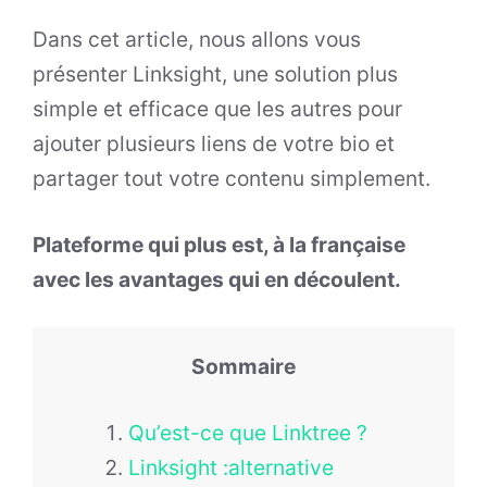
Dans cet article, nous allons vous
présenter Linksight, une solution plus
simple et efficace que les autres pour
ajouter plusieurs liens de votre bio et
partager tout votre contenu simplement.
Plateforme qui plus est, à la française
avec les avantages qui en découlent.
Sommaire
Qu’est-ce que Linktree ?
Linksight :alternative