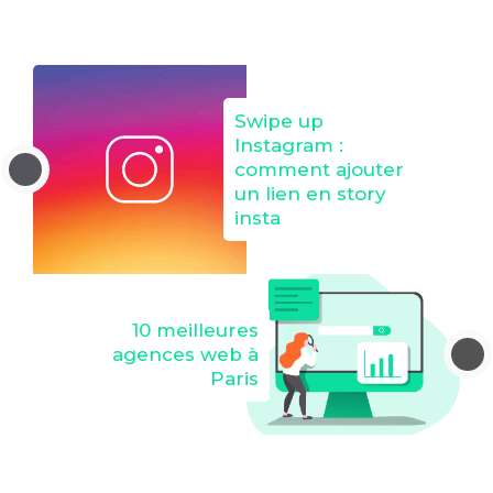
Swipe up
Instagram :
comment ajouter
un lien en story
insta
10 meilleures
agences web à
Paris