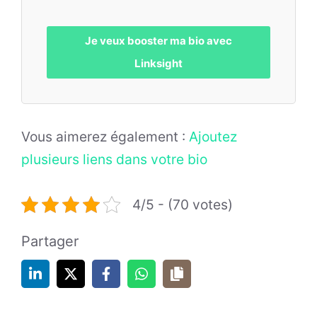
Je veux booster ma bio avec
Linksight
Vous aimerez également :
Ajoutez
plusieurs liens dans votre bio
4/5 - (70 votes)
Partager