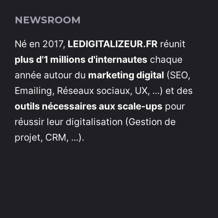
NEWSROOM
Né en 2017,
LEDIGITALIZEUR.FR
réunit
plus d'1 millions d'internautes
chaque
année autour du
marketing digital
(SEO,
Emailing, Réseaux sociaux, UX, ...) et des
outils nécessaires aux scale-ups
pour
réussir leur digitalisation (Gestion de
projet, CRM, ...).