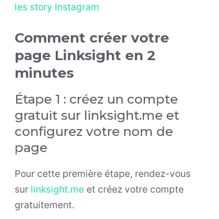
les story Instagram
Comment créer votre
page Linksight en 2
minutes
Étape 1 : créez un compte
gratuit sur linksight.me et
configurez votre nom de
page
Pour cette première étape, rendez-vous
sur
linksight.me
et créez votre compte
gratuitement.