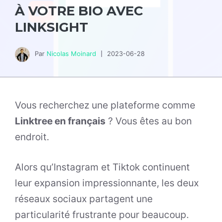
À VOTRE BIO AVEC
LINKSIGHT
Par
Nicolas Moinard
2023-06-28
Vous recherchez une plateforme comme
Linktree en français
? Vous êtes au bon
endroit.
Alors qu’Instagram et Tiktok continuent
leur expansion impressionnante, les deux
réseaux sociaux partagent une
particularité frustrante pour beaucoup.