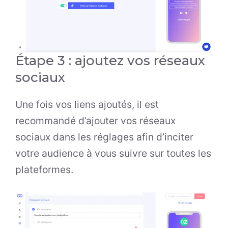
Étape 3 : ajoutez vos réseaux
sociaux
Une fois vos liens ajoutés, il est
recommandé d’ajouter vos réseaux
sociaux dans les réglages afin d’inciter
votre audience à vous suivre sur toutes les
plateformes.