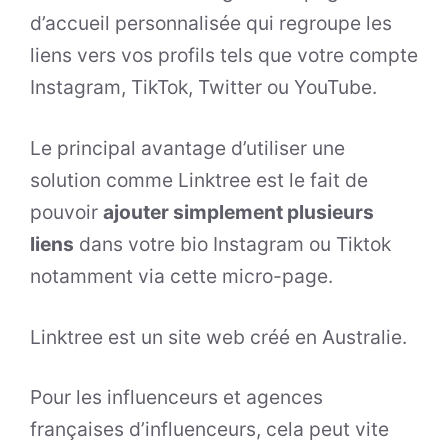
d’accueil personnalisée qui regroupe les
liens vers vos profils tels que votre compte
Instagram, TikTok, Twitter ou YouTube.
Le principal avantage d’utiliser une
solution comme Linktree est le fait de
pouvoir
ajouter simplement plusieurs
liens
dans votre bio Instagram ou Tiktok
notamment via cette micro-page.
Linktree est un site web créé en Australie.
Pour les influenceurs et agences
françaises d’influenceurs, cela peut vite