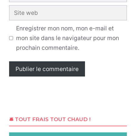
mail
Site
web
Enregistrer mon nom, mon e-mail et
mon site dans le navigateur pour mon
prochain commentaire.
🛎 TOUT FRAIS TOUT CHAUD !