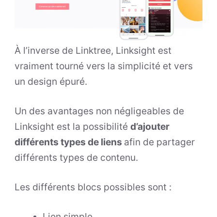
À l’inverse de Linktree, Linksight est
vraiment tourné vers la simplicité et vers
un design épuré.
Un des avantages non négligeables de
Linksight est la possibilité
d’ajouter
différents types de liens
afin de partager
différents types de contenu.
Les différents blocs possibles sont :
Lien simple