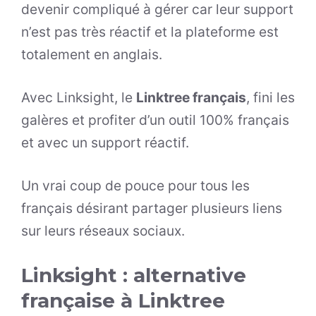
devenir compliqué à gérer car leur support
n’est pas très réactif et la plateforme est
totalement en anglais.
Avec Linksight, le
Linktree français
, fini les
galères et profiter d’un outil 100% français
et avec un support réactif.
Un vrai coup de pouce pour tous les
français désirant partager plusieurs liens
sur leurs réseaux sociaux.
Linksight : alternative
française à Linktree