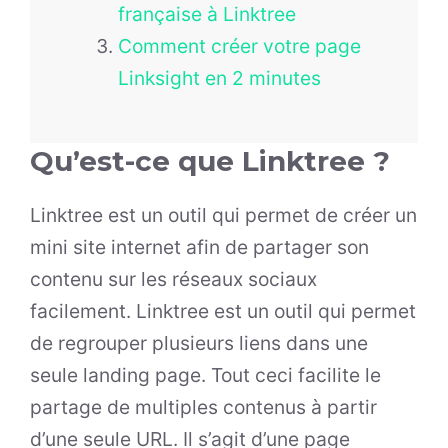
française à Linktree
Comment créer votre page
Linksight en 2 minutes
Qu’est-ce que Linktree ?
Linktree est un outil qui permet de créer un
mini site internet afin de partager son
contenu sur les réseaux sociaux
facilement. Linktree est un outil qui permet
de regrouper plusieurs liens dans une
seule landing page. Tout ceci facilite le
partage de multiples contenus à partir
d’une seule URL. Il s’agit d’une page