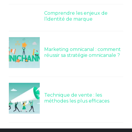
Comprendre les enjeux de
l’identité de marque
Marketing omnicanal : comment
réussir sa stratégie omnicanale ?
Technique de vente : les
méthodes les plus efficaces