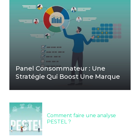
Panel Consommateur : Une
Stratégie Qui Boost Une Marque
Comment faire une analyse
PESTEL ?