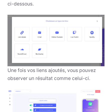
ci-dessous.
Une fois vos liens ajoutés, vous pouvez
observer un résultat comme celui-ci.