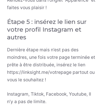
faites vous plaisir !
Étape 5 : insérez le lien sur
votre profil Instagram et
autres
Dernière étape mais n’est pas des
moindres, une fois votre page terminée et
prête à être distribuée, insérez le lien
https://linksight.me/votrepage partout ou
vous le souhaitez !
Instagram, Tiktok, Facebook, Youtube, Il
n’y a pas de limite.