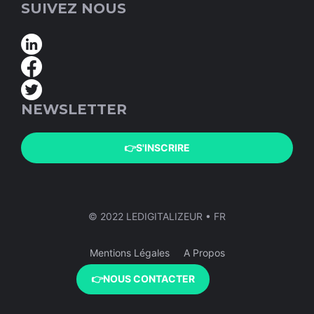
SUIVEZ NOUS
NEWSLETTER
👉S'INSCRIRE
© 2022 LEDIGITALIZEUR • FR
Mentions Légales
A Propos
👉NOUS CONTACTER