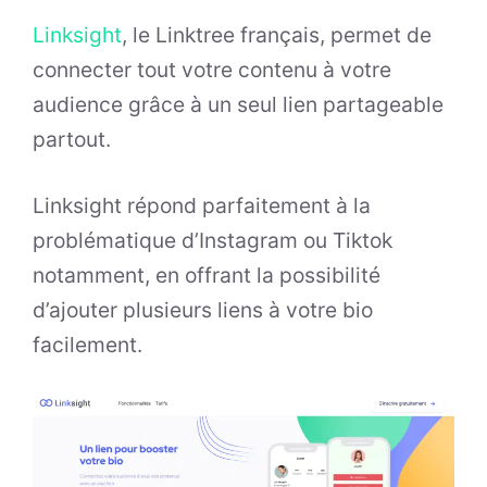
Linksight
, le Linktree français, permet de
connecter tout votre contenu à votre
audience grâce à un seul lien partageable
partout.
Linksight répond parfaitement à la
problématique d’Instagram ou Tiktok
notamment, en offrant la possibilité
d’ajouter plusieurs liens à votre bio
facilement.