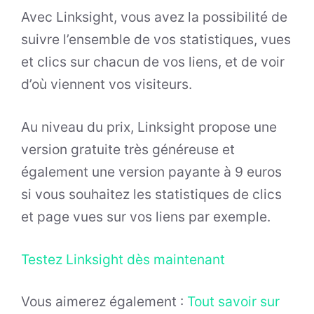
Avec Linksight, vous avez la possibilité de
suivre l’ensemble de vos statistiques, vues
et clics sur chacun de vos liens, et de voir
d’où viennent vos visiteurs.
Au niveau du prix, Linksight propose une
version gratuite très généreuse et
également une version payante à 9 euros
si vous souhaitez les statistiques de clics
et page vues sur vos liens par exemple.
Testez Linksight dès maintenant
Vous aimerez également :
Tout savoir sur