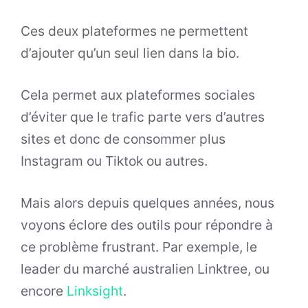
Ces deux plateformes ne permettent
d’ajouter qu’un seul lien dans la bio.
Cela permet aux plateformes sociales
d’éviter que le trafic parte vers d’autres
sites et donc de consommer plus
Instagram ou Tiktok ou autres.
Mais alors depuis quelques années, nous
voyons éclore des outils pour répondre à
ce problème frustrant. Par exemple, le
leader du marché australien Linktree, ou
encore
Linksight
.