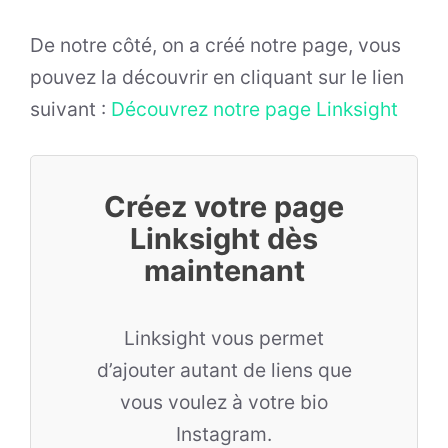
De notre côté, on a créé notre page, vous
pouvez la découvrir en cliquant sur le lien
suivant :
Découvrez notre page Linksight
Créez votre page
Linksight dès
maintenant
Linksight vous permet
d’ajouter autant de liens que
vous voulez à votre bio
Instagram.