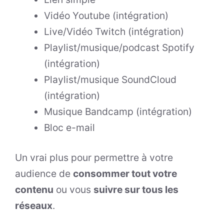
Vidéo Youtube (intégration)
Live/Vidéo Twitch (intégration)
Playlist/musique/podcast Spotify
(intégration)
Playlist/musique SoundCloud
(intégration)
Musique Bandcamp (intégration)
Bloc e-mail
Un vrai plus pour permettre à votre
audience de
consommer tout votre
contenu
ou vous
suivre sur tous les
réseaux
.