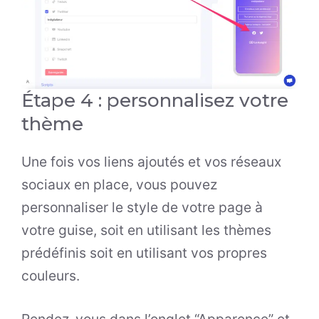
Étape 4 : personnalisez votre
thème
Une fois vos liens ajoutés et vos réseaux
sociaux en place, vous pouvez
personnaliser le style de votre page à
votre guise, soit en utilisant les thèmes
prédéfinis soit en utilisant vos propres
couleurs.
Rendez-vous dans l’onglet “Apparence” et