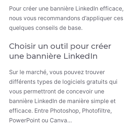
Pour créer une bannière LinkedIn efficace,
nous vous recommandons d’appliquer ces
quelques conseils de base.
Choisir un outil pour créer
une bannière LinkedIn
Sur le marché, vous pouvez trouver
différents types de logiciels gratuits qui
vous permettront de concevoir une
bannière LinkedIn de manière simple et
efficace. Entre Photoshop, Photofiltre,
PowerPoint ou Canva…