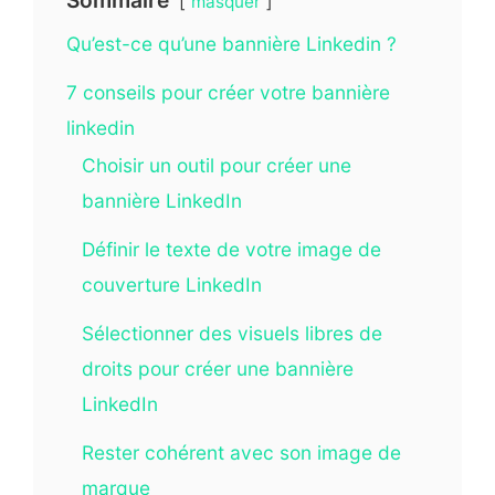
masquer
Qu’est-ce qu’une bannière Linkedin ?
7 conseils pour créer votre bannière
linkedin
Choisir un outil pour créer une
bannière LinkedIn
Définir le texte de votre image de
couverture LinkedIn
Sélectionner des visuels libres de
droits pour créer une bannière
LinkedIn
Rester cohérent avec son image de
marque