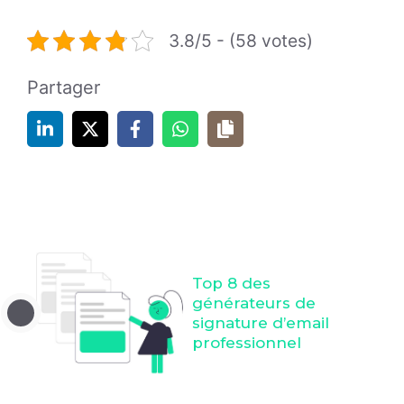
3.8/5 - (58 votes)
Partager
Top 8 des
générateurs de
signature d’email
professionnel