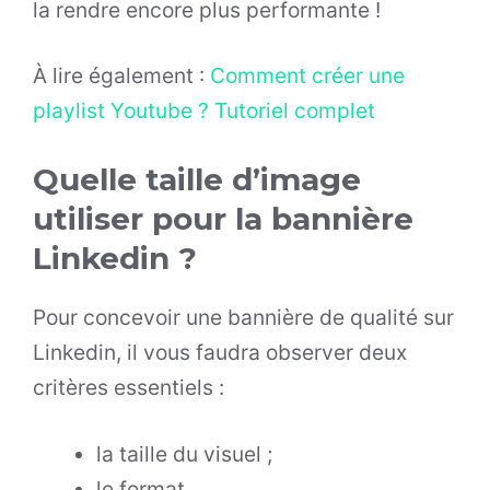
la rendre encore plus performante !
À lire également :
Comment créer une
playlist Youtube ? Tutoriel complet
Quelle taille d’image
utiliser pour la bannière
Linkedin ?
Pour concevoir une bannière de qualité sur
Linkedin, il vous faudra observer deux
critères essentiels :
la taille du visuel ;
le format.