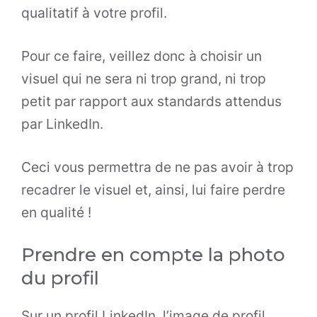
qualitatif à votre profil.
Pour ce faire, veillez donc à choisir un
visuel qui ne sera ni trop grand, ni trop
petit par rapport aux standards attendus
par LinkedIn.
Ceci vous permettra de ne pas avoir à trop
recadrer le visuel et, ainsi, lui faire perdre
en qualité !
Prendre en compte la photo
du profil
Sur un profil LinkedIn, l’image de profil