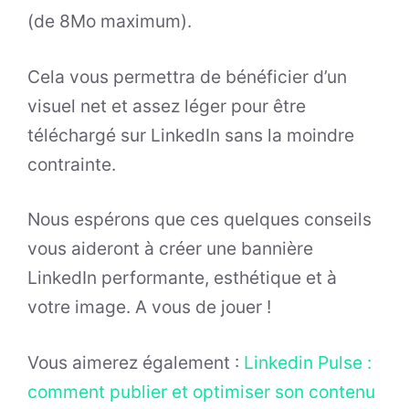
(de 8Mo maximum).
Cela vous permettra de bénéficier d’un
visuel net et assez léger pour être
téléchargé sur LinkedIn sans la moindre
contrainte.
Nous espérons que ces quelques conseils
vous aideront à créer une bannière
LinkedIn performante, esthétique et à
votre image. A vous de jouer !
Vous aimerez également :
Linkedin Pulse :
comment publier et optimiser son contenu