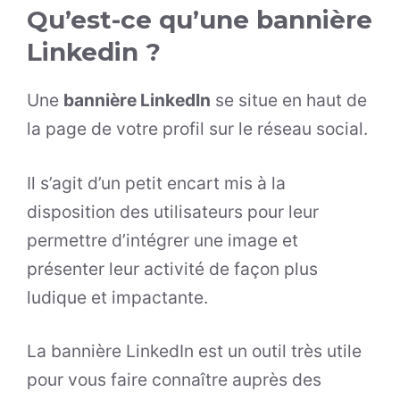
Qu’est-ce qu’une bannière
Linkedin ?
Une
bannière LinkedIn
se situe en haut de
la page de votre profil sur le réseau social.
Il s’agit d’un petit encart mis à la
disposition des utilisateurs pour leur
permettre d’intégrer une image et
présenter leur activité de façon plus
ludique et impactante.
La bannière LinkedIn est un outil très utile
pour vous faire connaître auprès des