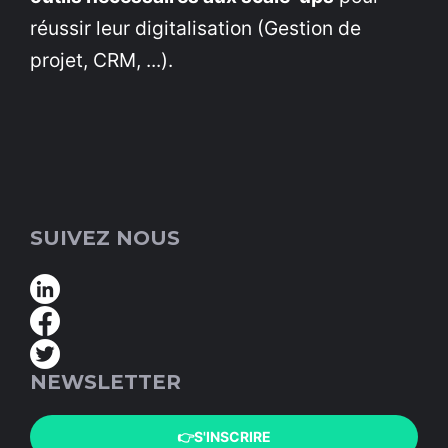
réussir leur digitalisation (Gestion de
projet, CRM, ...).
SUIVEZ NOUS
NEWSLETTER
👉S'INSCRIRE