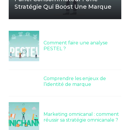
Stratégie Qui Boost Une Marque
Comment faire une analyse
PESTEL ?
Comprendre les enjeux de
l’identité de marque
Marketing omnicanal : comment
réussir sa stratégie omnicanale ?