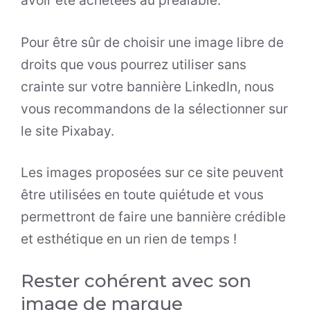
Pour être sûr de choisir une image libre de
droits que vous pourrez utiliser sans
crainte sur votre bannière LinkedIn, nous
vous recommandons de la sélectionner sur
le site Pixabay.
Les images proposées sur ce site peuvent
être utilisées en toute quiétude et vous
permettront de faire une bannière crédible
et esthétique en un rien de temps !
Rester cohérent avec son
image de marque