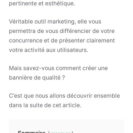
pertinente et esthétique.
Véritable outil marketing, elle vous
permettra de vous différencier de votre
concurrence et de présenter clairement
votre activité aux utilisateurs.
Mais savez-vous comment créer une
bannière de qualité ?
C’est que nous allons découvrir ensemble
dans la suite de cet article.
Sommaire