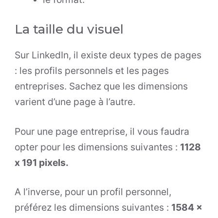
La taille du visuel
Sur LinkedIn, il existe deux types de pages
: les profils personnels et les pages
entreprises. Sachez que les dimensions
varient d’une page à l’autre.
Pour une page entreprise, il vous faudra
opter pour les dimensions suivantes :
1128
x 191 pixels.
A l’inverse, pour un profil personnel,
préférez les dimensions suivantes :
1584 x