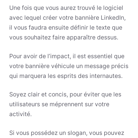
Une fois que vous aurez trouvé le logiciel
avec lequel créer votre bannière LinkedIn,
il vous faudra ensuite définir le texte que
vous souhaitez faire apparaître dessus.
Pour avoir de l’impact, il est essentiel que
votre bannière véhicule un message précis
qui marquera les esprits des internautes.
Soyez clair et concis, pour éviter que les
utilisateurs se méprennent sur votre
activité.
Si vous possédez un slogan, vous pouvez