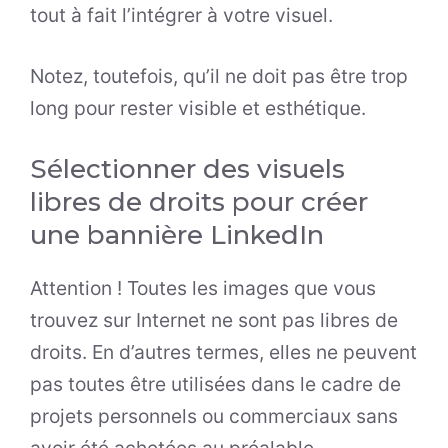
tout à fait l’intégrer à votre visuel.
Notez, toutefois, qu’il ne doit pas être trop
long pour rester visible et esthétique.
Sélectionner des visuels
libres de droits pour créer
une bannière LinkedIn
Attention ! Toutes les images que vous
trouvez sur Internet ne sont pas libres de
droits. En d’autres termes, elles ne peuvent
pas toutes être utilisées dans le cadre de
projets personnels ou commerciaux sans
avoir été achetées au préalable.