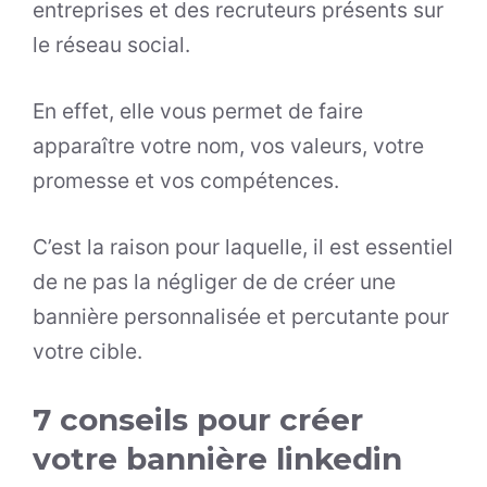
entreprises et des recruteurs présents sur
le réseau social.
En effet, elle vous permet de faire
apparaître votre nom, vos valeurs, votre
promesse et vos compétences.
C’est la raison pour laquelle, il est essentiel
de ne pas la négliger de de créer une
bannière personnalisée et percutante pour
votre cible.
7 conseils pour créer
votre bannière linkedin