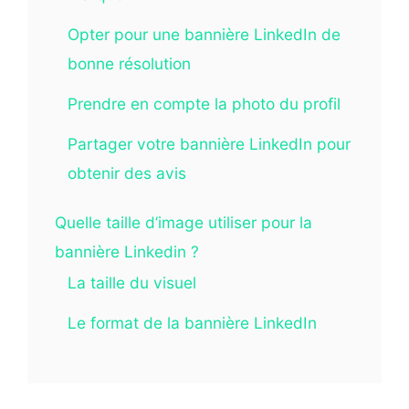
Opter pour une bannière LinkedIn de
bonne résolution
Prendre en compte la photo du profil
Partager votre bannière LinkedIn pour
obtenir des avis
Quelle taille d’image utiliser pour la
bannière Linkedin ?
La taille du visuel
Le format de la bannière LinkedIn