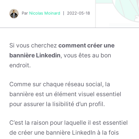
Par
Nicolas Moinard
2022-05-18
Si vous cherchez
comment créer une
bannière Linkedin
, vous êtes au bon
endroit.
Comme sur chaque réseau social, la
bannière est un élément visuel essentiel
pour assurer la lisibilité d’un profil.
C’est la raison pour laquelle il est essentiel
de créer une bannière LinkedIn à la fois