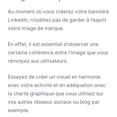
Au moment où vous créerez votre bannière
LinkedIn, n’oubliez pas de garder à l’esprit
votre image de marque.
En effet, il est essentiel d’observer une
certaine cohérence entre l’image que vous
renvoyez aux utilisateurs.
Essayez de créer un visuel en harmonie
avec votre activité et en adéquation avec
la charte graphique que vous utilisez sur
vos autres réseaux sociaux ou blog par
exemple.