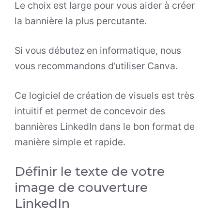
Le choix est large pour vous aider à créer
la bannière la plus percutante.
Si vous débutez en informatique, nous
vous recommandons d’utiliser Canva.
Ce logiciel de création de visuels est très
intuitif et permet de concevoir des
bannières LinkedIn dans le bon format de
manière simple et rapide.
Définir le texte de votre
image de couverture
LinkedIn