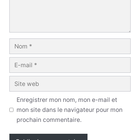
Nom
E-
mail
Site
web
Enregistrer mon nom, mon e-mail et
mon site dans le navigateur pour mon
prochain commentaire.