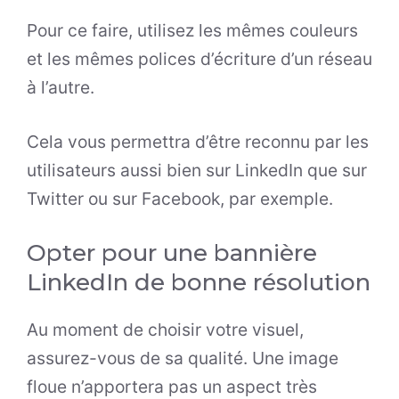
Pour ce faire, utilisez les mêmes couleurs
et les mêmes polices d’écriture d’un réseau
à l’autre.
Cela vous permettra d’être reconnu par les
utilisateurs aussi bien sur LinkedIn que sur
Twitter ou sur Facebook, par exemple.
Opter pour une bannière
LinkedIn de bonne résolution
Au moment de choisir votre visuel,
assurez-vous de sa qualité. Une image
floue n’apportera pas un aspect très