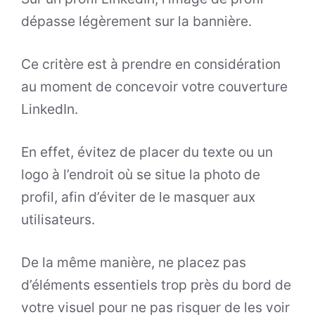
dépasse légèrement sur la bannière.
Ce critère est à prendre en considération
au moment de concevoir votre couverture
LinkedIn.
En effet, évitez de placer du texte ou un
logo à l’endroit où se situe la photo de
profil, afin d’éviter de le masquer aux
utilisateurs.
De la même manière, ne placez pas
d’éléments essentiels trop près du bord de
votre visuel pour ne pas risquer de les voir