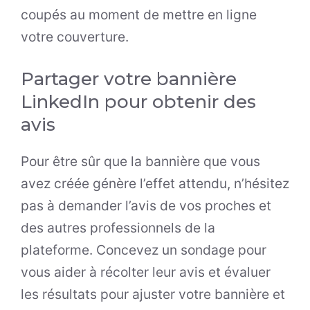
coupés au moment de mettre en ligne
votre couverture.
Partager votre bannière
LinkedIn pour obtenir des
avis
Pour être sûr que la bannière que vous
avez créée génère l’effet attendu, n’hésitez
pas à demander l’avis de vos proches et
des autres professionnels de la
plateforme. Concevez un sondage pour
vous aider à récolter leur avis et évaluer
les résultats pour ajuster votre bannière et