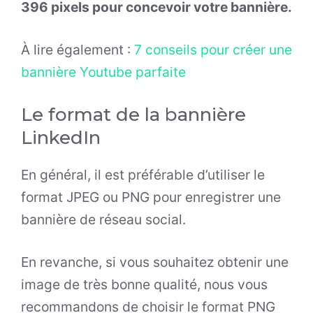
396 pixels pour concevoir votre bannière.
À lire également :
7 conseils pour créer une
bannière Youtube parfaite
Le format de la bannière
LinkedIn
En général, il est préférable d’utiliser le
format JPEG ou PNG pour enregistrer une
bannière de réseau social.
En revanche, si vous souhaitez obtenir une
image de très bonne qualité, nous vous
recommandons de choisir le format PNG