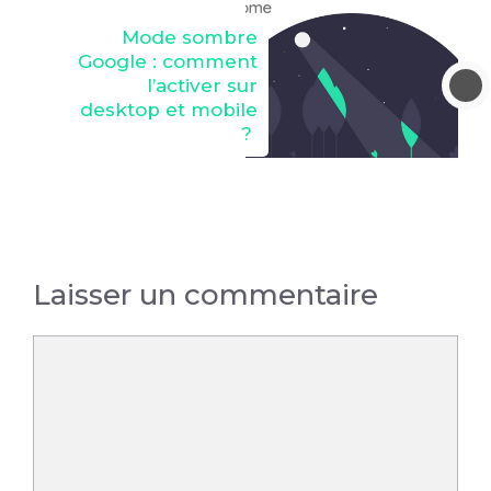
Mode sombre
Google : comment
l’activer sur
desktop et mobile
?
Laisser un commentaire
Commentaire