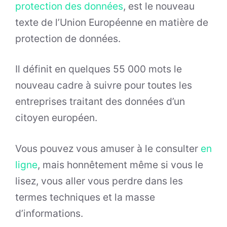
protection des données
, est le nouveau
texte de l’Union Européenne en matière de
protection de données.
Il définit en quelques 55 000 mots le
nouveau cadre à suivre pour toutes les
entreprises traitant des données d’un
citoyen européen.
Vous pouvez vous amuser à le consulter
en
ligne
, mais honnêtement même si vous le
lisez, vous aller vous perdre dans les
termes techniques et la masse
d’informations.