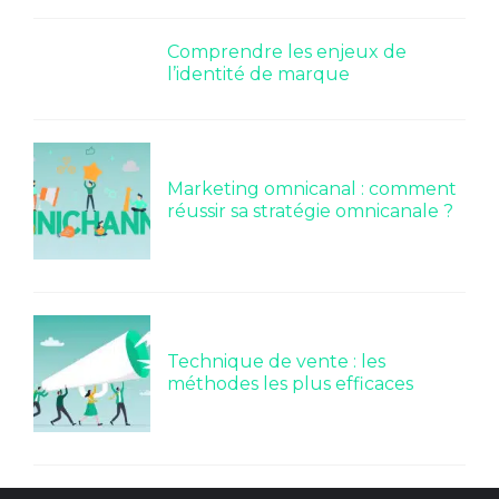
Comprendre les enjeux de
l’identité de marque
Marketing omnicanal : comment
réussir sa stratégie omnicanale ?
Technique de vente : les
méthodes les plus efficaces