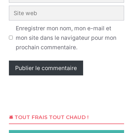
mail
Site
web
Enregistrer mon nom, mon e-mail et
mon site dans le navigateur pour mon
prochain commentaire.
🛎 TOUT FRAIS TOUT CHAUD !