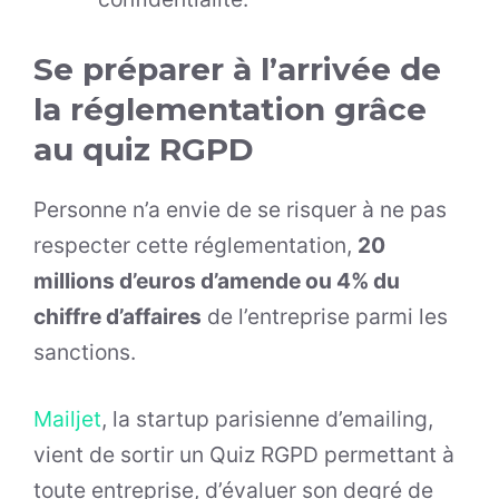
Se préparer à l’arrivée de
la réglementation grâce
au quiz RGPD
Personne n’a envie de se risquer à ne pas
respecter cette réglementation,
20
millions d’euros d’amende ou 4% du
chiffre d’affaires
de l’entreprise parmi les
sanctions.
Mailjet
, la startup parisienne d’emailing,
vient de sortir un Quiz RGPD permettant à
toute entreprise, d’évaluer son degré de