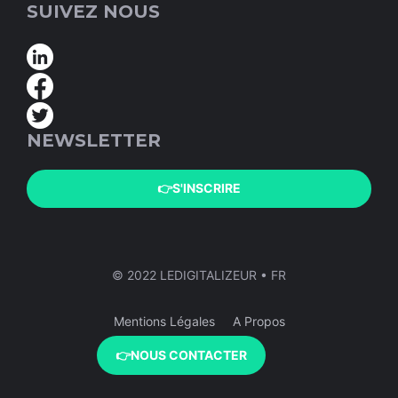
SUIVEZ NOUS
NEWSLETTER
👉S'INSCRIRE
© 2022 LEDIGITALIZEUR • FR
Mentions Légales
A Propos
👉NOUS CONTACTER