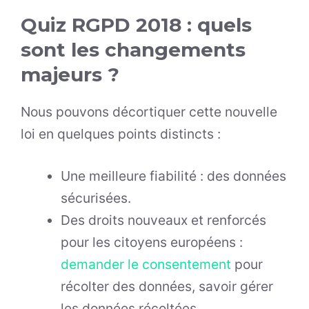
Quiz RGPD 2018 : quels
sont les changements
majeurs ?
Nous pouvons décortiquer cette nouvelle
loi en quelques points distincts :
Une meilleure fiabilité : des données
sécurisées.
Des droits nouveaux et renforcés
pour les citoyens européens :
demander le consentement
pour
récolter des données, savoir gérer
les données récoltées.