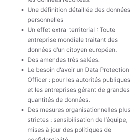
Une définition détaillée des données
personnelles
Un effet extra-territorial : Toute
entreprise mondiale traitant des
données d’un citoyen européen.
Des amendes très salées.
Le besoin d’avoir un Data Protection
Officer : pour les autorités publiques
et les entreprises gérant de grandes
quantités de données.
Des mesures organisationnelles plus
strictes : sensibilisation de l’équipe,
mises à jour des politiques de
confidentialité.