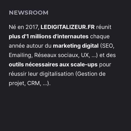
NEWSROOM
Né en 2017,
LEDIGITALIZEUR.FR
réunit
plus d'1 millions d'internautes
chaque
année autour du
marketing digital
(SEO,
Emailing, Réseaux sociaux, UX, ...) et des
outils nécessaires aux scale-ups
pour
réussir leur digitalisation (Gestion de
projet, CRM, ...).