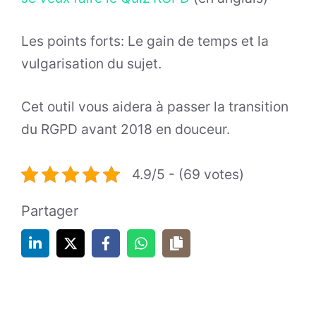
Les points forts: Le gain de temps et la
vulgarisation du sujet.
Cet outil vous aidera à passer la transition
du RGPD avant 2018 en douceur.
4.9/5 - (69 votes)
Partager