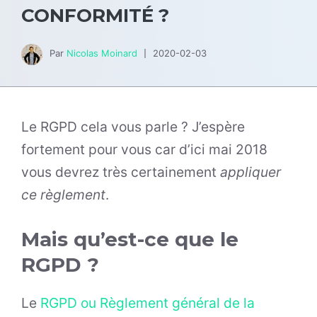
CONFORMITÉ ?
Par
Nicolas Moinard
2020-02-03
Le RGPD cela vous parle ? J’espère
fortement pour vous car d’ici mai 2018
vous devrez très certainement
appliquer
ce règlement
.
Mais qu’est-ce que le
RGPD ?
Le
RGPD ou Règlement général de la