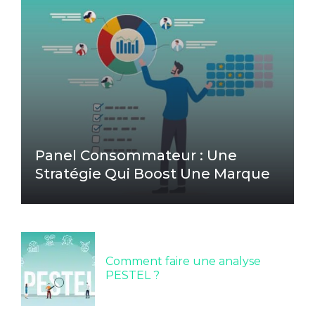
Panel Consommateur : Une
Stratégie Qui Boost Une Marque
Comment faire une analyse
PESTEL ?