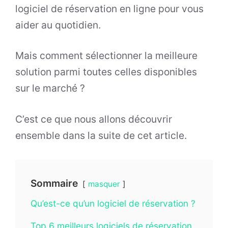
logiciel de réservation en ligne pour vous
aider au quotidien.
Mais comment sélectionner la meilleure
solution parmi toutes celles disponibles
sur le marché ?
C’est ce que nous allons découvrir
ensemble dans la suite de cet article.
Sommaire
masquer
Qu’est-ce qu’un logiciel de réservation ?
Top 6 meilleurs logiciels de réservation