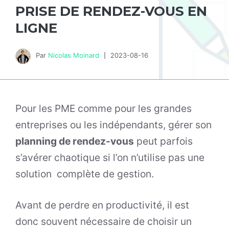
PRISE DE RENDEZ-VOUS EN
LIGNE
Par
Nicolas Moinard
2023-08-16
Pour les PME comme pour les grandes
entreprises ou les indépendants, gérer son
planning de rendez-vous
peut parfois
s’avérer chaotique si l’on n’utilise pas une
solution complète de gestion.
Avant de perdre en productivité, il est
donc souvent nécessaire de choisir un