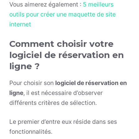
Vous aimerez également :
5 meilleurs
outils pour créer une maquette de site
internet
Comment choisir votre
logiciel de réservation en
ligne ?
Pour choisir son
logiciel de réservation en
ligne
, il est nécessaire d’observer
différents critères de sélection.
Le premier d’entre eux réside dans ses
fonctionnalités.