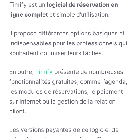
Timify est un
logiciel de réservation en
ligne complet
et simple d’utilisation.
Il propose différentes options basiques et
indispensables pour les professionnels qui
souhaitent optimiser leurs tâches.
En outre,
Timify
présente de nombreuses
fonctionnalités gratuites, comme l’agenda,
les modules de réservations, le paiement
sur Internet ou la gestion de la relation
client.
Les versions payantes de ce logiciel de