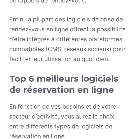
de rappels de rendez-vous.
Enfin, la plupart des logiciels de prise de
rendez-vous en ligne offrent la possibilité
d’être intégrés à différentes plateformes
compatibles (CMS, réseaux sociaux) pour
faciliter leur utilisation au quotidien.
Top 6 meilleurs logiciels
de réservation en ligne
En fonction de vos besoins et de votre
secteur d’activité, vous aurez le choix
entre différents types de logiciels de
réservation en ligne.