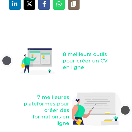
8 meilleurs outils
pour créer un CV
en ligne
7 meilleures
plateformes pour
créer des
formations en
ligne