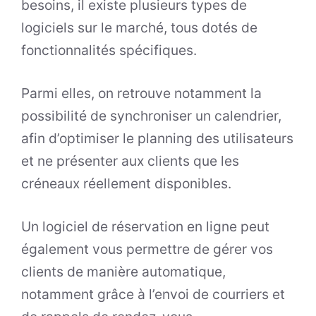
besoins, il existe plusieurs types de
logiciels sur le marché, tous dotés de
fonctionnalités spécifiques.
Parmi elles, on retrouve notamment la
possibilité de synchroniser un calendrier,
afin d’optimiser le planning des utilisateurs
et ne présenter aux clients que les
créneaux réellement disponibles.
Un logiciel de réservation en ligne peut
également vous permettre de gérer vos
clients de manière automatique,
notamment grâce à l’envoi de courriers et