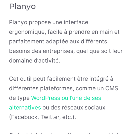
Planyo
Planyo propose une interface
ergonomique, facile à prendre en main et
parfaitement adaptée aux différents
besoins des entreprises, quel que soit leur
domaine d’activité.
Cet outil peut facilement être intégré à
différentes plateformes, comme un CMS
de type
WordPress ou l’une de ses
alternatives
ou des réseaux sociaux
(Facebook, Twitter, etc.).