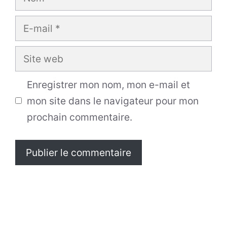
E-
mail
Site
web
Enregistrer mon nom, mon e-mail et
mon site dans le navigateur pour mon
prochain commentaire.