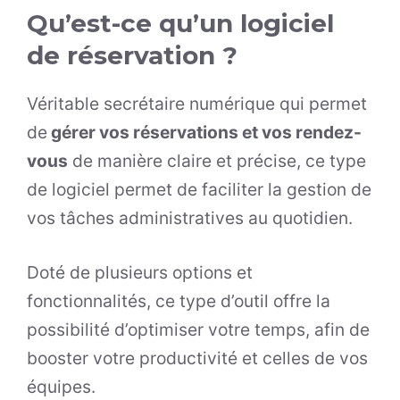
Qu’est-ce qu’un logiciel
de réservation ?
Véritable secrétaire numérique qui permet
de
gérer vos réservations et vos rendez-
vous
de manière claire et précise, ce type
de logiciel permet de faciliter la gestion de
vos tâches administratives au quotidien.
Doté de plusieurs options et
fonctionnalités, ce type d’outil offre la
possibilité d’optimiser votre temps, afin de
booster votre productivité et celles de vos
équipes.