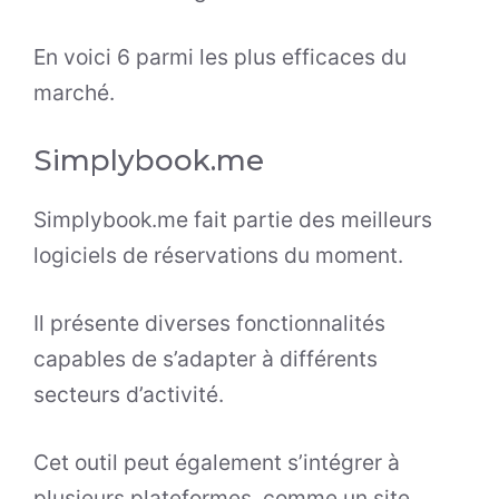
En voici 6 parmi les plus efficaces du
marché.
Simplybook.me
Simplybook.me fait partie des meilleurs
logiciels de réservations du moment.
Il présente diverses fonctionnalités
capables de s’adapter à différents
secteurs d’activité.
Cet outil peut également s’intégrer à
plusieurs plateformes, comme un site