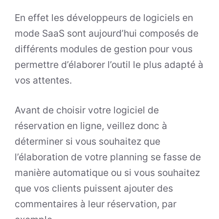
En effet les développeurs de logiciels en
mode SaaS sont aujourd’hui composés de
différents modules de gestion pour vous
permettre d’élaborer l’outil le plus adapté à
vos attentes.
Avant de choisir votre logiciel de
réservation en ligne, veillez donc à
déterminer si vous souhaitez que
l’élaboration de votre planning se fasse de
manière automatique ou si vous souhaitez
que vos clients puissent ajouter des
commentaires à leur réservation, par