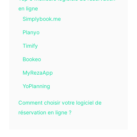
en ligne
Simplybook.me
Planyo
Timify
Bookeo
MyRezaApp
YoPlanning
Comment choisir votre logiciel de
réservation en ligne ?