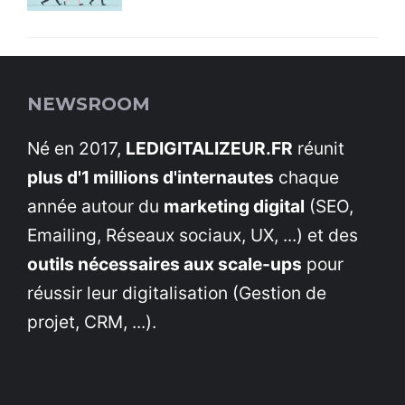
NEWSROOM
Né en 2017,
LEDIGITALIZEUR.FR
réunit
plus d'1 millions d'internautes
chaque
année autour du
marketing digital
(SEO,
Emailing, Réseaux sociaux, UX, ...) et des
outils nécessaires aux scale-ups
pour
réussir leur digitalisation (Gestion de
projet, CRM, ...).