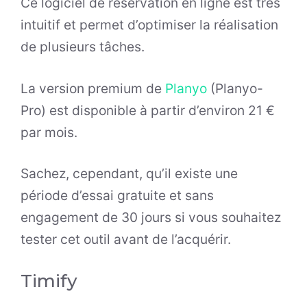
Ce logiciel de réservation en ligne est très
intuitif et permet d’optimiser la réalisation
de plusieurs tâches.
La version premium de
Planyo
(Planyo-
Pro) est disponible à partir d’environ 21 €
par mois.
Sachez, cependant, qu’il existe une
période d’essai gratuite et sans
engagement de 30 jours si vous souhaitez
tester cet outil avant de l’acquérir.
Timify