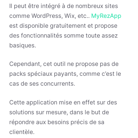
Il peut être intégré à de nombreux sites
comme WordPress, Wix, etc..
MyRezApp
est disponible gratuitement et propose
des fonctionnalités somme toute assez
basiques.
Cependant, cet outil ne propose pas de
packs spéciaux payants, comme c’est le
cas de ses concurrents.
Cette application mise en effet sur des
solutions sur mesure, dans le but de
répondre aux besoins précis de sa
clientèle.