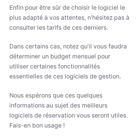
Enfin pour être sûr de choisir le logiciel le
plus adapté à vos attentes, n’hésitez pas à
consulter les tarifs de ces derniers.
Dans certains cas, notez qu’il vous faudra
déterminer un budget mensuel pour
utiliser certaines fonctionnalités
essentielles de ces logiciels de gestion.
Nous espérons que ces quelques
informations au sujet des meilleurs
logiciels de réservation vous seront utiles.
Fais-en bon usage !