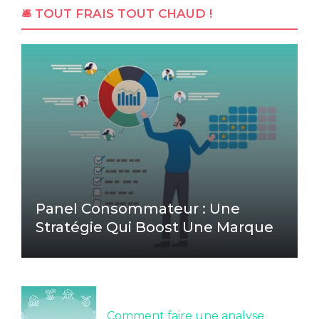
🛎 TOUT FRAIS TOUT CHAUD !
Panel Consommateur : Une
Stratégie Qui Boost Une Marque
Comment faire une analyse