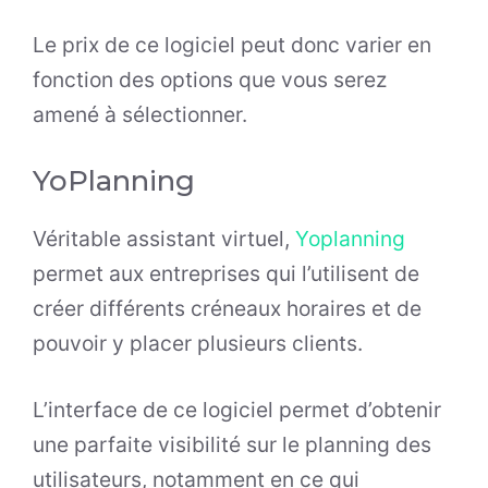
Le prix de ce logiciel peut donc varier en
fonction des options que vous serez
amené à sélectionner.
YoPlanning
Véritable assistant virtuel,
Yoplanning
permet aux entreprises qui l’utilisent de
créer différents créneaux horaires et de
pouvoir y placer plusieurs clients.
L’interface de ce logiciel permet d’obtenir
une parfaite visibilité sur le planning des
utilisateurs, notamment en ce qui