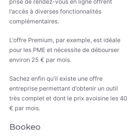
prise de rendez-vous en ligne offrent
l’accès à diverses fonctionnalités
complémentaires.
L’offre Premium, par exemple, est idéale
pour les PME et nécessite de débourser
environ 25 € par mois.
Sachez enfin qu’il existe une offre
entreprise permettant d’obtenir un outil
très complet et dont le prix avoisine les 40
€ par mois.
Bookeo