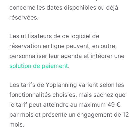
concerne les dates disponibles ou déjà
réservées.
Les utilisateurs de ce logiciel de
réservation en ligne peuvent, en outre,
personnaliser leur agenda et intégrer une
solution de paiement
.
Les tarifs de Yoplanning varient selon les
fonctionnalités choisies, mais sachez que
le tarif peut atteindre au maximum 49 €
par mois et présente un engagement de 12
mois.