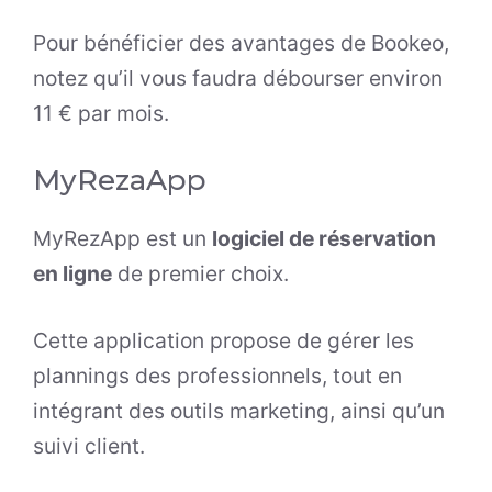
Pour bénéficier des avantages de Bookeo,
notez qu’il vous faudra débourser environ
11 € par mois.
MyRezaApp
MyRezApp est un
logiciel de réservation
en ligne
de premier choix.
Cette application propose de gérer les
plannings des professionnels, tout en
intégrant des outils marketing, ainsi qu’un
suivi client.