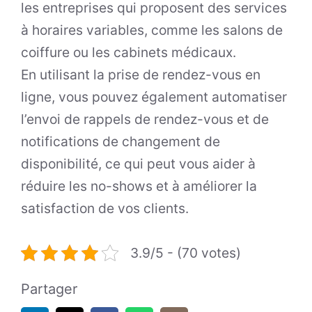
les entreprises qui proposent des services
à horaires variables, comme les salons de
coiffure ou les cabinets médicaux.
En utilisant la prise de rendez-vous en
ligne, vous pouvez également automatiser
l’envoi de rappels de rendez-vous et de
notifications de changement de
disponibilité, ce qui peut vous aider à
réduire les no-shows et à améliorer la
satisfaction de vos clients.
3.9/5 - (70 votes)
Partager