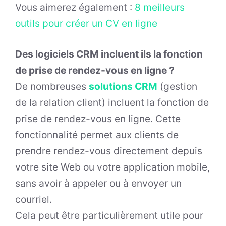
Vous aimerez également :
8 meilleurs
outils pour créer un CV en ligne
Des logiciels CRM incluent ils la fonction
de prise de rendez-vous en ligne ?
De nombreuses
solutions CRM
(gestion
de la relation client) incluent la fonction de
prise de rendez-vous en ligne. Cette
fonctionnalité permet aux clients de
prendre rendez-vous directement depuis
votre site Web ou votre application mobile,
sans avoir à appeler ou à envoyer un
courriel.
Cela peut être particulièrement utile pour