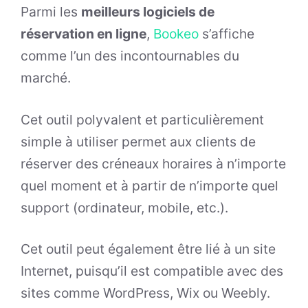
Parmi les
meilleurs logiciels de
réservation en ligne
,
Bookeo
s’affiche
comme l’un des incontournables du
marché.
Cet outil polyvalent et particulièrement
simple à utiliser permet aux clients de
réserver des créneaux horaires à n’importe
quel moment et à partir de n’importe quel
support (ordinateur, mobile, etc.).
Cet outil peut également être lié à un site
Internet, puisqu’il est compatible avec des
sites comme WordPress, Wix ou Weebly.