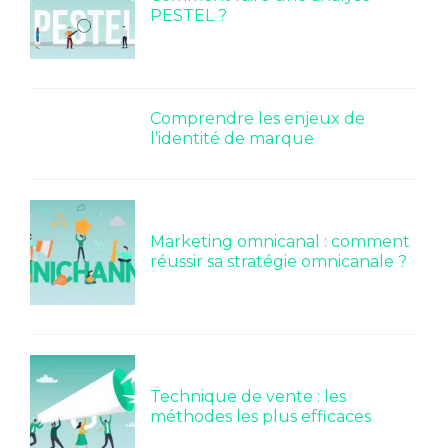
PESTEL ?
Comprendre les enjeux de
l’identité de marque
Marketing omnicanal : comment
réussir sa stratégie omnicanale ?
Technique de vente : les
méthodes les plus efficaces