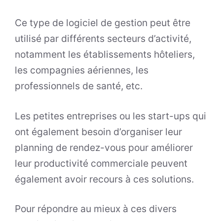
Ce type de logiciel de gestion peut être
utilisé par différents secteurs d’activité,
notamment les établissements hôteliers,
les compagnies aériennes, les
professionnels de santé, etc.
Les petites entreprises ou les start-ups qui
ont également besoin d’organiser leur
planning de rendez-vous pour améliorer
leur productivité commerciale peuvent
également avoir recours à ces solutions.
Pour répondre au mieux à ces divers