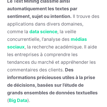
Le Text Mining classifie ainsi
automatiquement les textes par
sentiment, sujet ou intention.
Il trouve des
applications dans divers domaines,
comme la
data science
, la veille
concurrentielle, l’analyse des
médias
sociaux
, la recherche académique. Il aide
les entreprises à comprendre les
tendances du marché et appréhender les
commentaires des clients.
Des
informations précieuses utiles à la prise
de décisions, basées sur l’étude de
grands ensembles de données textuelles
(
Big Data
).