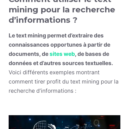
mining pour la recherche
d’informations ?
Le text mining permet d’extraire des
connaissances opportunes à partir de
documents, de
sites web
, de bases de
données et d’autres sources textuelles.
Voici différents exemples montrant
comment tirer profit du text mining pour la
recherche d’informations :