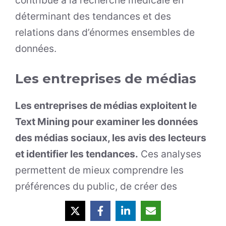
déterminant des tendances et des
relations dans d’énormes ensembles de
données.
Les entreprises de médias
Les entreprises de médias exploitent le
Text Mining pour examiner les données
des médias sociaux, les avis des lecteurs
et identifier les tendances.
Ces analyses
permettent de mieux comprendre les
préférences du public, de créer des
contenus de qualité. Un impératif
nécessaire aux entreprises pour rester