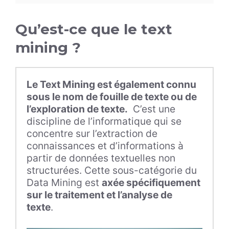
Qu’est-ce que le text
mining ?
Le Text Mining est également connu
sous le nom de fouille de texte ou de
l’exploration de texte.
C’est une
discipline de l’informatique qui se
concentre sur l’extraction de
connaissances et d’informations à
partir de données textuelles non
structurées. Cette sous-catégorie du
Data Mining est
axée spécifiquement
sur le traitement et l’analyse de
texte
.