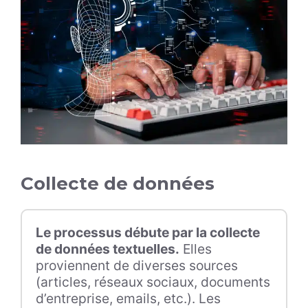
Collecte de données
Le processus débute par la collecte
de données textuelles.
Elles
proviennent de diverses sources
(articles, réseaux sociaux, documents
d’entreprise, emails, etc.). Les