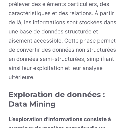
prélever des éléments particuliers, des
caractéristiques et des relations. À partir
de là, les informations sont stockées dans
une base de données structurée et
aisément accessible. Cette phase permet
de convertir des données non structurées
en données semi-structurées, simplifiant
ainsi leur exploitation et leur analyse
ultérieure.
Exploration de données :
Data Mining
L’exploration d’informations consiste à