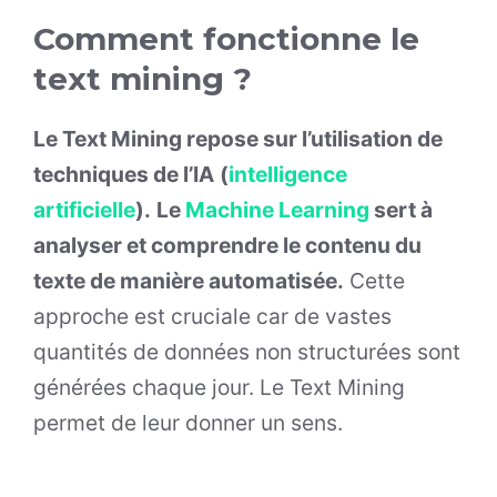
Comment fonctionne le
text mining ?
Le Text Mining repose sur l’utilisation de
techniques de l’IA
(
intelligence
artificielle
).
Le
Machine Learning
sert à
analyser et comprendre le contenu du
texte de manière automatisée.
Cette
approche est cruciale car de vastes
quantités de données non structurées sont
générées chaque jour. Le Text Mining
permet de leur donner un sens.