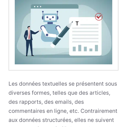
Les données textuelles se présentent sous
diverses formes, telles que des articles,
des rapports, des emails, des
commentaires en ligne, etc. Contrairement
aux données structurées, elles ne suivent