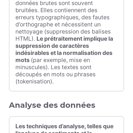
données brutes sont souvent
bruitées. Elles contiennent des
erreurs typographiques, des fautes
d’orthographe et nécessitent un
nettoyage (suppression des balises
HTML).
Le prétraitement implique la
suppression de caractères
indésirables et la normalisation des
mots
(par exemple, mise en
minuscules). Les textes sont
découpés en mots ou phrases
(tokenisation).
Analyse des données
Les techniques d’analyse, telles que