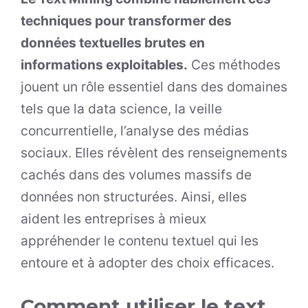
techniques pour transformer des
données textuelles brutes en
informations exploitables.
Ces méthodes
jouent un rôle essentiel dans des domaines
tels que la data science, la veille
concurrentielle, l’analyse des médias
sociaux. Elles révèlent des renseignements
cachés dans des volumes massifs de
données non structurées. Ainsi, elles
aident les entreprises à mieux
appréhender le contenu textuel qui les
entoure et à adopter des choix efficaces.
Comment utiliser le text