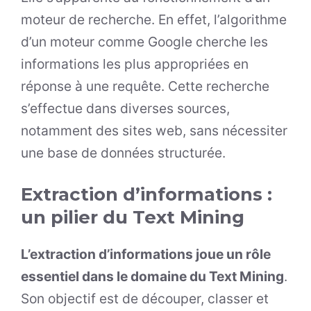
moteur de recherche. En effet, l’algorithme
d’un moteur comme Google cherche les
informations les plus appropriées en
réponse à une requête. Cette recherche
s’effectue dans diverses sources,
notamment des sites web, sans nécessiter
une base de données structurée.
Extraction d’informations :
un pilier du Text Mining
L’extraction d’informations joue un rôle
essentiel dans le domaine du Text Mining
.
Son objectif est de découper, classer et