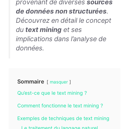
provenant de diverses
sources
de données non structurées
.
Découvrez en détail le concept
du
text mining
et ses
implications dans l’analyse de
données.
Sommaire
masquer
Qu’est-ce que le text mining ?
Comment fonctionne le text mining ?
Exemples de techniques de text mining
Le traitement du langage naturel