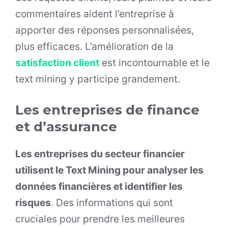
commentaires aident l’entreprise à
apporter des réponses personnalisées,
plus efficaces. L’amélioration de la
satisfaction client
est incontournable et le
text mining y participe grandement.
Les entreprises de finance
et d’assurance
Les entreprises du secteur financier
utilisent le Text Mining pour analyser les
données financières et identifier les
risques
. Des informations qui sont
cruciales pour prendre les meilleures