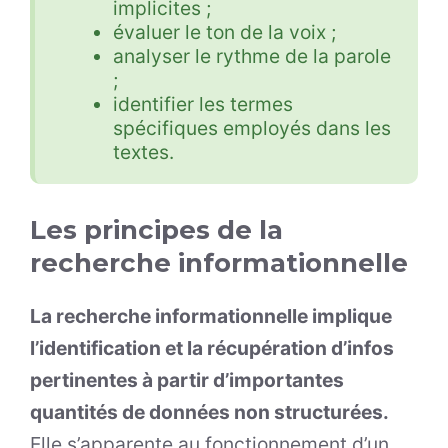
implicites ;
évaluer le ton de la voix ;
analyser le rythme de la parole
;
identifier les termes
spécifiques employés dans les
textes.
Les principes de la
recherche informationnelle
La recherche informationnelle implique
l’identification et la récupération d’infos
pertinentes à partir d’importantes
quantités de données non structurées.
Elle s’apparente au fonctionnement d’un