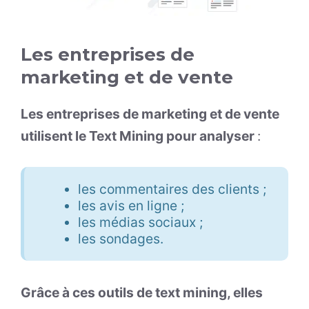
Les entreprises de
marketing et de vente
Les entreprises de marketing et de vente
utilisent le Text Mining pour analyser
:
les commentaires des clients ;
les avis en ligne ;
les médias sociaux ;
les sondages.
Grâce à ces outils de text mining, elles