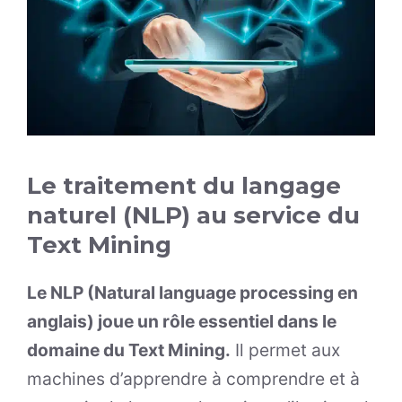
Le traitement du langage
naturel (NLP) au service du
Text Mining
Le NLP (Natural language processing en
anglais) joue un rôle essentiel dans le
domaine du Text Mining.
Il permet aux
machines d’apprendre à comprendre et à