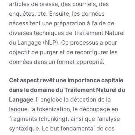
articles de presse, des courriels, des
enquêtes, etc. Ensuite, les données
nécessitent une préparation à l’aide de
diverses techniques de Traitement Naturel
du Langage (NLP). Ce processus a pour
objectif de purger et de reconfigurer les
données dans un format approprié.
Cet aspect revêt une importance capitale
dans le domaine du Traitement Naturel du
Langage.
Il englobe la détection de la
langue, la tokenization, le découpage en
fragments (chunking), ainsi que l’analyse
syntaxique. Le but fondamental de ces