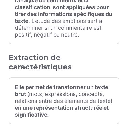
l’analyse de sentiments et la
classification, sont appliquées pour
tirer des informations spécifiques du
texte.
L’étude des émotions sert à
déterminer si un commentaire est
positif, négatif ou neutre.
Extraction de
caractéristiques
Elle permet de transformer un texte
brut
(mots, expressions, concepts,
relations entre des éléments de texte)
en une représentation structurée et
significative.