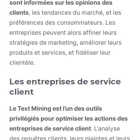
sont informées sur les opinions des
clients
, les tendances du marché, et les
préférences des consommateurs. Les
entreprises peuvent alors affiner leurs
stratégies de marketing, améliorer leurs
produits et services, et fidéliser leur
clientèle.
Les entreprises de service
client
Le Text Mining est l’un des outils
privilégiés pour optimiser les actions des
entreprises de service client
. L’analyse
des requêtes clients, leurs plaintes et leurs