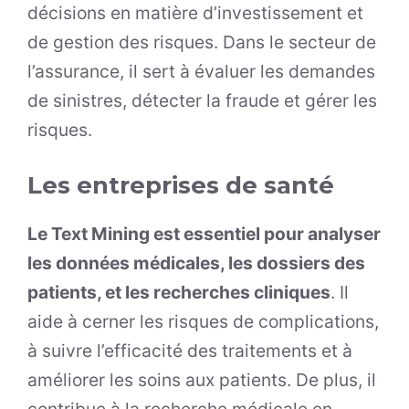
décisions en matière d’investissement et
de gestion des risques. Dans le secteur de
l’assurance, il sert à évaluer les demandes
de sinistres, détecter la fraude et gérer les
risques.
Les entreprises de santé
Le Text Mining est essentiel pour analyser
les données médicales, les dossiers des
patients, et les recherches cliniques
. Il
aide à cerner les risques de complications,
à suivre l’efficacité des traitements et à
améliorer les soins aux patients. De plus, il
contribue à la recherche médicale en