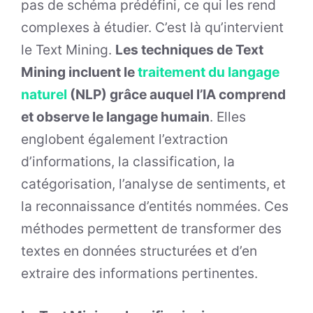
pas de schéma prédéfini, ce qui les rend
complexes à étudier. C’est là qu’intervient
le Text Mining.
Les techniques de Text
Mining incluent le
traitement du langage
naturel
(NLP) grâce auquel l’IA comprend
et observe le langage humain
. Elles
englobent également l’extraction
d’informations, la classification, la
catégorisation, l’analyse de sentiments, et
la reconnaissance d’entités nommées. Ces
méthodes permettent de transformer des
textes en données structurées et d’en
extraire des informations pertinentes.