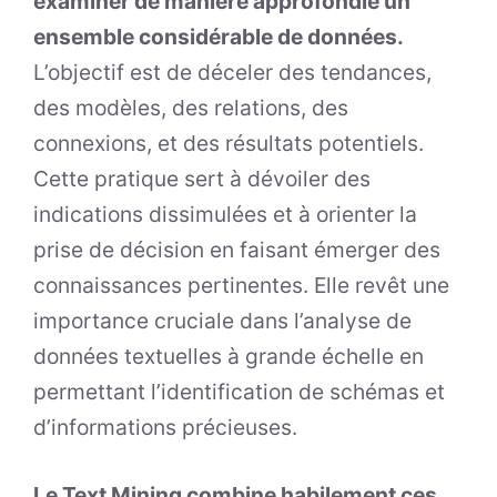
examiner de manière approfondie un
ensemble considérable de données.
L’objectif est de déceler des tendances,
des modèles, des relations, des
connexions, et des résultats potentiels.
Cette pratique sert à dévoiler des
indications dissimulées et à orienter la
prise de décision en faisant émerger des
connaissances pertinentes. Elle revêt une
importance cruciale dans l’analyse de
données textuelles à grande échelle en
permettant l’identification de schémas et
d’informations précieuses.
Le Text Mining combine habilement ces