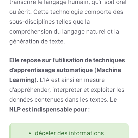
transcrire le langage humain, qu’il soit oral
ou écrit. Cette technologie comporte des
sous-disciplines telles que la
compréhension du langage naturel et la
génération de texte.
Elle repose sur l’utilisation de techniques
d’apprentissage automatique
(
Machine
Learning
). L’IA est ainsi en mesure
d’appréhender, interpréter et exploiter les
données contenues dans les textes.
Le
NLP est indispensable pour :
déceler des informations