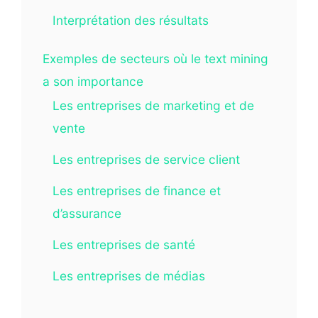
Interprétation des résultats
Exemples de secteurs où le text mining
a son importance
Les entreprises de marketing et de
vente
Les entreprises de service client
Les entreprises de finance et
d’assurance
Les entreprises de santé
Les entreprises de médias