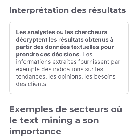
Interprétation des résultats
Les analystes ou les chercheurs
décryptent les résultats obtenus à
partir des données textuelles pour
prendre des décisions
. Les
informations extraites fournissent par
exemple des indications sur les
tendances, les opinions, les besoins
des clients.
Exemples de secteurs où
le text mining a son
importance