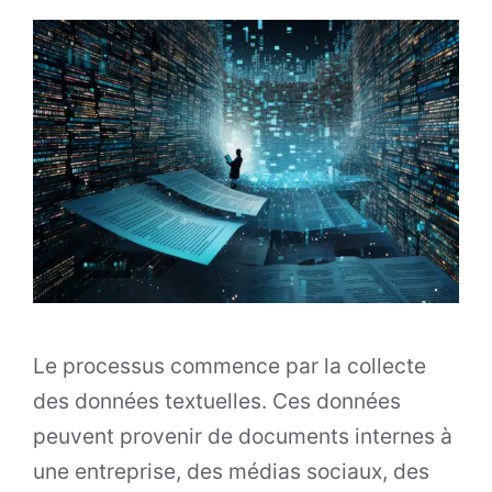
Le processus commence par la collecte
des données textuelles. Ces données
peuvent provenir de documents internes à
une entreprise, des médias sociaux, des