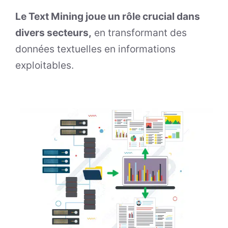
Le Text Mining joue un rôle crucial dans
divers secteurs,
en transformant des
données textuelles en informations
exploitables.