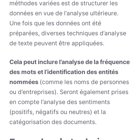
méthodes variées est de structurer les
données en vue de l’analyse ultérieure.
Une fois que les données ont été
préparées, diverses techniques d’analyse
de texte peuvent être appliquées.
Cela peut inclure l’analyse de la fréquence
des mots et l’identification des entités
nommées
(comme les noms de personnes
ou d’entreprises). Seront également prises
en compte l’analyse des sentiments
(positifs, négatifs ou neutres) et la
catégorisation des documents.