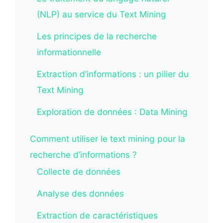
(NLP) au service du Text Mining
Les principes de la recherche
informationnelle
Extraction d’informations : un pilier du
Text Mining
Exploration de données : Data Mining
Comment utiliser le text mining pour la
recherche d’informations ?
Collecte de données
Analyse des données
Extraction de caractéristiques