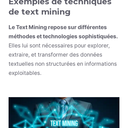
Exemples de techniques
de text mining
Le Text Mining repose sur différentes
méthodes et technologies sophistiquées.
Elles lui sont nécessaires pour explorer,
extraire, et transformer des données
textuelles non structurées en informations
exploitables.