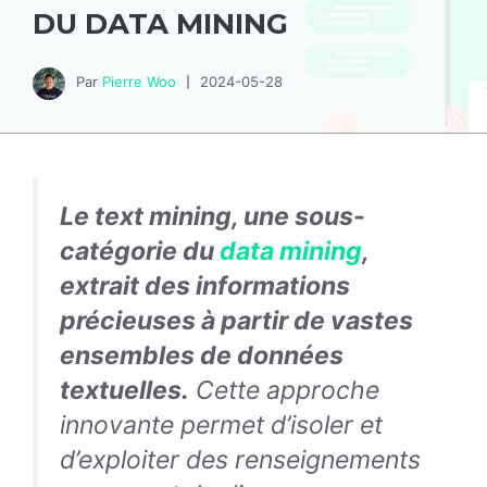
DU DATA MINING
Par
Pierre Woo
2024-05-28
Le text mining, une sous-
catégorie du
data mining
,
extrait des informations
précieuses à partir de vastes
ensembles de données
textuelles.
Cette approche
innovante permet d’isoler et
d’exploiter des renseignements