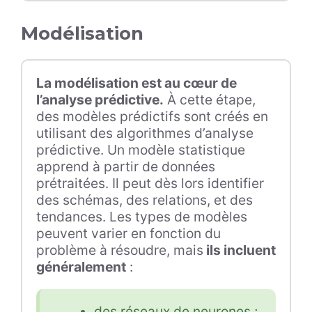
Modélisation
La modélisation est au cœur de
l’analyse prédictive.
À cette étape,
des modèles prédictifs sont créés en
utilisant des algorithmes d’analyse
prédictive. Un modèle statistique
apprend à partir de données
prétraitées. Il peut dès lors identifier
des schémas, des relations, et des
tendances. Les types de modèles
peuvent varier en fonction du
problème à résoudre, mais
ils incluent
généralement
:
des réseaux de neurones ;