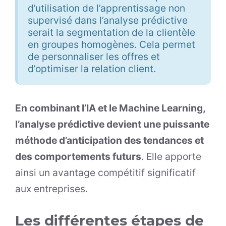
d’utilisation de l’apprentissage non
supervisé dans l’analyse prédictive
serait la segmentation de la clientèle
en groupes homogènes. Cela permet
de personnaliser les offres et
d’optimiser la relation client.
En combinant l’IA et le Machine Learning,
l’analyse prédictive devient une puissante
méthode d’anticipation des tendances et
des comportements futurs
. Elle apporte
ainsi un avantage compétitif significatif
aux entreprises.
Les différentes étapes de