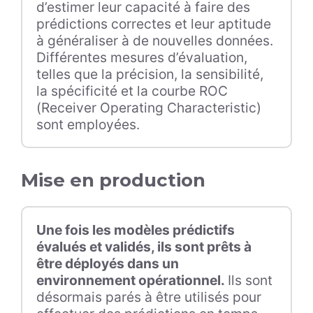
d’estimer leur capacité à faire des
prédictions correctes et leur aptitude
à généraliser à de nouvelles données.
Différentes mesures d’évaluation,
telles que la précision, la sensibilité,
la spécificité et la courbe ROC
(Receiver Operating Characteristic)
sont employées.
Mise en production
Une fois les modèles prédictifs
évalués et validés, ils sont prêts à
être déployés dans un
environnement opérationnel.
Ils sont
désormais parés à être utilisés pour