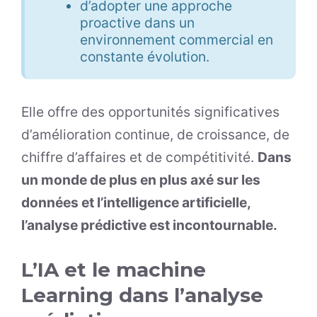
d’adopter une approche
proactive dans un
environnement commercial en
constante évolution.
Elle offre des opportunités significatives
d’amélioration continue, de croissance, de
chiffre d’affaires et de compétitivité.
Dans
un monde de plus en plus axé sur les
données et l’intelligence artificielle,
l’analyse prédictive est incontournable.
L’IA et le machine
Learning dans l’analyse