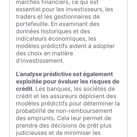
marchés financiers, ce qui est
essentiel pour les investisseurs, les
traders et les gestionnaires de
portefeuille. En examinant des
données historiques et des
indicateurs économiques, les
modèles prédictifs aident à adopter
des choix en matière
d’investissement.
L’analyse prédictive est également
exploitée pour évaluer les risques de
crédit
. Les banques, les sociétés de
crédit et les assureurs déploient des
modèles prédictifs pour déterminer la
probabilité de non-remboursement
des emprunts. Cela leur permet de
prendre des décisions de prêt plus
judicieuses et de minimiser les