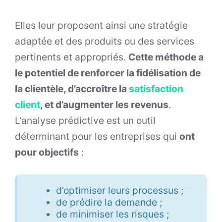
Elles leur proposent ainsi une stratégie
adaptée et des produits ou des services
pertinents et appropriés.
Cette méthode a
le potentiel de renforcer la fidélisation de
la clientèle, d’accroître la
satisfaction
client
, et d’augmenter les revenus
.
L’analyse prédictive est un outil
déterminant pour les entreprises qui
ont
pour objectifs
:
d’optimiser leurs processus ;
de prédire la demande ;
de minimiser les risques ;