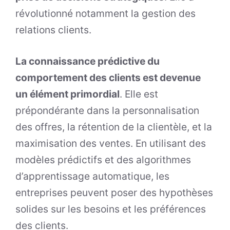
révolutionné notamment la gestion des
relations clients.
La connaissance prédictive du
comportement des clients est devenue
un élément primordial
. Elle est
prépondérante dans la personnalisation
des offres, la rétention de la clientèle, et la
maximisation des ventes. En utilisant des
modèles prédictifs et des algorithmes
d’apprentissage automatique, les
entreprises peuvent poser des hypothèses
solides sur les besoins et les préférences
des clients.