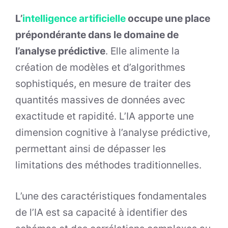
L’
intelligence artificielle
occupe une place
prépondérante dans le domaine de
l’analyse prédictive
. Elle alimente la
création de modèles et d’algorithmes
sophistiqués, en mesure de traiter des
quantités massives de données avec
exactitude et rapidité. L’IA apporte une
dimension cognitive à l’analyse prédictive,
permettant ainsi de dépasser les
limitations des méthodes traditionnelles.
L’une des caractéristiques fondamentales
de l’IA est sa capacité à identifier des