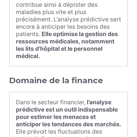
contribue ainsi à dépister des
maladies plus vite et plus
précisément. L’analyse prédictive sert
encore à anticiper les besoins des
patients.
Elle optimise la gestion des
ressources médicales, notamment
les lits d’hôpital et le personnel
médical.
Domaine de la finance
Dans le secteur financier,
l’analyse
prédictive est un outil indispensable
pour estimer les menaces et
anticiper les tendances des marchés.
Elle prévoit les fluctuations des