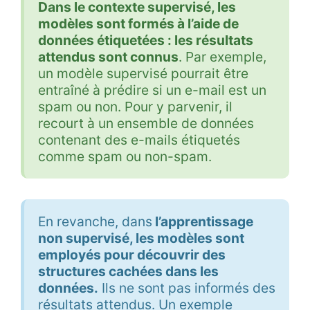
Dans le contexte supervisé, les
modèles sont formés à l’aide de
données étiquetées : les résultats
attendus sont connus
. Par exemple,
un modèle supervisé pourrait être
entraîné à prédire si un e-mail est un
spam ou non. Pour y parvenir, il
recourt à un ensemble de données
contenant des e-mails étiquetés
comme spam ou non-spam.
En revanche, dans
l’apprentissage
non supervisé, les modèles sont
employés pour découvrir des
structures cachées dans les
données.
Ils ne sont pas informés des
résultats attendus. Un exemple