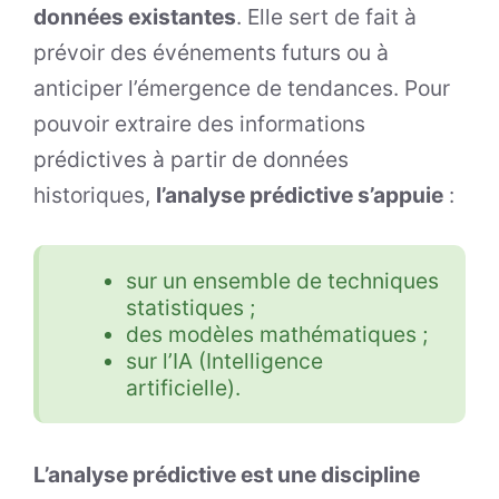
données existantes
. Elle sert de fait à
prévoir des événements futurs ou à
anticiper l’émergence de tendances. Pour
pouvoir extraire des informations
prédictives à partir de données
historiques,
l’analyse prédictive s’appuie
:
sur un ensemble de techniques
statistiques ;
des modèles mathématiques ;
sur l’IA (Intelligence
artificielle).
L’analyse prédictive est une discipline