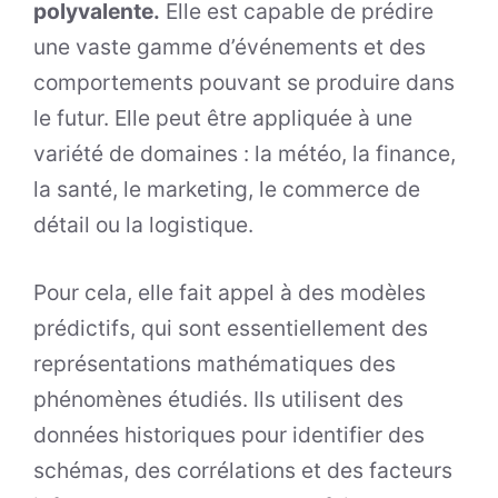
polyvalente.
Elle est capable de prédire
une vaste gamme d’événements et des
comportements pouvant se produire dans
le futur. Elle peut être appliquée à une
variété de domaines : la météo, la finance,
la santé, le marketing, le commerce de
détail ou la logistique.
Pour cela, elle fait appel à des modèles
prédictifs, qui sont essentiellement des
représentations mathématiques des
phénomènes étudiés. Ils utilisent des
données historiques pour identifier des
schémas, des corrélations et des facteurs