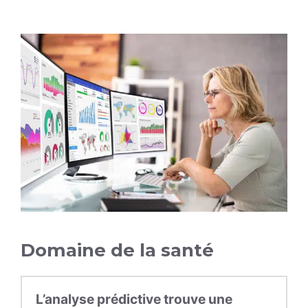
Domaine de la santé
L’analyse prédictive trouve une