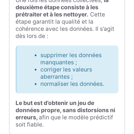
Une fois les données collectées,
la
deuxième étape consiste à les
prétraiter et à les nettoyer.
Cette
étape garantit la qualité et la
cohérence avec les données. Il s’agit
dès lors de :
supprimer les données
manquantes ;
corriger les valeurs
aberrantes ;
normaliser les données.
Le but est d’obtenir un jeu de
données propre, sans distorsions ni
erreurs,
afin que le modèle prédictif
soit fiable.