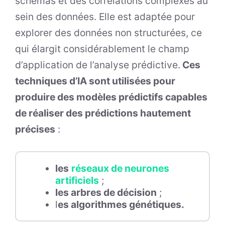
schémas et des corrélations complexes au
sein des données. Elle est adaptée pour
explorer des données non structurées, ce
qui élargit considérablement le champ
d’application de l’analyse prédictive.
Ces
techniques d’IA sont utilisées pour
produire des modèles prédictifs capables
de réaliser des prédictions hautement
précises
:
les
réseaux de neurones
artificiels
;
les arbres de décision
;
l
es algorithmes génétiques.