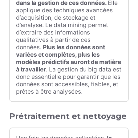
dans la gestion de ces données.
Elle
applique des techniques avancées
d’acquisition, de stockage et
d’analyse. Le data mining permet
d’extraire des informations
qualitatives à partir de ces
données.
Plus les données sont
variées et complètes, plus les
modèles prédictifs auront de matière
à travailler
. La gestion du big data est
donc essentielle pour garantir que les
données sont accessibles, fiables, et
prêtes à être analysées.
Prétraitement et nettoyage