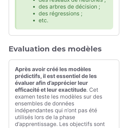
des arbres de décision ;
des régressions ;
etc.
Evaluation des modèles
Après avoir créé les modèles
prédictifs, il est essentiel de les
évaluer afin d’apprécier leur
efficacité et leur exactitude
. Cet
examen teste les modèles sur des
ensembles de données
indépendantes qui n’ont pas été
utilisés lors de la phase
d’apprentissage. Les objectifs sont