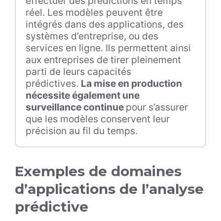
effectuer des prédictions en temps
réel. Les modèles peuvent être
intégrés dans des applications, des
systèmes d’entreprise, ou des
services en ligne. Ils permettent ainsi
aux entreprises de tirer pleinement
parti de leurs capacités
prédictives.
La mise en production
nécessite également une
surveillance continue
pour s’assurer
que les modèles conservent leur
précision au fil du temps.
Exemples de domaines
d’applications de l’analyse
prédictive