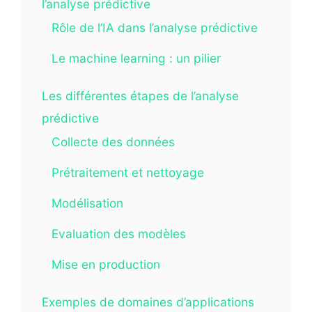
l’analyse prédictive
Rôle de l’IA dans l’analyse prédictive
Le machine learning : un pilier
Les différentes étapes de l’analyse
prédictive
Collecte des données
Prétraitement et nettoyage
Modélisation
Evaluation des modèles
Mise en production
Exemples de domaines d’applications