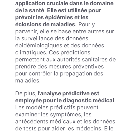
application cruciale dans le domaine
de la santé
.
Elle est utilisée pour
prévoir les épidémies et les
éclosions de maladies.
Pour y
parvenir, elle se base entre autres sur
la surveillance des données
épidémiologiques et des données
climatiques. Ces prédictions
permettent aux autorités sanitaires de
prendre des mesures préventives
pour contrôler la propagation des
maladies.
De plus,
l’analyse prédictive est
employée pour le diagnostic médical
.
Les modèles prédictifs peuvent
examiner les symptômes, les
antécédents médicaux et les données
de tests pour aider les médecins. Elle