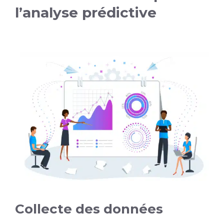
l’analyse prédictive
Collecte des données