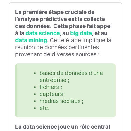
La première étape cruciale de
l’analyse prédictive est la collecte
des données.
Cette phase fait appel
à la
data science
, au
big data
, et au
data mining
.
Cette étape implique la
réunion de données pertinentes
provenant de diverses sources :
bases de données d’une
entreprise ;
fichiers ;
capteurs ;
médias sociaux ;
etc.
La data science joue un rôle central