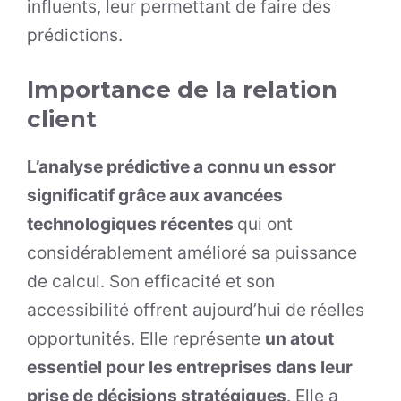
influents, leur permettant de faire des
prédictions.
Importance de la relation
client
L’analyse prédictive a connu un essor
significatif grâce aux avancées
technologiques récentes
qui ont
considérablement amélioré sa puissance
de calcul. Son efficacité et son
accessibilité offrent aujourd’hui de réelles
opportunités. Elle représente
un atout
essentiel pour les entreprises dans leur
prise de décisions stratégiques
. Elle a