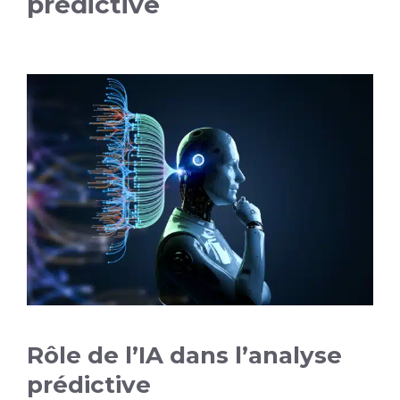
prédictive
Rôle de l’IA dans l’analyse
prédictive