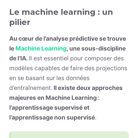
Le machine learning : un
pilier
Au cœur de l’analyse prédictive se trouve
le
Machine Learning
, une sous-discipline
de l’IA.
Il est essentiel pour composer des
modèles capables de faire des projections
en se basant sur les données
d’entraînement.
Il existe deux approches
majeures en Machine Learning :
l’apprentissage supervisé et
l’apprentissage non supervisé
.