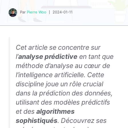
Par
Pierre Woo
2024-01-11
Cet article se concentre sur
l’
analyse prédictive
en tant que
méthode d’analyse au cœur de
l’intelligence artificielle. Cette
discipline joue un rôle crucial
dans la prédiction des données,
utilisant des modèles prédictifs
et des
algorithmes
sophistiqués
. Découvrez ses