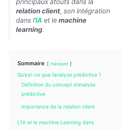
principaux atouts dans la
relation client
, son intégration
dans l’
IA
et le
machine
learning
.
Sommaire
masquer
Qu’est-ce que l’analyse prédictive ?
Définition du concept d’analyse
prédictive
Importance de la relation client
L’IA et le machine Learning dans