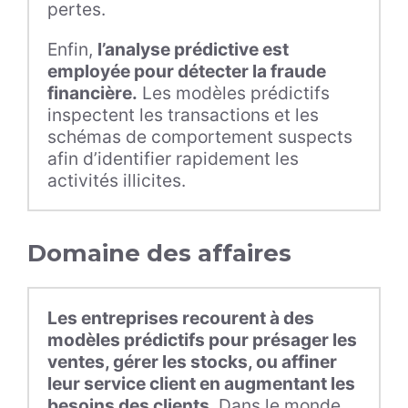
pertes.
Enfin,
l’analyse prédictive est
employée pour détecter la fraude
financière.
Les modèles prédictifs
inspectent les transactions et les
schémas de comportement suspects
afin d’identifier rapidement les
activités illicites.
Domaine des affaires
Les entreprises recourent à des
modèles prédictifs pour présager les
ventes, gérer les stocks, ou affiner
leur service client en augmentant les
besoins des clients
. Dans le monde