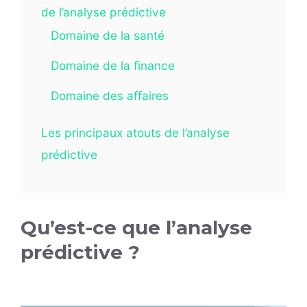
de l’analyse prédictive
Domaine de la santé
Domaine de la finance
Domaine des affaires
Les principaux atouts de l’analyse
prédictive
Qu’est-ce que l’analyse
prédictive ?