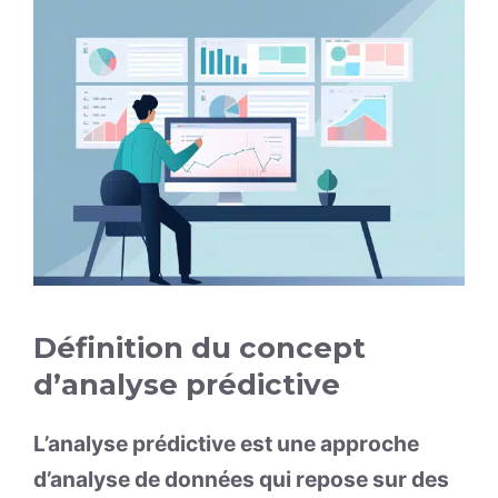
Définition du concept
d’analyse prédictive
L’analyse prédictive est une approche
d’analyse de données qui repose sur des