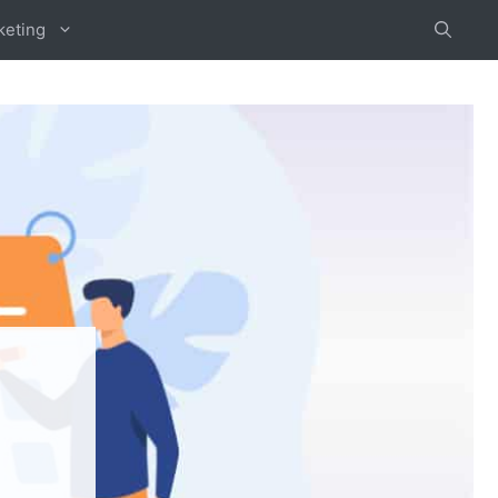
keting