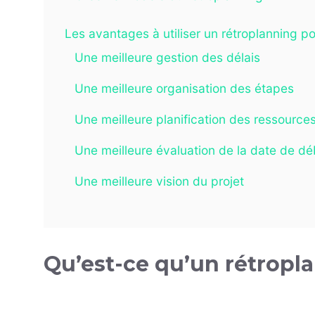
Les avantages à utiliser un rétroplanning p
Une meilleure gestion des délais
Une meilleure organisation des étapes
Une meilleure planification des ressource
Une meilleure évaluation de la date de dé
Une meilleure vision du projet
Qu’est-ce qu’un rétropl