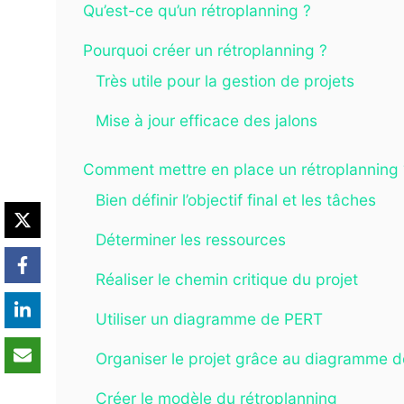
Qu’est-ce qu’un rétroplanning ?
Pourquoi créer un rétroplanning ?
Très utile pour la gestion de projets
Mise à jour efficace des jalons
Comment mettre en place un rétroplanning 
Bien définir l’objectif final et les tâches
Déterminer les ressources
Réaliser le chemin critique du projet
Utiliser un diagramme de PERT
Organiser le projet grâce au diagramme d
Créer le modèle du rétroplanning