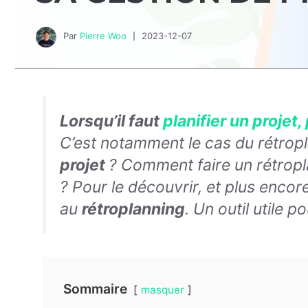
Par
Pierre Woo
2023-12-07
Lorsqu’il faut
planifier un projet,
C’est notamment le cas du rétropl
projet
? Comment faire un rétropl
? Pour le découvrir, et plus encore
au
rétroplanning
. Un outil utile 
Sommaire
masquer