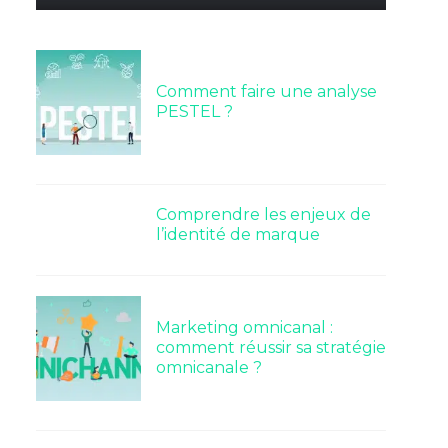
Comment faire une analyse
PESTEL ?
Comprendre les enjeux de
l’identité de marque
Marketing omnicanal :
comment réussir sa stratégie
omnicanale ?