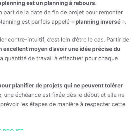
roplanning est un planning à rebours
.
 part de la date de fin de projet pour remonter
oplanning est parfois appelé «
planning inversé
».
 contre-intuitif, c’est loin d’être le cas. Partir de
un excellent moyen d’avoir une idée précise du
a quantité de travail à effectuer pour chaque
 pour planifier de projets qui ne peuvent tolérer
, une échéance est fixée dès le début et elle ne
 prévoir les étapes de manière à respecter cette