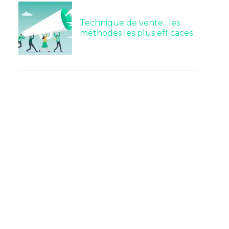
Technique de vente : les
méthodes les plus efficaces