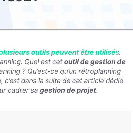
 plusieurs outils peuvent être utilisé
s
.
anning. Quel est cet
outil de gestion de
anning ? Qu’est-ce qu’un rétroplanning
, c’est dans la suite de cet article dédié
pour cadrer sa
gestion de projet
.