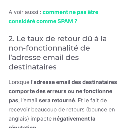
A voir aussi :
comment ne pas être
considéré comme SPAM ?
2. Le taux de retour dû à la
non-fonctionnalité de
l’adresse email des
destinataires
Lorsque l’
adresse email des destinataires
comporte des erreurs ou ne fonctionne
pas
, l’email
sera retourné
. Et le fait de
recevoir beaucoup de retours (bounce en
anglais) impacte
négativement la
réputation
.