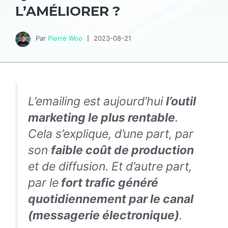
L’AMÉLIORER ?
Par
Pierre Woo
2023-08-21
L’emailing est aujourd’hui
l’outil
marketing le plus rentable
.
Cela s’explique, d’une part, par
son
faible coût de production
et de diffusion. Et d’autre part,
par le
fort trafic généré
quotidiennement par le canal
(messagerie électronique)
.