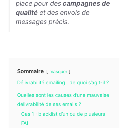
place pour des
campagnes de
qualité
et des envois de
messages précis.
Sommaire
masquer
Délivrabilité emailing : de quoi s’agit-il ?
Quelles sont les causes d’une mauvaise
délivrabilité de ses emails ?
Cas 1 : blacklist d’un ou de plusieurs
FAI