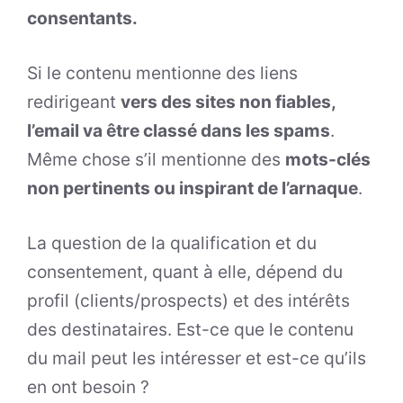
consentants.
Si le contenu mentionne des liens
redirigeant
vers des sites non fiables,
l’email va être classé dans les spams
.
Même chose s’il mentionne des
mots-clés
non pertinents ou inspirant de l’arnaque
.
La question de la qualification et du
consentement, quant à elle, dépend du
profil (clients/prospects) et des intérêts
des destinataires. Est-ce que le contenu
du mail peut les intéresser et est-ce qu’ils
en ont besoin ?