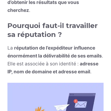
d’obtenir les résultats que vous
cherchez
.
Pourquoi faut-il travailler
sa réputation ?
La
réputation de l’expéditeur
influence
énormément la délivrabilité de ses emails
.
Elle est associée à son identité :
adresse
IP, nom de domaine et adresse email
.