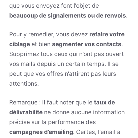
que vous envoyez font l’objet de
beaucoup de signalements ou de renvois
.
Pour y remédier, vous devez
refaire votre
ciblage
et bien
segmenter vos contacts
.
Supprimez tous ceux qui n’ont pas ouvert
vos mails depuis un certain temps. Il se
peut que vos offres n’attirent pas leurs
attentions.
Remarque : il faut noter que le
taux de
délivrabilité
ne donne aucune information
précise sur la performance des
campagnes d’emailing
. Certes, l’email a