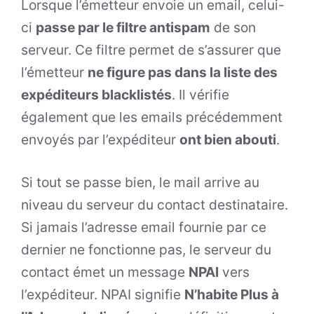
Lorsque l’émetteur envoie un email, celui-
ci
passe par le filtre antispam
de son
serveur. Ce filtre permet de s’assurer que
l’émetteur
ne figure pas dans la liste des
expéditeurs blacklistés
. Il vérifie
également que les emails précédemment
envoyés par l’expéditeur
ont bien abouti
.
Si tout se passe bien, le mail arrive au
niveau du serveur du contact destinataire.
Si jamais l’adresse email fournie par ce
dernier ne fonctionne pas, le serveur du
contact émet un message
NPAI
vers
l’expéditeur. NPAI signifie
N’habite Plus à