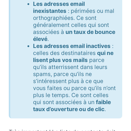
Les adresses email
inexistantes
: périmées ou mal
orthographiées. Ce sont
généralement celles qui sont
associées à
un taux de bounce
élevé
.
Les adresses email inactives
:
celles des destinataires
qui ne
lisent plus vos mails
parce
qu’ils atterrissent dans leurs
spams, parce qu’ils ne
s’intéressent plus à ce que
vous faites ou parce qu’ils n’ont
plus le temps. Ce sont celles
qui sont associées à un
faible
taux d’ouverture ou de clic
.