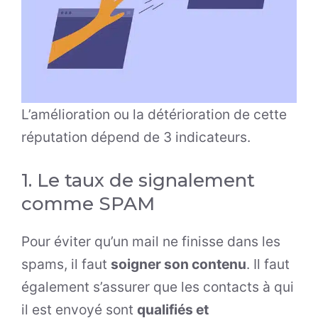
L’amélioration ou la détérioration de cette
réputation dépend de 3 indicateurs.
1. Le taux de signalement
comme SPAM
Pour éviter qu’un mail ne finisse dans les
spams, il faut
soigner son contenu
. Il faut
également s’assurer que les contacts à qui
il est envoyé sont
qualifiés et