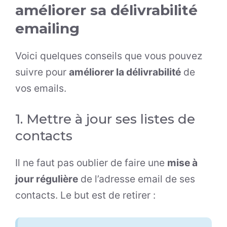
améliorer sa délivrabilité
emailing
Voici quelques conseils que vous pouvez
suivre pour
améliorer la délivrabilité
de
vos emails.
1. Mettre à jour ses listes de
contacts
Il ne faut pas oublier de faire une
mise à
jour régulière
de l’adresse email de ses
contacts. Le but est de retirer :