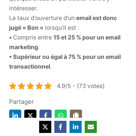
intéresser.
Le taux d’ouverture d’un
email est donc
jugé « Bon »
lorsqu’il est :
•
Compris entre
15 et 25 % pour un email
marketing
.
• Supérieur ou égal à 75 % pour un email
transactionnel
.
4.9/5 - (73 votes)
Partager