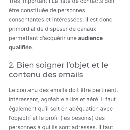
Très important ! La liste de contacts doit
être constituée de personnes
consentantes et intéressées. Il est donc
primordial de disposer de canaux
permettant d’acquérir une
audience
qualifiée
.
2. Bien soigner l’objet et le
contenu des emails
Le contenu des emails doit être pertinent,
intéressant, agréable à lire et aéré. Il faut
également qu’il soit en adéquation avec
l’objectif et le profil (les besoins) des
personnes à qui ils sont adressés. Il faut