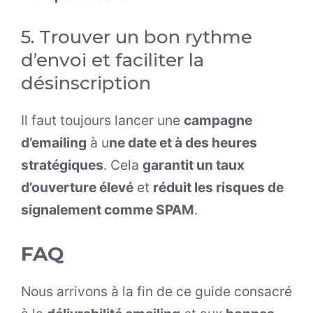
5. Trouver un bon rythme
d’envoi et faciliter la
désinscription
Il faut toujours lancer une
campagne
d’emailing
à u
ne date et à des heures
stratégiques
. Cela
garantit un taux
d’ouverture élevé
et
réduit les risques de
signalement comme SPAM
.
FAQ
Nous arrivons à la fin de ce guide consacré