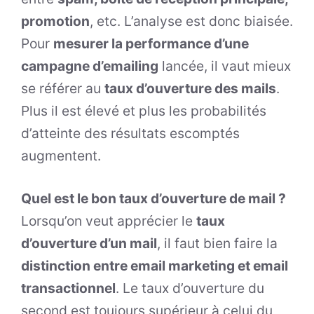
promotion
, etc. L’analyse est donc biaisée.
Pour
mesurer la performance d’une
campagne d’emailing
lancée, il vaut mieux
se référer au
taux d’ouverture des mails
.
Plus il est élevé et plus les probabilités
d’atteinte des résultats escomptés
augmentent.
Quel est le bon taux d’ouverture de mail ?
Lorsqu’on veut apprécier le
taux
d’ouverture d’un mail
, il faut bien faire la
distinction entre email marketing et email
transactionnel
. Le taux d’ouverture du
second est toujours supérieur à celui du