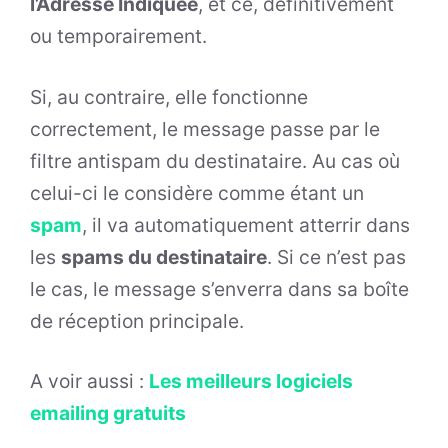
l’Adresse Indiquée
, et ce, définitivement
ou temporairement.
Si, au contraire, elle fonctionne
correctement, le message passe par le
filtre antispam du destinataire. Au cas où
celui-ci le considère comme étant un
spam
, il va automatiquement atterrir dans
les
spams du destinataire
. Si ce n’est pas
le cas, le message s’enverra dans sa boîte
de réception principale.
A voir aussi :
Les meilleurs logiciels
emailing gratuits