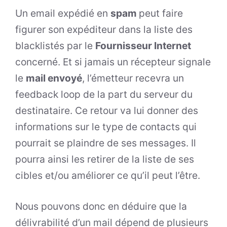
Un email expédié en
spam
peut faire
figurer son expéditeur dans la liste des
blacklistés par le
Fournisseur Internet
concerné. Et si jamais un récepteur signale
le
mail envoyé
, l’émetteur recevra un
feedback loop de la part du serveur du
destinataire. Ce retour va lui donner des
informations sur le type de contacts qui
pourrait se plaindre de ses messages. Il
pourra ainsi les retirer de la liste de ses
cibles et/ou améliorer ce qu’il peut l’être.
Nous pouvons donc en déduire que la
délivrabilité d’un mail dépend de plusieurs