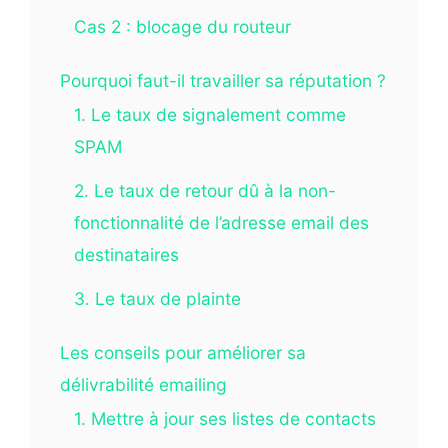
Cas 2 : blocage du routeur
Pourquoi faut-il travailler sa réputation ?
1. Le taux de signalement comme
SPAM
2. Le taux de retour dû à la non-
fonctionnalité de l’adresse email des
destinataires
3. Le taux de plainte
Les conseils pour améliorer sa
délivrabilité emailing
1. Mettre à jour ses listes de contacts