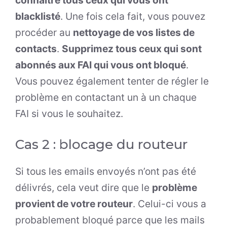
connaître tous ceux qui vous ont
blacklisté
. Une fois cela fait, vous pouvez
procéder au
nettoyage de vos listes de
contacts
.
Supprimez tous ceux qui sont
abonnés aux FAI qui vous ont bloqué
.
Vous pouvez également tenter de régler le
problème en contactant un à un chaque
FAI si vous le souhaitez.
Cas 2 : blocage du routeur
Si tous les emails envoyés n’ont pas été
délivrés, cela veut dire que le
problème
provient de votre routeur
. Celui-ci vous a
probablement bloqué parce que les mails