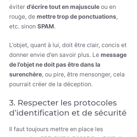
éviter
d’écrire tout en majuscule
ou en
rouge, de
mettre trop de ponctuations
,
etc. sinon
SPAM
.
L’objet, quant à lui, doit être clair, concis et
donner envie d’en savoir plus. Le
message
de l’objet ne doit pas être dans la
surenchère
, ou pire, être mensonger, cela
pourrait créer de la déception.
3. Respecter les protocoles
d’identification et de sécurité
Il faut toujours mettre en place les