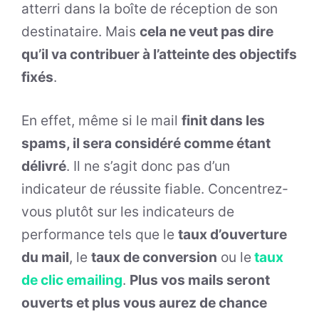
atterri dans la boîte de réception de son
destinataire. Mais
cela ne veut pas dire
qu’il va contribuer à l’atteinte des objectifs
fixés
.
En effet, même si le mail
finit dans les
spams, il sera considéré comme étant
délivré
. Il ne s’agit donc pas d’un
indicateur de réussite fiable. Concentrez-
vous plutôt sur les indicateurs de
performance tels que le
taux d’ouverture
du mail
, le
taux de conversion
ou le
taux
de clic emailing
.
Plus vos mails seront
ouverts et plus vous aurez de chance