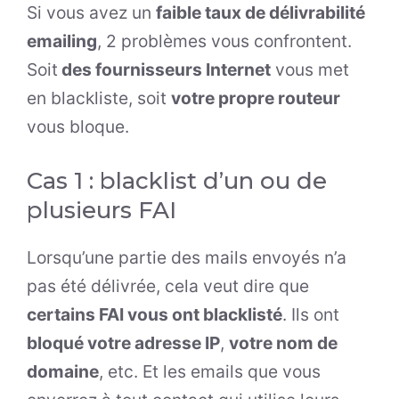
Si vous avez un
faible taux de délivrabilité
emailing
, 2 problèmes vous confrontent.
Soit
des fournisseurs Internet
vous met
en blackliste, soit
votre propre routeur
vous bloque.
Cas 1 : blacklist d’un ou de
plusieurs FAI
Lorsqu’une partie des mails envoyés n’a
pas été délivrée, cela veut dire que
certains FAI vous ont blacklisté
. Ils ont
bloqué votre adresse IP
,
votre nom de
domaine
, etc. Et les emails que vous