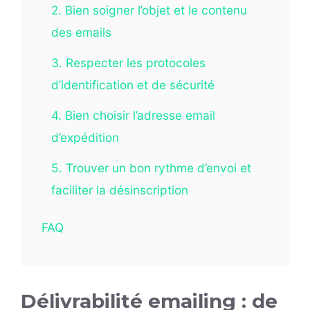
2. Bien soigner l’objet et le contenu
des emails
3. Respecter les protocoles
d’identification et de sécurité
4. Bien choisir l’adresse email
d’expédition
5. Trouver un bon rythme d’envoi et
faciliter la désinscription
FAQ
Délivrabilité emailing : de