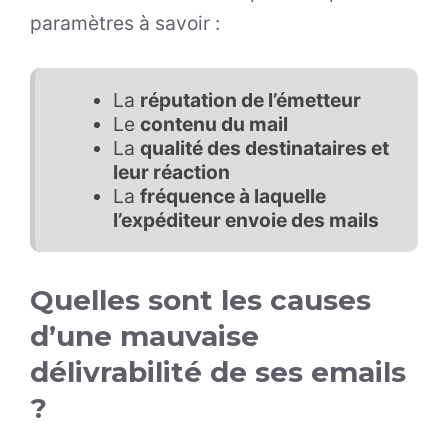
paramètres à savoir :
La
réputation de l’émetteur
Le
contenu du mail
La
qualité des destinataires et
leur réaction
La
fréquence à laquelle
l’expéditeur envoie des mails
Quelles sont les causes
d’une mauvaise
délivrabilité de ses emails
?