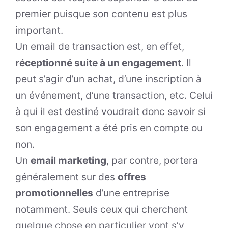
premier puisque son contenu est plus
important.
Un email de transaction est, en effet,
réceptionné suite à un engagement
. Il
peut s’agir d’un achat, d’une inscription à
un événement, d’une transaction, etc. Celui
à qui il est destiné voudrait donc savoir si
son engagement a été pris en compte ou
non.
Un
email marketing
, par contre, portera
généralement sur des
offres
promotionnelles
d’une entreprise
notamment. Seuls ceux qui cherchent
quelque chose en particulier vont s’y