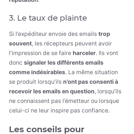
3. Le taux de plainte
Si l’expéditeur envoie des emails
trop
souvent
, les récepteurs peuvent avoir
l’impression de se faire
harceler
. Ils vont
donc
signaler les différents emails
comme indésirables
. La même situation
se produit lorsqu’ils
n’ont pas consenti à
recevoir les emails en question
, lorsqu’ils
ne connaissent pas l’émetteur ou lorsque
celui-ci ne leur inspire pas confiance.
Les conseils pour