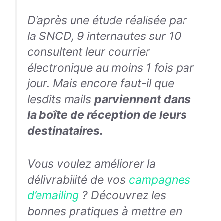
D’après une étude réalisée par
la SNCD, 9 internautes sur 10
consultent leur courrier
électronique au moins 1 fois par
jour. Mais encore faut-il que
lesdits mails
parviennent dans
la boîte de réception de leurs
destinataires.
Vous voulez améliorer la
délivrabilité de vos
campagnes
d’emailing
? Découvrez les
bonnes pratiques à mettre en