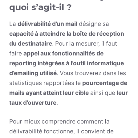
quoi s’agit-il ?
La
délivrabilité d’un mail
désigne sa
capacité à atteindre la boîte de réception
du destinataire
. Pour la mesurer, il faut
faire
appel aux fonctionnalités de
reporting intégrées à l’outil informatique
d’emailing utilisé
. Vous trouverez dans les
statistiques rapportées le
pourcentage de
mails ayant atteint leur cible
ainsi que
leur
taux d’ouverture
.
Pour mieux comprendre comment la
délivrabilité fonctionne, il convient de