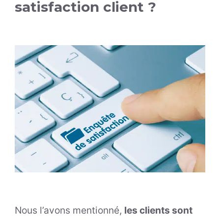
satisfaction client ?
Nous l’avons mentionné,
les clients sont