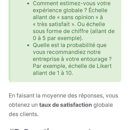
Comment estimez-vous votre
expérience globale ? Échelle
allant de « sans opinion » à
« très satisfait ». Ou échelle
sous forme de chiffre (allant de
0 à 5 par exemple).
Quelle est la probabilité que
vous recommandiez notre
entreprise à votre entourage ?
Par exemple, échelle de Likert
allant de 1 à 10.
En faisant la moyenne des réponses, vous
obtenez un
taux de satisfaction
globale
des clients.