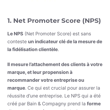
1. Net Promoter Score (NPS)
Le NPS
(Net Promoter Score) est sans
conteste
un indicateur clé de la mesure de
la fidélisation clientèle
.
Il mesure l’attachement des clients à votre
marque, et leur propension à
recommander votre entreprise ou
marque
. Ce qui est crucial pour assurer la
réussite d’une entreprise. Le NPS qui a été
créé par Bain & Compagny prend la
forme