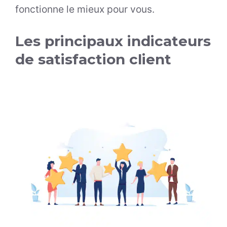
fonctionne le mieux pour vous.
Les principaux indicateurs
de satisfaction client