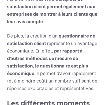
satisfaction client permet également aux
entreprises de montrer à leurs clients que
leur avis compte
.
De plus, la création d’un
questionnaire de
satisfaction
client
représente un avantage
économique. En effet,
par rapport à
d’autres
méthodes de mesure de
satisfaction
,
le questionnaire est plus
économique
. Il permet d’avoir rapidement
(et à moindre coût) un nombre suffisant de
réponses exploitables et représentatives.
Les différents moments