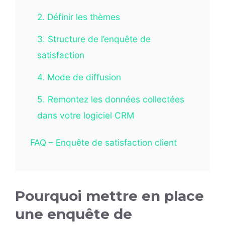
2. Définir les thèmes
3. Structure de l’enquête de
satisfaction
4. Mode de diffusion
5. Remontez les données collectées
dans votre logiciel CRM
FAQ – Enquête de satisfaction client
Pourquoi mettre en place
une enquête de