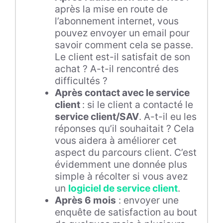
après la mise en route de
l’abonnement internet, vous
pouvez envoyer un email pour
savoir comment cela se passe.
Le client est-il satisfait de son
achat ? A-t-il rencontré des
difficultés ?
Après contact avec le service
client
: si le client a contacté le
service client/SAV
. A-t-il eu les
réponses qu’il souhaitait ? Cela
vous aidera à améliorer cet
aspect du parcours client. C’est
évidemment une donnée plus
simple à récolter si vous avez
un
logiciel de service client
.
Après 6 mois
: envoyer une
enquête de satisfaction au bout