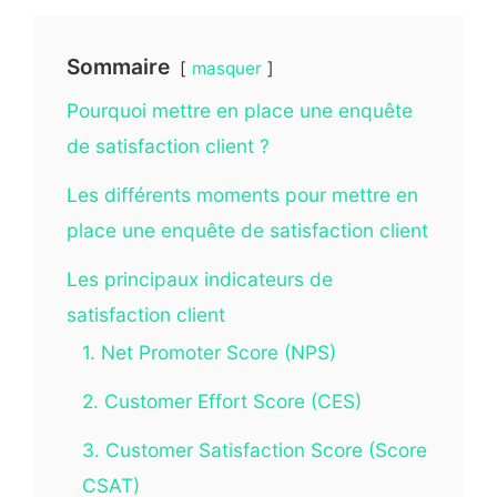
Sommaire
masquer
Pourquoi mettre en place une enquête
de satisfaction client ?
Les différents moments pour mettre en
place une enquête de satisfaction client
Les principaux indicateurs de
satisfaction client
1. Net Promoter Score (NPS)
2. Customer Effort Score (CES)
3. Customer Satisfaction Score (Score
CSAT)