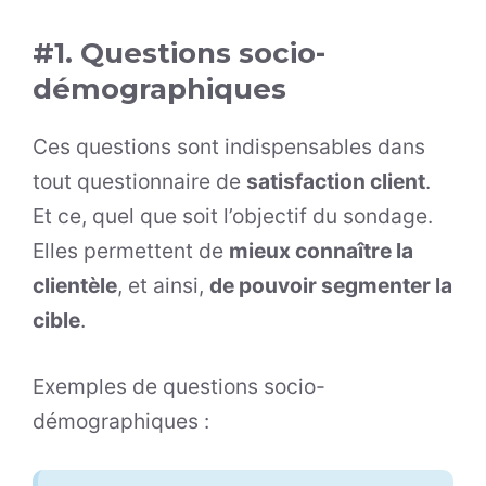
#1. Questions socio-
démographiques
Ces questions sont indispensables dans
tout questionnaire de
satisfaction client
.
Et ce, quel que soit l’objectif du sondage.
Elles permettent de
mieux connaître la
clientèle
, et ainsi,
de pouvoir segmenter la
cible
.
Exemples de questions socio-
démographiques :