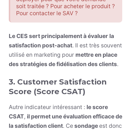
soit traitée ? Pour acheter le produit ?
Pour contacter le SAV ?
Le CES sert principalement à évaluer
la
satisfaction post-achat
. Il est très souvent
utilisé en marketing pour
mettre en place
des stratégies de fidélisation des clients
.
3. Customer Satisfaction
Score (Score CSAT)
Autre indicateur intéressant :
le score
CSAT
,
il permet une évaluation efficace de
la satisfaction client
. Ce
sondage
est donc