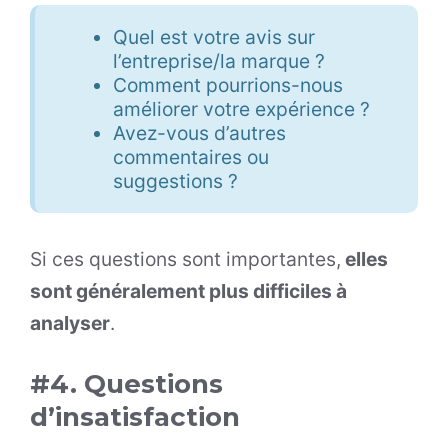
Quel est votre avis sur
l’entreprise/la marque ?
Comment pourrions-nous
améliorer votre expérience ?
Avez-vous d’autres
commentaires ou
suggestions ?
Si ces questions sont importantes,
elles
sont généralement plus difficiles à
analyser
.
#4. Questions
d’insatisfaction