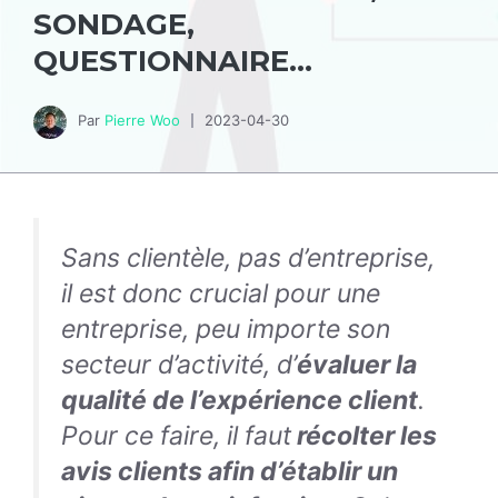
SONDAGE,
QUESTIONNAIRE…
Par
Pierre Woo
2023-04-30
Sans clientèle, pas d’entreprise,
il est donc crucial pour une
entreprise, peu importe son
secteur d’activité, d’
évaluer la
qualité de l’expérience client
.
Pour ce faire, il faut
récolter les
avis clients afin d’établir un