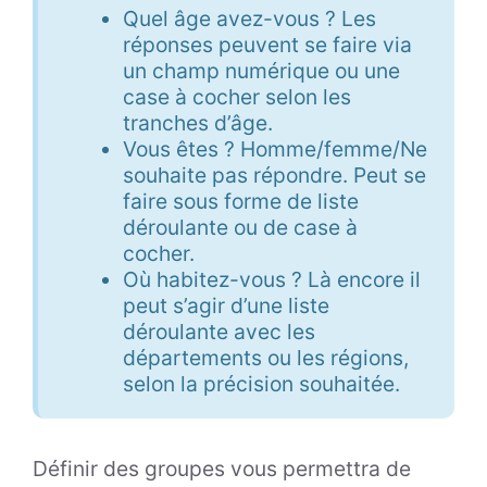
Quel âge avez-vous ? Les
réponses peuvent se faire via
un champ numérique ou une
case à cocher selon les
tranches d’âge.
Vous êtes ? Homme/femme/Ne
souhaite pas répondre. Peut se
faire sous forme de liste
déroulante ou de case à
cocher.
Où habitez-vous ? Là encore il
peut s’agir d’une liste
déroulante avec les
départements ou les régions,
selon la précision souhaitée.
Définir des groupes vous permettra de