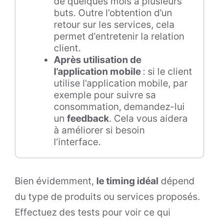
de quelques mois à plusieurs
buts. Outre l’obtention d’un
retour sur les services, cela
permet d’entretenir la relation
client.
Après utilisation de
l’application mobile
: si le client
utilise l’application mobile, par
exemple pour suivre sa
consommation, demandez-lui
un
feedback
. Cela vous aidera
à améliorer si besoin
l’interface.
Bien évidemment,
le timing idéal
dépend
du type de produits ou services proposés.
Effectuez des tests pour voir ce qui