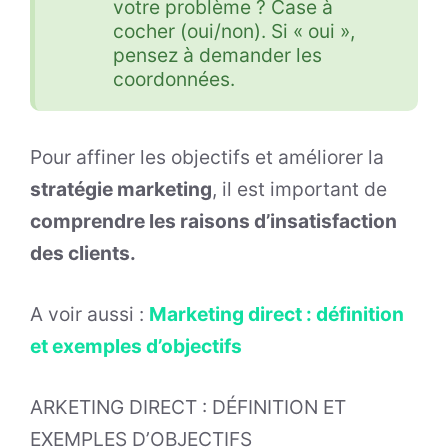
votre problème ? Case à
cocher (oui/non). Si « oui »,
pensez à demander les
coordonnées.
Pour affiner les objectifs et améliorer la
stratégie marketing
, il est important de
comprendre les raisons d’insatisfaction
des clients.
A voir aussi :
Marketing direct : définition
et exemples d’objectifs
ARKETING DIRECT : DÉFINITION ET
EXEMPLES D’OBJECTIFS