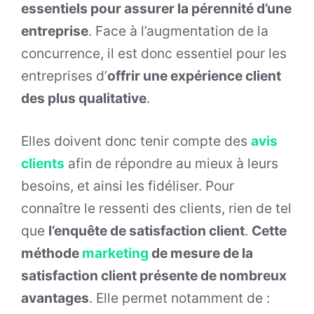
essentiels pour assurer la pérennité d’une
entreprise
. Face à l’augmentation de la
concurrence, il est donc essentiel pour les
entreprises d’
offrir une expérience client
des plus qualitative
.
Elles doivent donc tenir compte des
avis
clients
afin de répondre au mieux à leurs
besoins, et ainsi les fidéliser. Pour
connaître le ressenti des clients, rien de tel
que
l’enquête de satisfaction client
.
Cette
méthode
marketing
de mesure de la
satisfaction client présente de nombreux
avantages
. Elle permet notamment de :