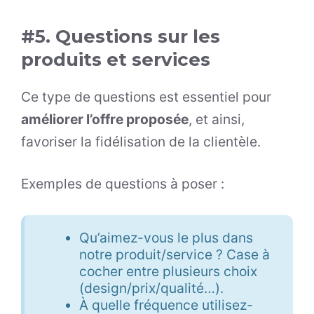
#5. Questions sur les
produits et services
Ce type de questions est essentiel pour
améliorer l’offre proposée
, et ainsi,
favoriser la fidélisation de la clientèle.
Exemples de questions à poser :
Qu’aimez-vous le plus dans
notre produit/service ? Case à
cocher entre plusieurs choix
(design/prix/qualité…).
À quelle fréquence utilisez-