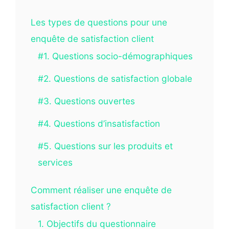
Les types de questions pour une
enquête de satisfaction client
#1. Questions socio-démographiques
#2. Questions de satisfaction globale
#3. Questions ouvertes
#4. Questions d’insatisfaction
#5. Questions sur les produits et
services
Comment réaliser une enquête de
satisfaction client ?
1. Objectifs du questionnaire