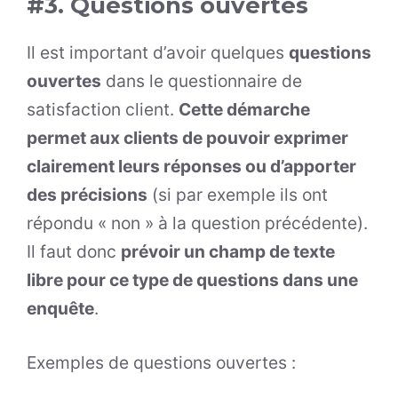
#3. Questions ouvertes
Il est important d’avoir quelques
questions
ouvertes
dans le questionnaire de
satisfaction client.
Cette démarche
permet aux clients de pouvoir exprimer
clairement leurs réponses ou d’apporter
des précisions
(si par exemple ils ont
répondu « non » à la question précédente).
Il faut donc
prévoir un champ de texte
libre pour ce type de questions dans une
enquête
.
Exemples de questions ouvertes :