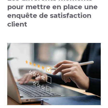
pour mettre en place une
enquête de satisfaction
client