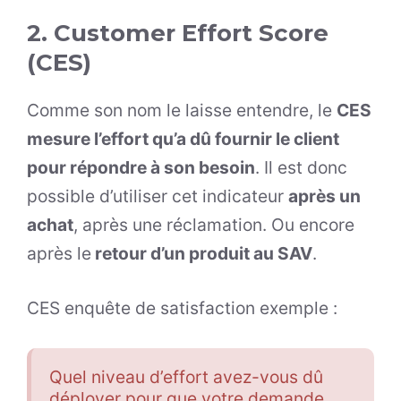
2. Customer Effort Score
(CES)
Comme son nom le laisse entendre, le
CES
mesure l’effort qu’a dû fournir le client
pour répondre à son besoin
. Il est donc
possible d’utiliser cet indicateur
après un
achat
, après une réclamation. Ou encore
après le
retour d’un produit au SAV
.
CES enquête de satisfaction exemple :
Quel niveau d’effort avez-vous dû
déployer pour que votre demande