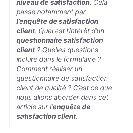
niveau de satisfaction
. Cela
passe notamment par
l’enquête de satisfaction
client
. Quel est l’intérêt d’un
questionnaire satisfaction
client
? Quelles questions
inclure dans le formulaire ?
Comment réaliser un
questionnaire de satisfaction
client de qualité ? C’est ce que
nous allons aborder dans cet
article sur l’
enquête de
satisfaction client
.