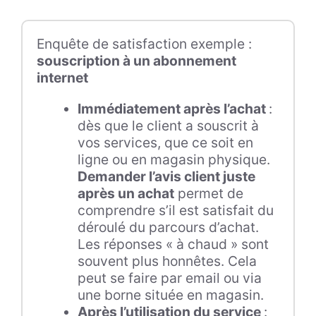
Enquête de satisfaction exemple :
souscription à un abonnement
internet
Immédiatement après l’achat
:
dès que le client a souscrit à
vos services, que ce soit en
ligne ou en magasin physique.
Demander l’avis client juste
après un achat
permet de
comprendre s’il est satisfait du
déroulé du parcours d’achat.
Les réponses « à chaud » sont
souvent plus honnêtes. Cela
peut se faire par email ou via
une borne située en magasin.
Après l’utilisation du service
: