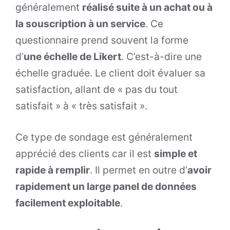
généralement
réalisé suite à un achat ou à
la souscription à un service
. Ce
questionnaire prend souvent la forme
d’
une échelle de Likert
. C’est-à-dire une
échelle graduée. Le client doit évaluer sa
satisfaction, allant de « pas du tout
satisfait » à « très satisfait ».
Ce type de sondage est généralement
apprécié des clients car il est
simple et
rapide à remplir
. Il permet en outre d’
avoir
rapidement un large panel de données
facilement exploitable
.