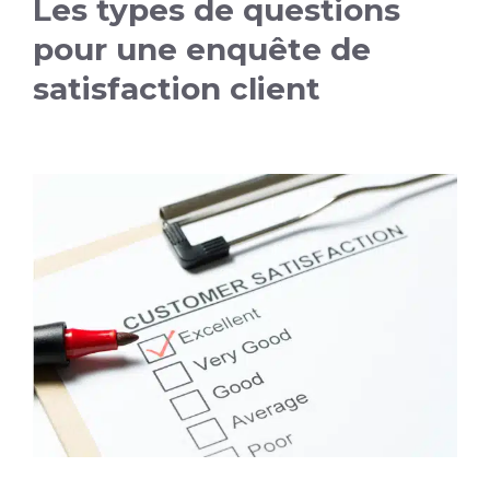
Les types de questions
pour une enquête de
satisfaction client