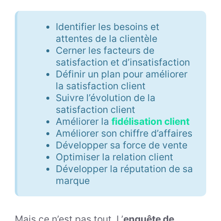
Identifier les besoins et
attentes de la clientèle
Cerner les facteurs de
satisfaction et d’insatisfaction
Définir un plan pour améliorer
la satisfaction client
Suivre l’évolution de la
satisfaction client
Améliorer la
fidélisation client
Améliorer son chiffre d’affaires
Développer sa force de vente
Optimiser la relation client
Développer la réputation de sa
marque
Mais ce n’est pas tout. L’
enquête de