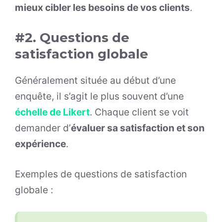
mieux cibler les besoins de vos clients
.
#2. Questions de
satisfaction globale
Généralement située au début d’une
enquête, il s’agit le plus souvent d’une
échelle de Likert
. Chaque client se voit
demander d’
évaluer sa satisfaction et son
expérience
.
Exemples de questions de satisfaction
globale :