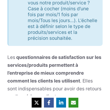
vous notre produit/service ?
Case à cocher (moins d’une
fois par mois/1 fois par
mois/Tous les jours…). L’échelle
est à définir selon le type de
produits/services et la
précision souhaitée.
Les
questionnaires de satisfaction sur les
services/produits permettent à
l’entreprise de mieux comprendre
comment les clients les utilisent
. Elles
sont indispensables pour avoir des retours
sur
l’expérience client
.