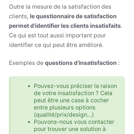
Outre la mesure de la satisfaction des
clients,
le questionnaire de satisfaction
permet d’identifier les clients insatisfaits
.
Ce qui est tout aussi important pour
identifier ce qui peut être amélioré.
Exemples de
questions d’insatisfaction
:
Pouvez-vous préciser la raison
de votre insatisfaction ? Cela
peut être une case à cocher
entre plusieurs options
(qualité/prix/design…)
Pouvons-nous vous contacter
pour trouver une solution à