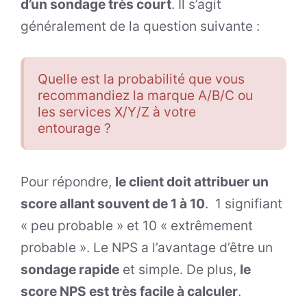
d’un sondage très court
. Il s’agit
généralement de la question suivante :
Quelle est la probabilité que vous
recommandiez la marque A/B/C ou
les services X/Y/Z à votre
entourage ?
Pour répondre,
le client doit attribuer un
score allant souvent de 1 à 10
. 1 signifiant
« peu probable » et 10 « extrêmement
probable ». Le NPS a l’avantage d’être un
sondage rapide
et simple. De plus,
le
score NPS est très facile à calculer
.