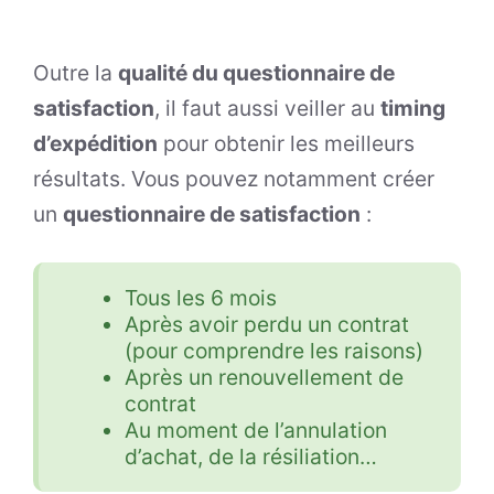
Outre la
qualité du questionnaire de
satisfaction
, il faut aussi veiller au
timing
d’expédition
pour obtenir les meilleurs
résultats. Vous pouvez notamment créer
un
questionnaire de satisfaction
:
Tous les 6 mois
Après avoir perdu un contrat
(pour comprendre les raisons)
Après un renouvellement de
contrat
Au moment de l’annulation
d’achat, de la résiliation…