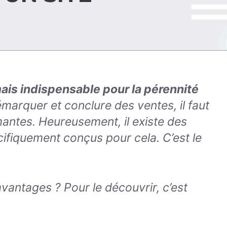
mais indispensable pour la pérennité
émarquer et conclure des ventes, il faut
antes. Heureusement, il existe des
ifiquement conçus pour cela. C’est le
avantages ? Pour le découvrir, c’est