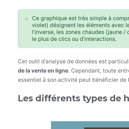
Ce graphique est très simple à compre
violet) désignent les éléments avec l
l’inverse, les zones chaudes (jaune /
le plus de clics ou d’interactions.
Cet outil d’analyse de données est particul
de la vente en ligne
. Cependant, toute entr
essentiel à son activité peut bénéficier de
Les différents types de