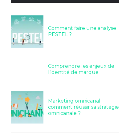
Comment faire une analyse
PESTEL ?
Comprendre les enjeux de
l’identité de marque
Marketing omnicanal :
comment réussir sa stratégie
omnicanale ?