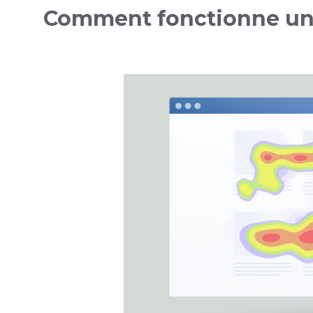
Comment fonctionne u