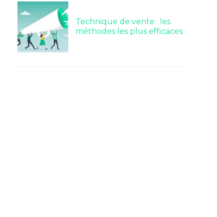
Technique de vente : les
méthodes les plus efficaces