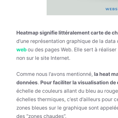
Heatmap signifie littéralement carte de c
d’une représentation graphique de la dat
web
ou des pages Web. Elle sert à réaliser
non sur le site Internet.
Comme nous l’avons mentionné,
la heat m
données
.
Pour faciliter la visualisation d
échelle de couleurs allant du bleu au roug
échelles thermiques, c’est d’ailleurs pour 
zones bleues sur le graphique sont appelée
des “zones chaudes”.