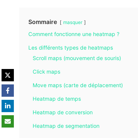
Sommaire
masquer
Comment fonctionne une heatmap ?
Les différents types de heatmaps
Scroll maps (mouvement de souris)
Click maps
Move maps (carte de déplacement)
Heatmap de temps
Heatmap de conversion
Heatmap de segmentation