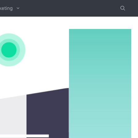
keting