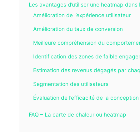
Les avantages d’utiliser une heatmap dans 
Amélioration de l’expérience utilisateur
Amélioration du taux de conversion
Meilleure compréhension du comportement
Identification des zones de faible engag
Estimation des revenus dégagés par cha
Segmentation des utilisateurs
Évaluation de l’efficacité de la conception
FAQ – La carte de chaleur ou heatmap